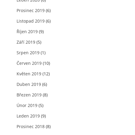
Prosinec 2019
(6)
Listopad 2019
(6)
Říjen 2019
(9)
Září 2019
(5)
Srpen 2019
(1)
Červen 2019
(10)
Květen 2019
(12)
Duben 2019
(6)
Březen 2019
(8)
Únor 2019
(5)
Leden 2019
(9)
Prosinec 2018
(8)