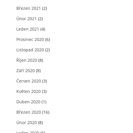
Březen 2021
(2)
Únor 2021
(2)
Leden 2021
(4)
Prosinec 2020
(6)
Listopad 2020
(2)
Říjen 2020
(8)
Září 2020
(8)
Červen 2020
(3)
Květen 2020
(3)
Duben 2020
(1)
Březen 2020
(16)
Únor 2020
(8)
Leden 2020
(6)