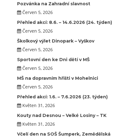
Pozvánka na Zahradní slavnost
Červen 5, 2026
Přehled akcí: 8.6. – 14.6.2026 (24. týden)
Červen 5, 2026
Školkový výlet Dinopark – Vyškov
Červen 5, 2026
Sportovní den ke Dni dětí v MŠ
Červen 5, 2026
MŠ na dopravním hřišti v Mohelnici
Červen 5, 2026
Přehled akcí: 1.6. – 7.6.2026 (23. týden)
Květen 31, 2026
Kouty nad Desnou – Velké Losiny – TK
Květen 31, 2026
Včelí den na SOŠ Šumperk, Zemědělská