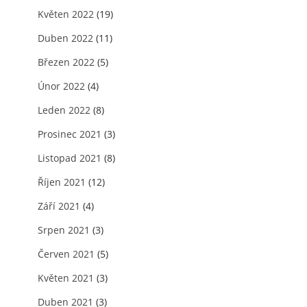
Květen 2022
(19)
Duben 2022
(11)
Březen 2022
(5)
Únor 2022
(4)
Leden 2022
(8)
Prosinec 2021
(3)
Listopad 2021
(8)
Říjen 2021
(12)
Září 2021
(4)
Srpen 2021
(3)
Červen 2021
(5)
Květen 2021
(3)
Duben 2021
(3)