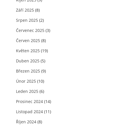
Září 2025
(8)
Srpen 2025
(2)
Červenec 2025
(3)
Červen 2025
(8)
Květen 2025
(19)
Duben 2025
(5)
Březen 2025
(9)
Únor 2025
(10)
Leden 2025
(6)
Prosinec 2024
(14)
Listopad 2024
(11)
Říjen 2024
(8)