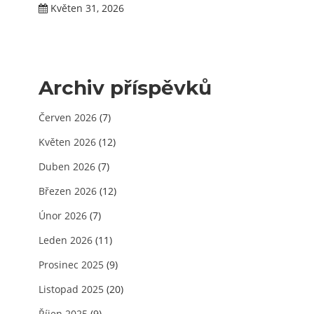
Květen 31, 2026
Archiv příspěvků
Červen 2026
(7)
Květen 2026
(12)
Duben 2026
(7)
Březen 2026
(12)
Únor 2026
(7)
Leden 2026
(11)
Prosinec 2025
(9)
Listopad 2025
(20)
Říjen 2025
(9)