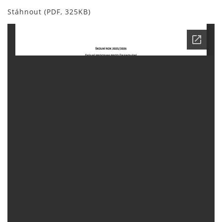
Stáhnout (PDF, 325KB)