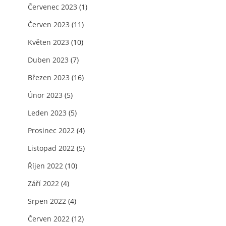
Červenec 2023
(1)
Červen 2023
(11)
Květen 2023
(10)
Duben 2023
(7)
Březen 2023
(16)
Únor 2023
(5)
Leden 2023
(5)
Prosinec 2022
(4)
Listopad 2022
(5)
Říjen 2022
(10)
Září 2022
(4)
Srpen 2022
(4)
Červen 2022
(12)