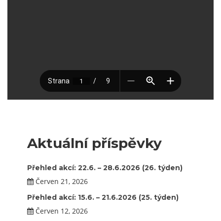
Aktuální příspěvky
Přehled akcí: 22.6. – 28.6.2026 (26. týden)
Červen 21, 2026
Přehled akcí: 15.6. – 21.6.2026 (25. týden)
Červen 12, 2026