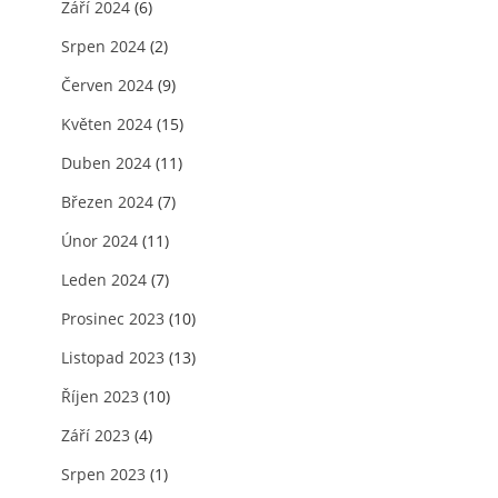
Září 2024
(6)
Srpen 2024
(2)
Červen 2024
(9)
Květen 2024
(15)
Duben 2024
(11)
Březen 2024
(7)
Únor 2024
(11)
Leden 2024
(7)
Prosinec 2023
(10)
Listopad 2023
(13)
Říjen 2023
(10)
Září 2023
(4)
Srpen 2023
(1)