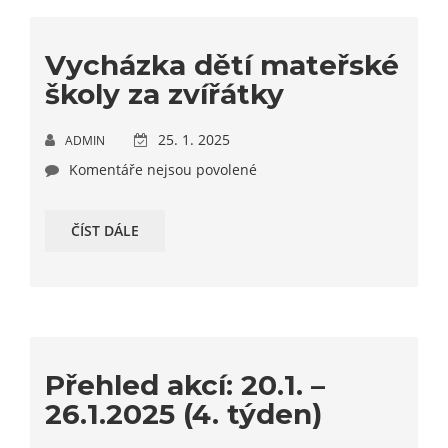
Vycházka dětí mateřské
školy za zvířátky
25. 1. 2025
ADMIN
Komentáře nejsou povolené
ČÍST DÁLE
Přehled akcí: 20.1. –
26.1.2025 (4. týden)