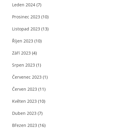
Leden 2024
(7)
Prosinec 2023
(10)
Listopad 2023
(13)
Říjen 2023
(10)
Září 2023
(4)
Srpen 2023
(1)
Červenec 2023
(1)
Červen 2023
(11)
Květen 2023
(10)
Duben 2023
(7)
Březen 2023
(16)