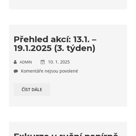
Přehled akcí: 13.1. –
19.1.2025 (3. týden)
10. 1. 2025
ADMIN
Komentáře nejsou povolené
ČÍST DÁLE