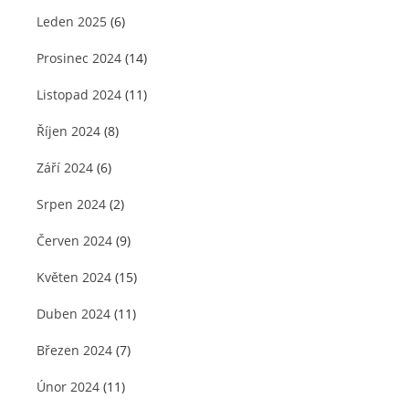
Leden 2025
(6)
Prosinec 2024
(14)
Listopad 2024
(11)
Říjen 2024
(8)
Září 2024
(6)
Srpen 2024
(2)
Červen 2024
(9)
Květen 2024
(15)
Duben 2024
(11)
Březen 2024
(7)
Únor 2024
(11)