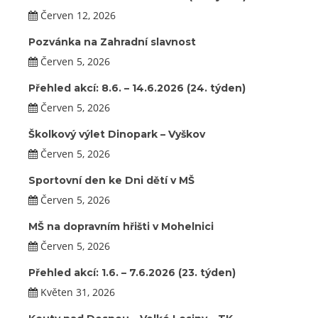
Červen 12, 2026
Pozvánka na Zahradní slavnost
Červen 5, 2026
Přehled akcí: 8.6. – 14.6.2026 (24. týden)
Červen 5, 2026
Školkový výlet Dinopark – Vyškov
Červen 5, 2026
Sportovní den ke Dni dětí v MŠ
Červen 5, 2026
MŠ na dopravním hřišti v Mohelnici
Červen 5, 2026
Přehled akcí: 1.6. – 7.6.2026 (23. týden)
Květen 31, 2026