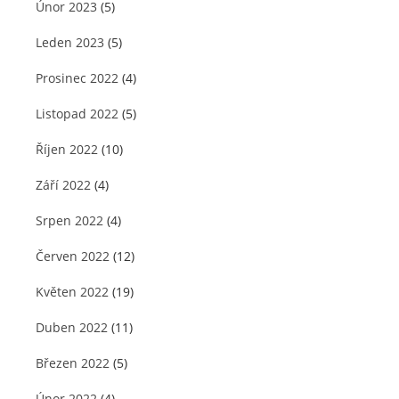
Únor 2023
(5)
Leden 2023
(5)
Prosinec 2022
(4)
Listopad 2022
(5)
Říjen 2022
(10)
Září 2022
(4)
Srpen 2022
(4)
Červen 2022
(12)
Květen 2022
(19)
Duben 2022
(11)
Březen 2022
(5)
Únor 2022
(4)