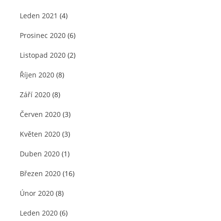
Leden 2021
(4)
Prosinec 2020
(6)
Listopad 2020
(2)
Říjen 2020
(8)
Září 2020
(8)
Červen 2020
(3)
Květen 2020
(3)
Duben 2020
(1)
Březen 2020
(16)
Únor 2020
(8)
Leden 2020
(6)