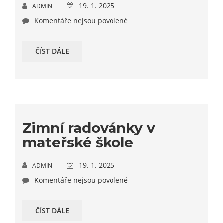
19. 1. 2025
ADMIN
Komentáře nejsou povolené
ČÍST DÁLE
Zimní radovánky v
mateřské škole
19. 1. 2025
ADMIN
Komentáře nejsou povolené
ČÍST DÁLE