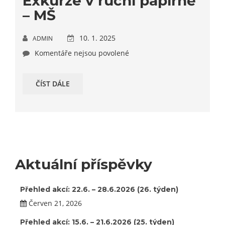
Exkurze v ruční papírně
– MŠ
10. 1. 2025
ADMIN
Komentáře nejsou povolené
ČÍST DÁLE
Aktuální příspěvky
Přehled akcí: 22.6. – 28.6.2026 (26. týden)
Červen 21, 2026
Přehled akcí: 15.6. – 21.6.2026 (25. týden)