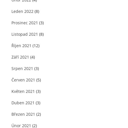
Leden 2022
(8)
Prosinec 2021
(3)
Listopad 2021
(8)
Říjen 2021
(12)
Září 2021
(4)
Srpen 2021
(3)
Červen 2021
(5)
Květen 2021
(3)
Duben 2021
(3)
Březen 2021
(2)
Únor 2021
(2)