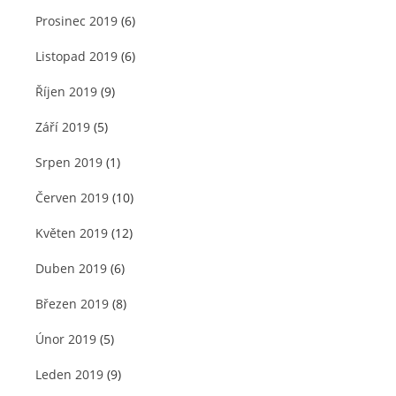
Prosinec 2019
(6)
Listopad 2019
(6)
Říjen 2019
(9)
Září 2019
(5)
Srpen 2019
(1)
Červen 2019
(10)
Květen 2019
(12)
Duben 2019
(6)
Březen 2019
(8)
Únor 2019
(5)
Leden 2019
(9)