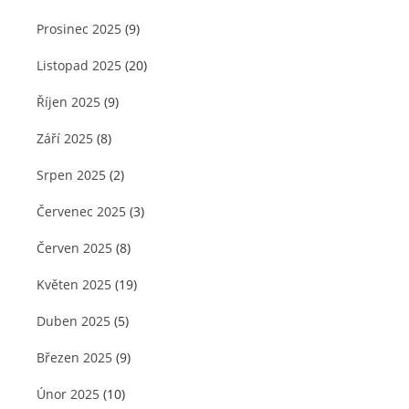
Prosinec 2025
(9)
Listopad 2025
(20)
Říjen 2025
(9)
Září 2025
(8)
Srpen 2025
(2)
Červenec 2025
(3)
Červen 2025
(8)
Květen 2025
(19)
Duben 2025
(5)
Březen 2025
(9)
Únor 2025
(10)