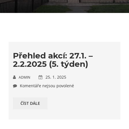
Přehled akcí: 27.1. –
2.2.2025 (5. týden)
25. 1. 2025
ADMIN
Komentáře nejsou povolené
ČÍST DÁLE