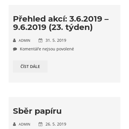
Přehled akcí: 3.6.2019 –
9.6.2019 (23. týden)
31. 5. 2019
ADMIN
Komentáře nejsou povolené
ČÍST DÁLE
Sběr papíru
26. 5. 2019
ADMIN