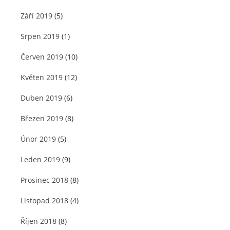
Září 2019
(5)
Srpen 2019
(1)
Červen 2019
(10)
Květen 2019
(12)
Duben 2019
(6)
Březen 2019
(8)
Únor 2019
(5)
Leden 2019
(9)
Prosinec 2018
(8)
Listopad 2018
(4)
Říjen 2018
(8)