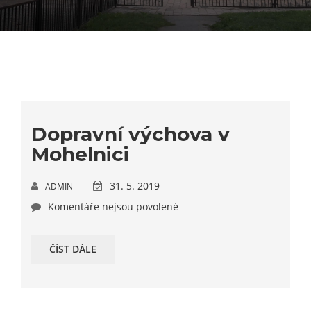
Dopravní výchova v
Mohelnici
31. 5. 2019
ADMIN
Komentáře nejsou povolené
ČÍST DÁLE