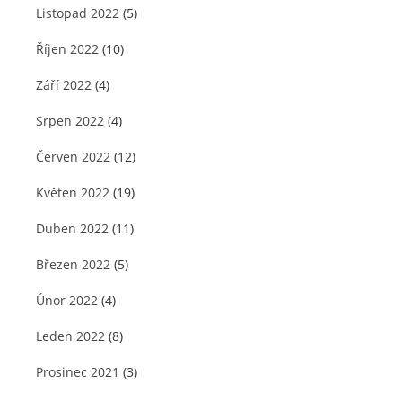
Listopad 2022
(5)
Říjen 2022
(10)
Září 2022
(4)
Srpen 2022
(4)
Červen 2022
(12)
Květen 2022
(19)
Duben 2022
(11)
Březen 2022
(5)
Únor 2022
(4)
Leden 2022
(8)
Prosinec 2021
(3)