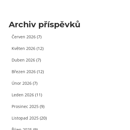
Archiv příspěvků
Červen 2026
(7)
Květen 2026
(12)
Duben 2026
(7)
Březen 2026
(12)
Únor 2026
(7)
Leden 2026
(11)
Prosinec 2025
(9)
Listopad 2025
(20)
Říjen 2025
(9)