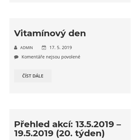
Vitamínový den
17. 5. 2019
ADMIN
Komentáře nejsou povolené
ČÍST DÁLE
Přehled akcí: 13.5.2019 –
19.5.2019 (20. týden)