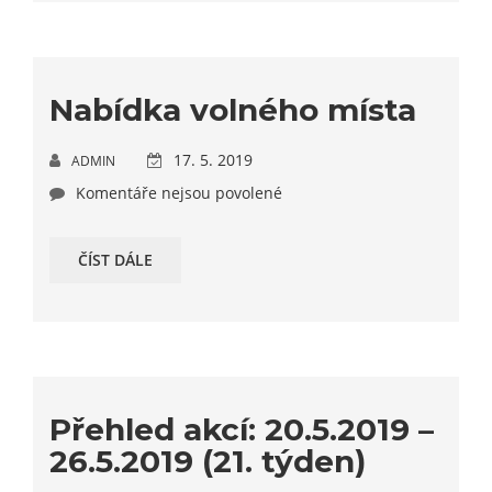
Nabídka volného místa
17. 5. 2019
ADMIN
Komentáře nejsou povolené
ČÍST DÁLE
Přehled akcí: 20.5.2019 –
26.5.2019 (21. týden)