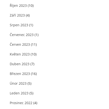
Říjen 2023
(10)
Září 2023
(4)
Srpen 2023
(1)
Červenec 2023
(1)
Červen 2023
(11)
Květen 2023
(10)
Duben 2023
(7)
Březen 2023
(16)
Únor 2023
(5)
Leden 2023
(5)
Prosinec 2022
(4)