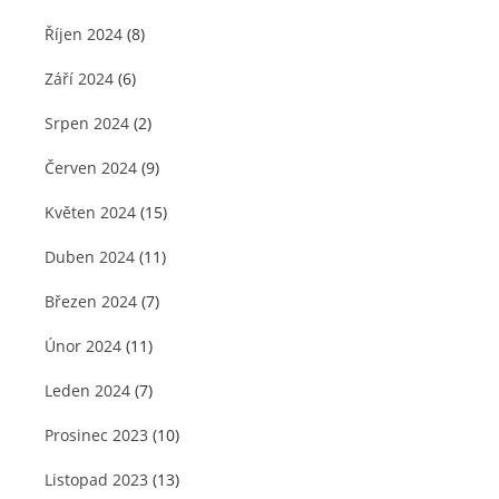
Říjen 2024
(8)
Září 2024
(6)
Srpen 2024
(2)
Červen 2024
(9)
Květen 2024
(15)
Duben 2024
(11)
Březen 2024
(7)
Únor 2024
(11)
Leden 2024
(7)
Prosinec 2023
(10)
Listopad 2023
(13)