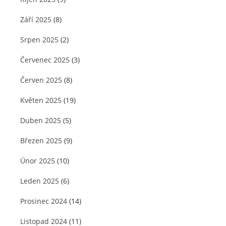
Září 2025
(8)
Srpen 2025
(2)
Červenec 2025
(3)
Červen 2025
(8)
Květen 2025
(19)
Duben 2025
(5)
Březen 2025
(9)
Únor 2025
(10)
Leden 2025
(6)
Prosinec 2024
(14)
Listopad 2024
(11)