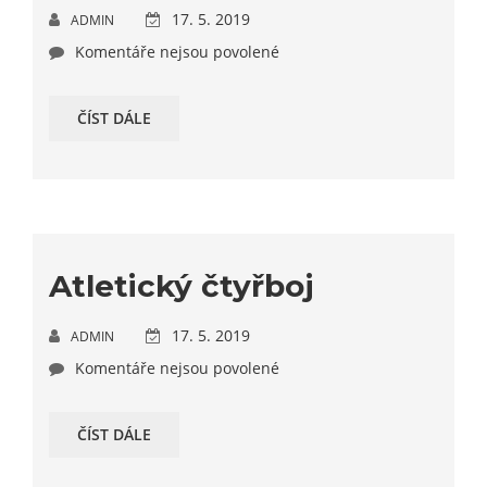
17. 5. 2019
ADMIN
Komentáře nejsou povolené
ČÍST DÁLE
Atletický čtyřboj
17. 5. 2019
ADMIN
Komentáře nejsou povolené
ČÍST DÁLE