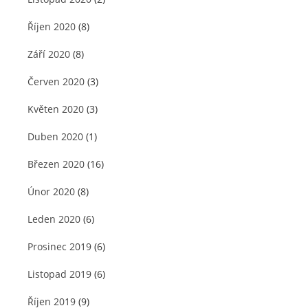
Říjen 2020
(8)
Září 2020
(8)
Červen 2020
(3)
Květen 2020
(3)
Duben 2020
(1)
Březen 2020
(16)
Únor 2020
(8)
Leden 2020
(6)
Prosinec 2019
(6)
Listopad 2019
(6)
Říjen 2019
(9)