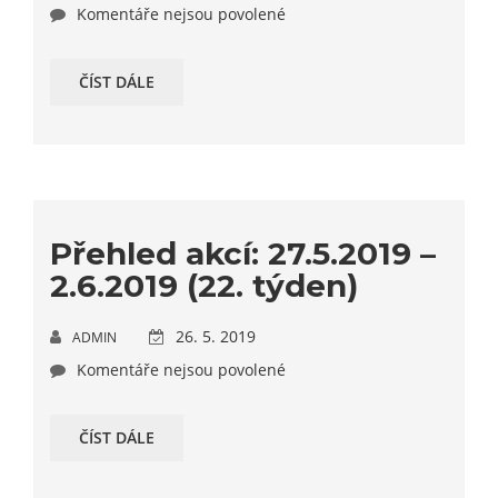
Komentáře nejsou povolené
ČÍST DÁLE
Přehled akcí: 27.5.2019 –
2.6.2019 (22. týden)
26. 5. 2019
ADMIN
Komentáře nejsou povolené
ČÍST DÁLE