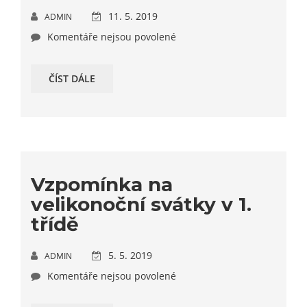
11. 5. 2019
ADMIN
Komentáře nejsou povolené
ČÍST DÁLE
Vzpomínka na
velikonoční svátky v 1.
třídě
5. 5. 2019
ADMIN
Komentáře nejsou povolené