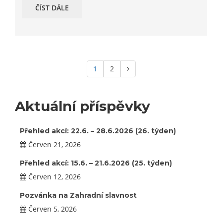
ČÍST DÁLE
1
2
Aktuální příspěvky
Přehled akcí: 22.6. – 28.6.2026 (26. týden)
Červen 21, 2026
Přehled akcí: 15.6. – 21.6.2026 (25. týden)
Červen 12, 2026
Pozvánka na Zahradní slavnost
Červen 5, 2026