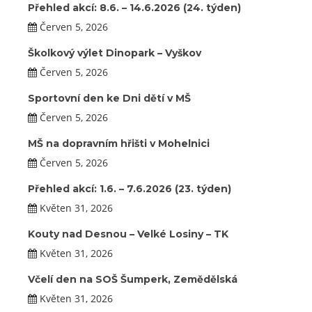
Přehled akcí: 8.6. – 14.6.2026 (24. týden)
Červen 5, 2026
Školkový výlet Dinopark – Vyškov
Červen 5, 2026
Sportovní den ke Dni dětí v MŠ
Červen 5, 2026
MŠ na dopravním hřišti v Mohelnici
Červen 5, 2026
Přehled akcí: 1.6. – 7.6.2026 (23. týden)
Květen 31, 2026
Kouty nad Desnou – Velké Losiny – TK
Květen 31, 2026
Včelí den na SOŠ Šumperk, Zemědělská
Květen 31, 2026