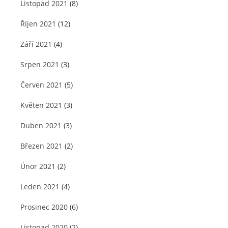
Listopad 2021
(8)
Říjen 2021
(12)
Září 2021
(4)
Srpen 2021
(3)
Červen 2021
(5)
Květen 2021
(3)
Duben 2021
(3)
Březen 2021
(2)
Únor 2021
(2)
Leden 2021
(4)
Prosinec 2020
(6)
Listopad 2020
(2)