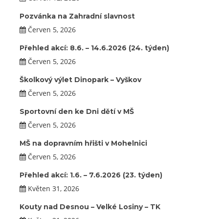
Pozvánka na Zahradní slavnost
Červen 5, 2026
Přehled akcí: 8.6. – 14.6.2026 (24. týden)
Červen 5, 2026
Školkový výlet Dinopark – Vyškov
Červen 5, 2026
Sportovní den ke Dni dětí v MŠ
Červen 5, 2026
MŠ na dopravním hřišti v Mohelnici
Červen 5, 2026
Přehled akcí: 1.6. – 7.6.2026 (23. týden)
Květen 31, 2026
Kouty nad Desnou – Velké Losiny – TK