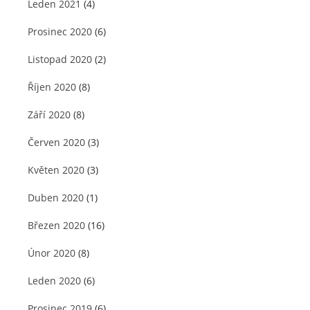
Leden 2021
(4)
Prosinec 2020
(6)
Listopad 2020
(2)
Říjen 2020
(8)
Září 2020
(8)
Červen 2020
(3)
Květen 2020
(3)
Duben 2020
(1)
Březen 2020
(16)
Únor 2020
(8)
Leden 2020
(6)
Prosinec 2019
(6)