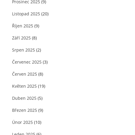
Prosinec 2025
(9)
Listopad 2025
(20)
Říjen 2025
(9)
Září 2025
(8)
Srpen 2025
(2)
Červenec 2025
(3)
Červen 2025
(8)
Květen 2025
(19)
Duben 2025
(5)
Březen 2025
(9)
Únor 2025
(10)
Leden 2025
(6)