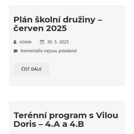
Plán školní družiny –
červen 2025
30. 5. 2025
ADMIN
Komentáře nejsou povolené
ČÍST DÁLE
Terénní program s Vilou
Doris – 4.A a 4.B