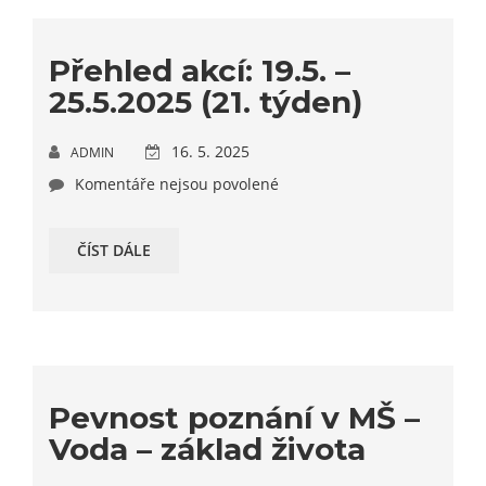
Přehled akcí: 19.5. –
25.5.2025 (21. týden)
16. 5. 2025
ADMIN
Komentáře nejsou povolené
ČÍST DÁLE
Pevnost poznání v MŠ –
Voda – základ života