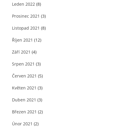
Leden 2022
(8)
Prosinec 2021
(3)
Listopad 2021
(8)
Říjen 2021
(12)
Září 2021
(4)
Srpen 2021
(3)
Červen 2021
(5)
Květen 2021
(3)
Duben 2021
(3)
Březen 2021
(2)
Únor 2021
(2)