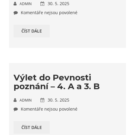
30. 5. 2025
ADMIN
Komentáře nejsou povolené
ČÍST DÁLE
Výlet do Pevnosti
poznání – 4. A a 3. B
30. 5. 2025
ADMIN
Komentáře nejsou povolené
ČÍST DÁLE