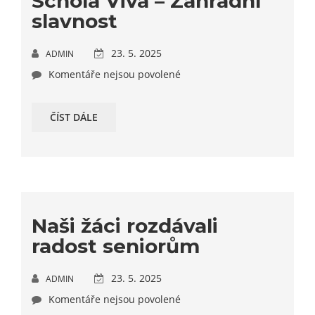
Schola Viva – Zahradní
slavnost
23. 5. 2025
ADMIN
Komentáře nejsou povolené
ČÍST DÁLE
Naši žáci rozdávali
radost seniorům
23. 5. 2025
ADMIN
Komentáře nejsou povolené