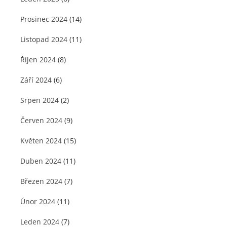
Prosinec 2024
(14)
Listopad 2024
(11)
Říjen 2024
(8)
Září 2024
(6)
Srpen 2024
(2)
Červen 2024
(9)
Květen 2024
(15)
Duben 2024
(11)
Březen 2024
(7)
Únor 2024
(11)
Leden 2024
(7)