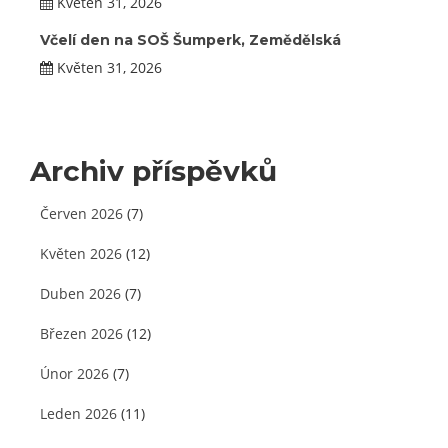
Květen 31, 2026
Včelí den na SOŠ Šumperk, Zemědělská
Květen 31, 2026
Archiv příspěvků
Červen 2026
(7)
Květen 2026
(12)
Duben 2026
(7)
Březen 2026
(12)
Únor 2026
(7)
Leden 2026
(11)