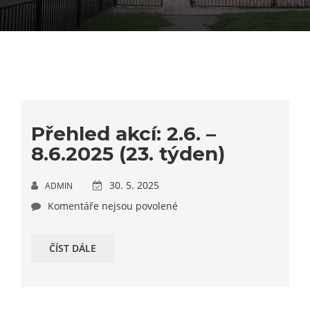
Přehled akcí: 2.6. –
8.6.2025 (23. týden)
30. 5. 2025
ADMIN
Komentáře nejsou povolené
ČÍST DÁLE