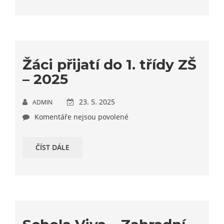
Žáci přijatí do 1. třídy ZŠ
– 2025
23. 5. 2025
ADMIN
Komentáře nejsou povolené
ČÍST DÁLE