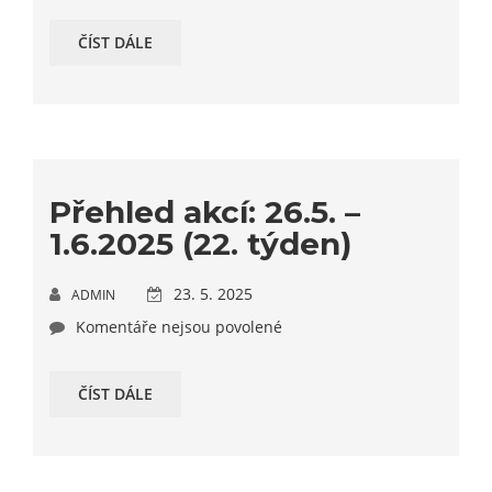
ČÍST DÁLE
Přehled akcí: 26.5. –
1.6.2025 (22. týden)
23. 5. 2025
ADMIN
Komentáře nejsou povolené
ČÍST DÁLE