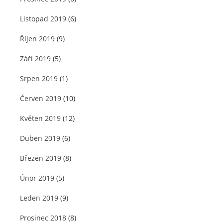
Listopad 2019
(6)
Říjen 2019
(9)
Září 2019
(5)
Srpen 2019
(1)
Červen 2019
(10)
Květen 2019
(12)
Duben 2019
(6)
Březen 2019
(8)
Únor 2019
(5)
Leden 2019
(9)
Prosinec 2018
(8)