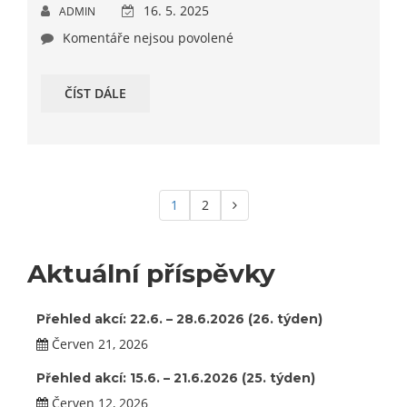
16. 5. 2025
ADMIN
Komentáře nejsou povolené
ČÍST DÁLE
1
2
Aktuální příspěvky
Přehled akcí: 22.6. – 28.6.2026 (26. týden)
Červen 21, 2026
Přehled akcí: 15.6. – 21.6.2026 (25. týden)
Červen 12, 2026