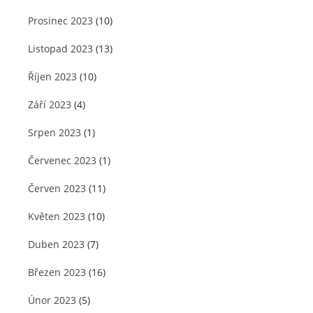
Prosinec 2023
(10)
Listopad 2023
(13)
Říjen 2023
(10)
Září 2023
(4)
Srpen 2023
(1)
Červenec 2023
(1)
Červen 2023
(11)
Květen 2023
(10)
Duben 2023
(7)
Březen 2023
(16)
Únor 2023
(5)