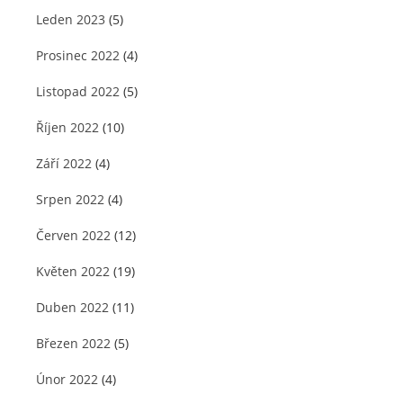
Leden 2023
(5)
Prosinec 2022
(4)
Listopad 2022
(5)
Říjen 2022
(10)
Září 2022
(4)
Srpen 2022
(4)
Červen 2022
(12)
Květen 2022
(19)
Duben 2022
(11)
Březen 2022
(5)
Únor 2022
(4)