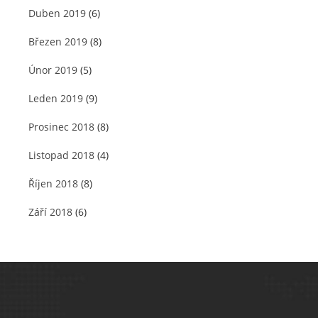
Duben 2019
(6)
Březen 2019
(8)
Únor 2019
(5)
Leden 2019
(9)
Prosinec 2018
(8)
Listopad 2018
(4)
Říjen 2018
(8)
Září 2018
(6)