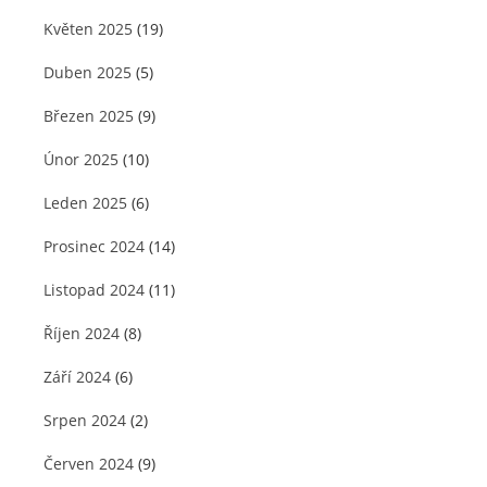
Květen 2025
(19)
Duben 2025
(5)
Březen 2025
(9)
Únor 2025
(10)
Leden 2025
(6)
Prosinec 2024
(14)
Listopad 2024
(11)
Říjen 2024
(8)
Září 2024
(6)
Srpen 2024
(2)
Červen 2024
(9)