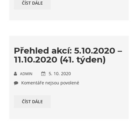
ČÍST DÁLE
Přehled akcí: 5.10.2020 –
11.10.2020 (41. týden)
5. 10. 2020
ADMIN
Komentáře nejsou povolené
ČÍST DÁLE