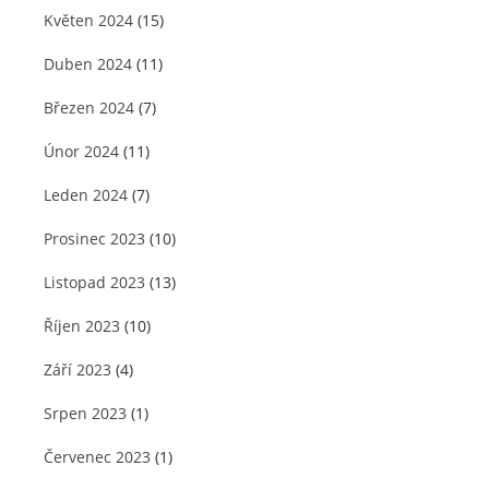
Květen 2024
(15)
Duben 2024
(11)
Březen 2024
(7)
Únor 2024
(11)
Leden 2024
(7)
Prosinec 2023
(10)
Listopad 2023
(13)
Říjen 2023
(10)
Září 2023
(4)
Srpen 2023
(1)
Červenec 2023
(1)