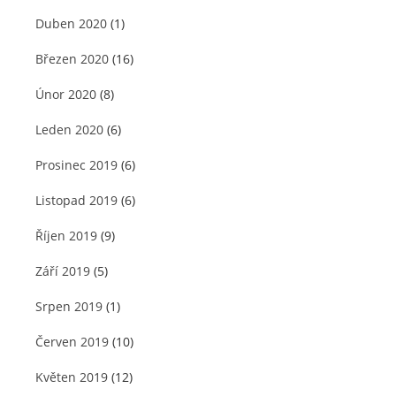
Duben 2020
(1)
Březen 2020
(16)
Únor 2020
(8)
Leden 2020
(6)
Prosinec 2019
(6)
Listopad 2019
(6)
Říjen 2019
(9)
Září 2019
(5)
Srpen 2019
(1)
Červen 2019
(10)
Květen 2019
(12)