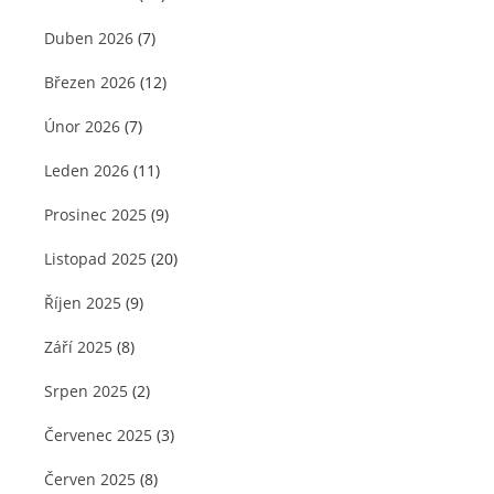
Duben 2026
(7)
Březen 2026
(12)
Únor 2026
(7)
Leden 2026
(11)
Prosinec 2025
(9)
Listopad 2025
(20)
Říjen 2025
(9)
Září 2025
(8)
Srpen 2025
(2)
Červenec 2025
(3)
Červen 2025
(8)