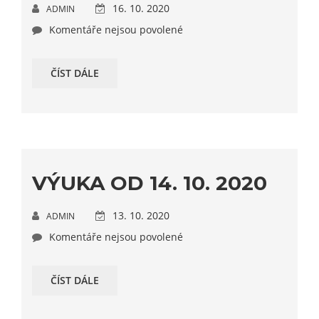
16. 10. 2020
ADMIN
Komentáře nejsou povolené
ČÍST DÁLE
VÝUKA OD 14. 10. 2020
13. 10. 2020
ADMIN
Komentáře nejsou povolené
ČÍST DÁLE