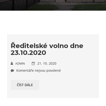
Ředitelské volno dne
23.10.2020
21. 10. 2020
ADMIN
Komentáře nejsou povolené
ČÍST DÁLE