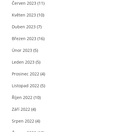
Červen 2023
(11)
Květen 2023
(10)
Duben 2023
(7)
Březen 2023
(16)
Únor 2023
(5)
Leden 2023
(5)
Prosinec 2022
(4)
Listopad 2022
(5)
Říjen 2022
(10)
Září 2022
(4)
Srpen 2022
(4)