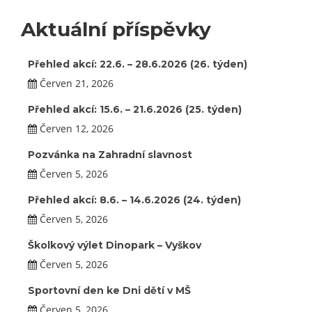
Aktuální příspěvky
Přehled akcí: 22.6. – 28.6.2026 (26. týden)
Červen 21, 2026
Přehled akcí: 15.6. – 21.6.2026 (25. týden)
Červen 12, 2026
Pozvánka na Zahradní slavnost
Červen 5, 2026
Přehled akcí: 8.6. – 14.6.2026 (24. týden)
Červen 5, 2026
Školkový výlet Dinopark – Vyškov
Červen 5, 2026
Sportovní den ke Dni dětí v MŠ
Červen 5, 2026