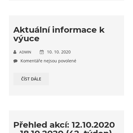
Aktuální informace k
výuce
10. 10. 2020
ADMIN
Komentáře nejsou povolené
ČÍST DÁLE
Přehled akcí: 12.10.2020