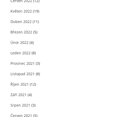
Červen 2022
(12)
Květen 2022
(19)
Duben 2022
(11)
Březen 2022
(5)
Únor 2022
(4)
Leden 2022
(8)
Prosinec 2021
(3)
Listopad 2021
(8)
Říjen 2021
(12)
Září 2021
(4)
Srpen 2021
(3)
Červen 2021
(5)