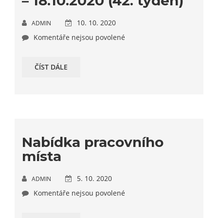
– 18.10.2020 (42. týden)
10. 10. 2020
ADMIN
Komentáře nejsou povolené
ČÍST DÁLE
Nabídka pracovního
místa
5. 10. 2020
ADMIN
Komentáře nejsou povolené