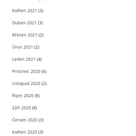
Květen 2021
(3)
Duben 2021
(3)
Březen 2021
(2)
Únor 2021
(2)
Leden 2021
(4)
Prosinec 2020
(6)
Listopad 2020
(2)
Říjen 2020
(8)
Září 2020
(8)
Červen 2020
(3)
Květen 2020
(3)