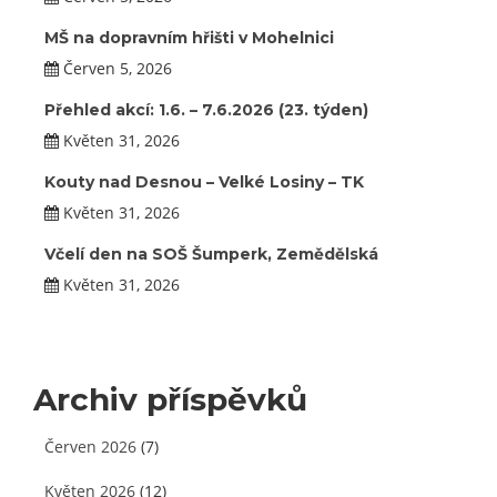
MŠ na dopravním hřišti v Mohelnici
Červen 5, 2026
Přehled akcí: 1.6. – 7.6.2026 (23. týden)
Květen 31, 2026
Kouty nad Desnou – Velké Losiny – TK
Květen 31, 2026
Včelí den na SOŠ Šumperk, Zemědělská
Květen 31, 2026
Archiv příspěvků
Červen 2026
(7)
Květen 2026
(12)