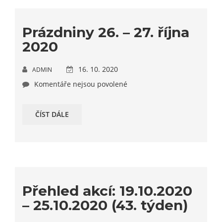
Prázdniny 26. – 27. října
2020
16. 10. 2020
ADMIN
Komentáře nejsou povolené
ČÍST DÁLE
Přehled akcí: 19.10.2020
– 25.10.2020 (43. týden)