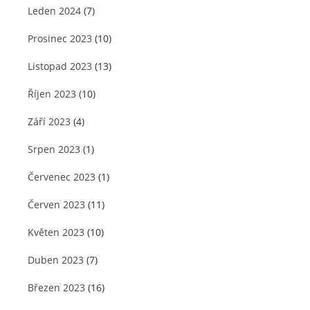
Leden 2024
(7)
Prosinec 2023
(10)
Listopad 2023
(13)
Říjen 2023
(10)
Září 2023
(4)
Srpen 2023
(1)
Červenec 2023
(1)
Červen 2023
(11)
Květen 2023
(10)
Duben 2023
(7)
Březen 2023
(16)