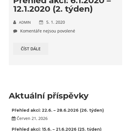
Přehled akcí: 6.1.2020 –
12.1.2020 (2. týden)
5. 1. 2020
ADMIN
Komentáře nejsou povolené
ČÍST DÁLE
Aktuální příspěvky
Přehled akcí: 22.6. – 28.6.2026 (26. týden)
Červen 21, 2026
Přehled akcí: 15.6. – 21.6.2026 (25. týden)