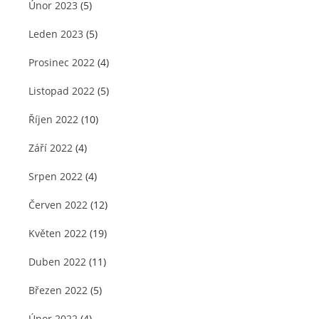
Únor 2023
(5)
Leden 2023
(5)
Prosinec 2022
(4)
Listopad 2022
(5)
Říjen 2022
(10)
Září 2022
(4)
Srpen 2022
(4)
Červen 2022
(12)
Květen 2022
(19)
Duben 2022
(11)
Březen 2022
(5)
Únor 2022
(4)