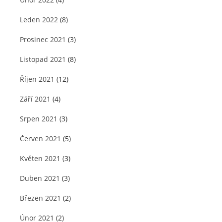
Leden 2022
(8)
Prosinec 2021
(3)
Listopad 2021
(8)
Říjen 2021
(12)
Září 2021
(4)
Srpen 2021
(3)
Červen 2021
(5)
Květen 2021
(3)
Duben 2021
(3)
Březen 2021
(2)
Únor 2021
(2)