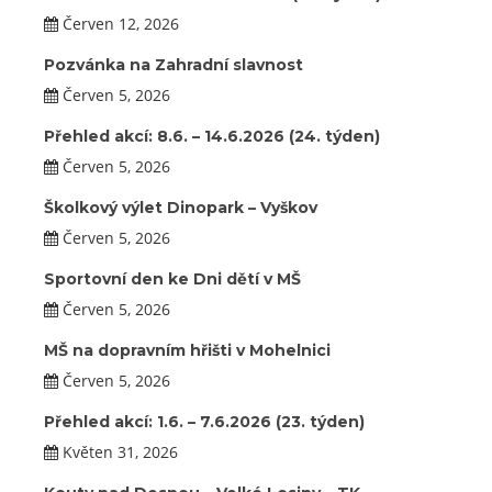
Červen 12, 2026
Pozvánka na Zahradní slavnost
Červen 5, 2026
Přehled akcí: 8.6. – 14.6.2026 (24. týden)
Červen 5, 2026
Školkový výlet Dinopark – Vyškov
Červen 5, 2026
Sportovní den ke Dni dětí v MŠ
Červen 5, 2026
MŠ na dopravním hřišti v Mohelnici
Červen 5, 2026
Přehled akcí: 1.6. – 7.6.2026 (23. týden)
Květen 31, 2026