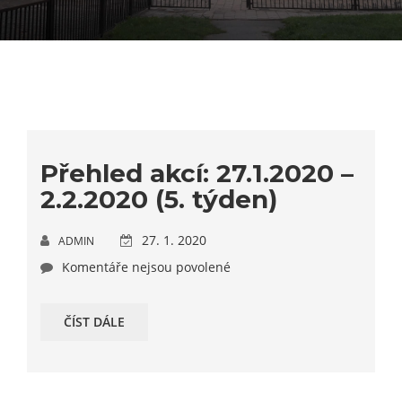
Přehled akcí: 27.1.2020 –
2.2.2020 (5. týden)
27. 1. 2020
ADMIN
Komentáře nejsou povolené
ČÍST DÁLE