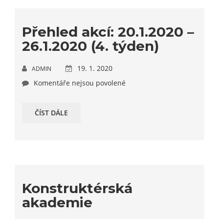
Přehled akcí: 20.1.2020 –
26.1.2020 (4. týden)
19. 1. 2020
ADMIN
Komentáře nejsou povolené
ČÍST DÁLE
Konstruktérská
akademie