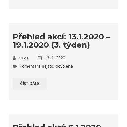
Přehled akcí: 13.1.2020 –
19.1.2020 (3. týden)
13. 1. 2020
ADMIN
Komentáře nejsou povolené
ČÍST DÁLE