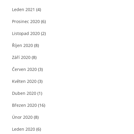
Leden 2021
(4)
Prosinec 2020
(6)
Listopad 2020
(2)
Říjen 2020
(8)
Září 2020
(8)
Červen 2020
(3)
Květen 2020
(3)
Duben 2020
(1)
Březen 2020
(16)
Únor 2020
(8)
Leden 2020
(6)