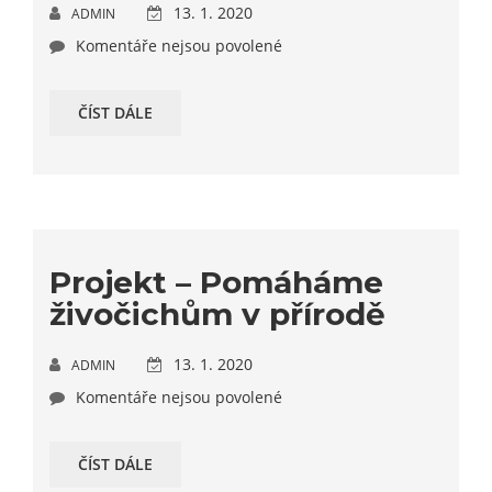
13. 1. 2020
ADMIN
Komentáře nejsou povolené
ČÍST DÁLE
Projekt – Pomáháme
živočichům v přírodě
13. 1. 2020
ADMIN
Komentáře nejsou povolené
ČÍST DÁLE