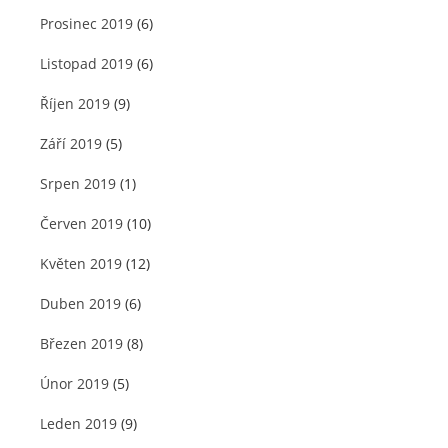
Prosinec 2019
(6)
Listopad 2019
(6)
Říjen 2019
(9)
Září 2019
(5)
Srpen 2019
(1)
Červen 2019
(10)
Květen 2019
(12)
Duben 2019
(6)
Březen 2019
(8)
Únor 2019
(5)
Leden 2019
(9)