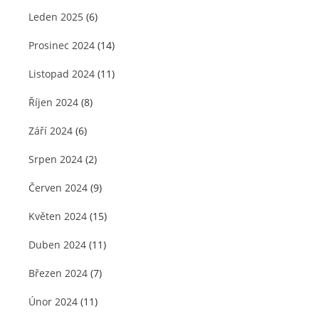
Leden 2025
(6)
Prosinec 2024
(14)
Listopad 2024
(11)
Říjen 2024
(8)
Září 2024
(6)
Srpen 2024
(2)
Červen 2024
(9)
Květen 2024
(15)
Duben 2024
(11)
Březen 2024
(7)
Únor 2024
(11)