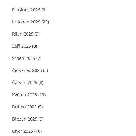
Prosinec 2025
(9)
Listopad 2025
(20)
Říjen 2025
(9)
Září 2025
(8)
Srpen 2025
(2)
Červenec 2025
(3)
Červen 2025
(8)
Květen 2025
(19)
Duben 2025
(5)
Březen 2025
(9)
Únor 2025
(10)