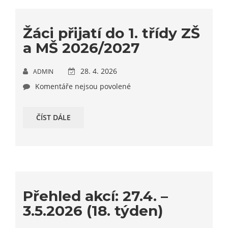
Žáci přijatí do 1. třídy ZŠ
a MŠ 2026/2027
28. 4. 2026
ADMIN
Komentáře nejsou povolené
ČÍST DÁLE
Přehled akcí: 27.4. –
3.5.2026 (18. týden)