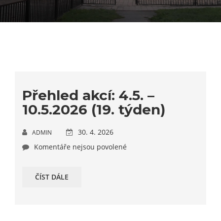
Přehled akcí: 4.5. –
10.5.2026 (19. týden)
30. 4. 2026
ADMIN
Komentáře nejsou povolené
ČÍST DÁLE