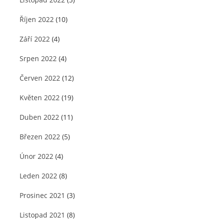
Říjen 2022
(10)
Září 2022
(4)
Srpen 2022
(4)
Červen 2022
(12)
Květen 2022
(19)
Duben 2022
(11)
Březen 2022
(5)
Únor 2022
(4)
Leden 2022
(8)
Prosinec 2021
(3)
Listopad 2021
(8)