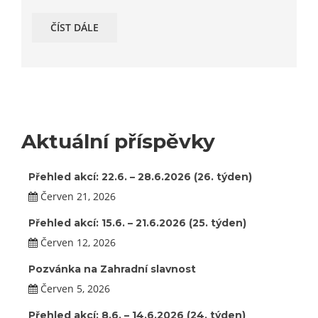
ČÍST DÁLE
Aktuální příspěvky
Přehled akcí: 22.6. – 28.6.2026 (26. týden)
Červen 21, 2026
Přehled akcí: 15.6. – 21.6.2026 (25. týden)
Červen 12, 2026
Pozvánka na Zahradní slavnost
Červen 5, 2026
Přehled akcí: 8.6. – 14.6.2026 (24. týden)