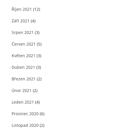
Říjen 2021
(12)
Září 2021
(4)
Srpen 2021
(3)
Červen 2021
(5)
Květen 2021
(3)
Duben 2021
(3)
Březen 2021
(2)
Únor 2021
(2)
Leden 2021
(4)
Prosinec 2020
(6)
Listopad 2020
(2)