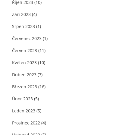
Říjen 2023
(10)
Září 2023
(4)
Srpen 2023
(1)
Červenec 2023
(1)
Červen 2023
(11)
Květen 2023
(10)
Duben 2023
(7)
Březen 2023
(16)
Únor 2023
(5)
Leden 2023
(5)
Prosinec 2022
(4)
Listopad 2022
(5)