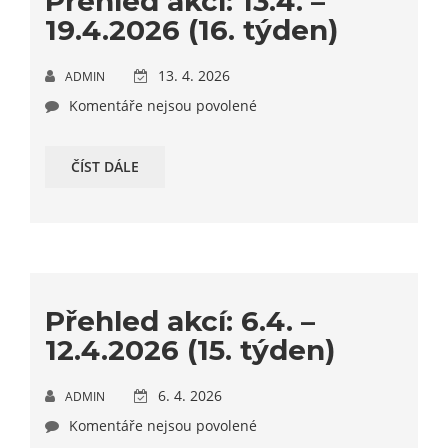
Přehled akcí: 13.4. –
19.4.2026 (16. týden)
13. 4. 2026
ADMIN
Komentáře nejsou povolené
ČÍST DÁLE
Přehled akcí: 6.4. –
12.4.2026 (15. týden)
6. 4. 2026
ADMIN
Komentáře nejsou povolené