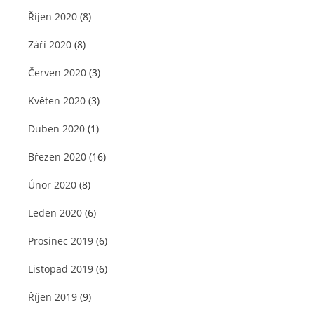
Říjen 2020
(8)
Září 2020
(8)
Červen 2020
(3)
Květen 2020
(3)
Duben 2020
(1)
Březen 2020
(16)
Únor 2020
(8)
Leden 2020
(6)
Prosinec 2019
(6)
Listopad 2019
(6)
Říjen 2019
(9)