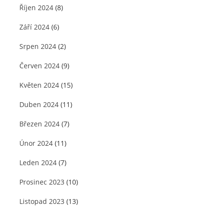
Říjen 2024
(8)
Září 2024
(6)
Srpen 2024
(2)
Červen 2024
(9)
Květen 2024
(15)
Duben 2024
(11)
Březen 2024
(7)
Únor 2024
(11)
Leden 2024
(7)
Prosinec 2023
(10)
Listopad 2023
(13)