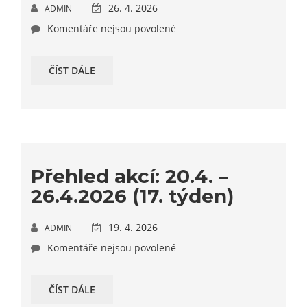
26. 4. 2026
ADMIN
Komentáře nejsou povolené
ČÍST DÁLE
Přehled akcí: 20.4. –
26.4.2026 (17. týden)
19. 4. 2026
ADMIN
Komentáře nejsou povolené
ČÍST DÁLE