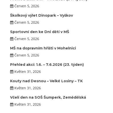
Červen 5, 2026
Školkový výlet Dinopark – Vyškov
Červen 5, 2026
Sportovní den ke Dni dětí v MŠ
Červen 5, 2026
MŠ na dopravním hřišti v Mohelnici
Červen 5, 2026
Přehled akcí: 1.6. – 7.6.2026 (23. týden)
Květen 31, 2026
Kouty nad Desnou – Velké Losiny – TK
Květen 31, 2026
Včelí den na SOŠ Šumperk, Zemědělská
Květen 31, 2026