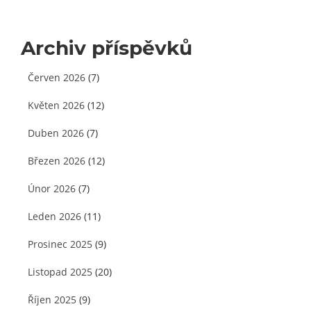
Archiv příspěvků
Červen 2026
(7)
Květen 2026
(12)
Duben 2026
(7)
Březen 2026
(12)
Únor 2026
(7)
Leden 2026
(11)
Prosinec 2025
(9)
Listopad 2025
(20)
Říjen 2025
(9)