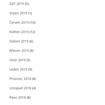
Září 2019
(5)
Srpen 2019
(1)
Červen 2019
(10)
Květen 2019
(12)
Duben 2019
(6)
Březen 2019
(8)
Únor 2019
(5)
Leden 2019
(9)
Prosinec 2018
(8)
Listopad 2018
(4)
Říjen 2018
(8)