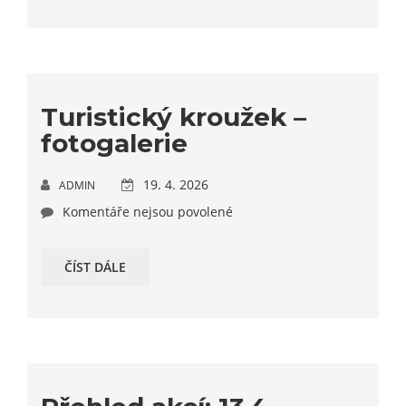
Turistický kroužek –
fotogalerie
19. 4. 2026
ADMIN
Komentáře nejsou povolené
ČÍST DÁLE