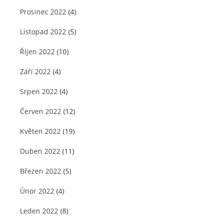
Prosinec 2022
(4)
Listopad 2022
(5)
Říjen 2022
(10)
Září 2022
(4)
Srpen 2022
(4)
Červen 2022
(12)
Květen 2022
(19)
Duben 2022
(11)
Březen 2022
(5)
Únor 2022
(4)
Leden 2022
(8)