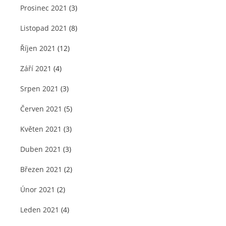
Prosinec 2021
(3)
Listopad 2021
(8)
Říjen 2021
(12)
Září 2021
(4)
Srpen 2021
(3)
Červen 2021
(5)
Květen 2021
(3)
Duben 2021
(3)
Březen 2021
(2)
Únor 2021
(2)
Leden 2021
(4)