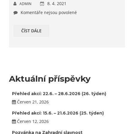
8. 4. 2021
ADMIN
Komentáře nejsou povolené
ČÍST DÁLE
Aktuální příspěvky
Přehled akcí: 22.6. – 28.6.2026 (26. týden)
Červen 21, 2026
Přehled akcí: 15.6. – 21.6.2026 (25. týden)
Červen 12, 2026
Pozvánka na Zahradní slavnost