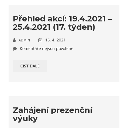
Přehled akcí: 19.4.2021 –
25.4.2021 (17. týden)
16. 4. 2021
ADMIN
Komentáře nejsou povolené
ČÍST DÁLE
Zahájení prezenční
výuky