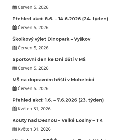
Červen 5, 2026
Přehled akcí: 8.6. – 14.6.2026 (24. týden)
Červen 5, 2026
Školkový výlet Dinopark – Vyškov
Červen 5, 2026
Sportovní den ke Dni dětí v MŠ
Červen 5, 2026
MŠ na dopravním hřišti v Mohelnici
Červen 5, 2026
Přehled akcí: 1.6. – 7.6.2026 (23. týden)
Květen 31, 2026
Kouty nad Desnou – Velké Losiny – TK
Květen 31, 2026