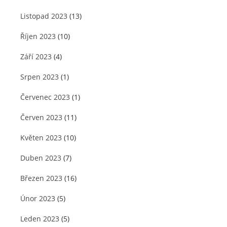
Listopad 2023
(13)
Říjen 2023
(10)
Září 2023
(4)
Srpen 2023
(1)
Červenec 2023
(1)
Červen 2023
(11)
Květen 2023
(10)
Duben 2023
(7)
Březen 2023
(16)
Únor 2023
(5)
Leden 2023
(5)