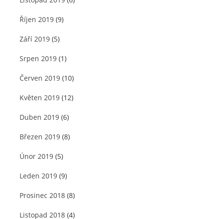
Říjen 2019
(9)
Září 2019
(5)
Srpen 2019
(1)
Červen 2019
(10)
Květen 2019
(12)
Duben 2019
(6)
Březen 2019
(8)
Únor 2019
(5)
Leden 2019
(9)
Prosinec 2018
(8)
Listopad 2018
(4)