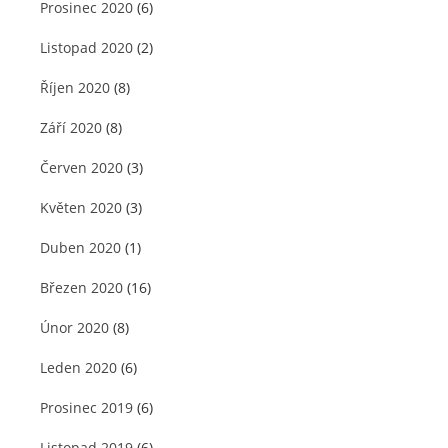
Prosinec 2020
(6)
Listopad 2020
(2)
Říjen 2020
(8)
Září 2020
(8)
Červen 2020
(3)
Květen 2020
(3)
Duben 2020
(1)
Březen 2020
(16)
Únor 2020
(8)
Leden 2020
(6)
Prosinec 2019
(6)
Listopad 2019
(6)