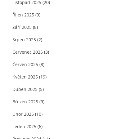
Listopad 2025
(20)
Říjen 2025
(9)
Září 2025
(8)
Srpen 2025
(2)
Červenec 2025
(3)
Červen 2025
(8)
Květen 2025
(19)
Duben 2025
(5)
Březen 2025
(9)
Únor 2025
(10)
Leden 2025
(6)
Prosinec 2024
(14)