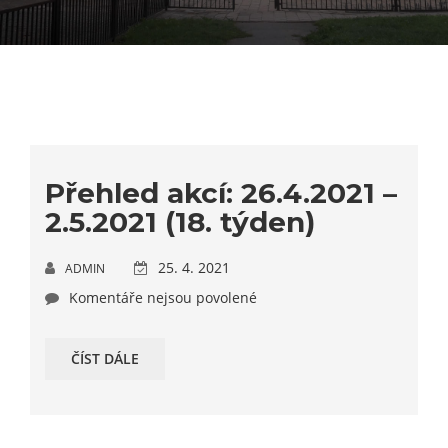
Přehled akcí: 26.4.2021 –
2.5.2021 (18. týden)
25. 4. 2021
ADMIN
Komentáře nejsou povolené
ČÍST DÁLE