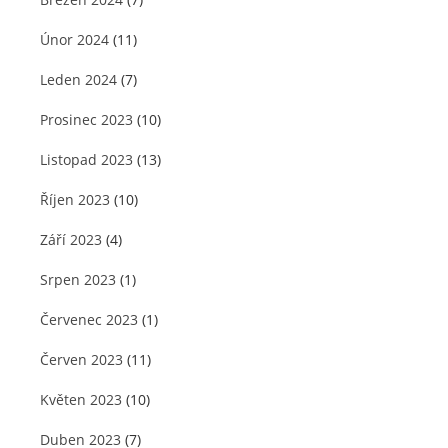
Únor 2024
(11)
Leden 2024
(7)
Prosinec 2023
(10)
Listopad 2023
(13)
Říjen 2023
(10)
Září 2023
(4)
Srpen 2023
(1)
Červenec 2023
(1)
Červen 2023
(11)
Květen 2023
(10)
Duben 2023
(7)