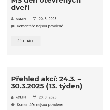
MŠ den otevřených
dveří
20. 3. 2025
ADMIN
Komentáře nejsou povolené
ČÍST DÁLE
Přehled akcí: 24.3. –
30.3.2025 (13. týden)
20. 3. 2025
ADMIN
Komentáře nejsou povolené