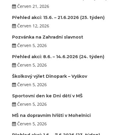
Červen 21, 2026
Přehled akcí: 15.6. – 21.6.2026 (25. týden)
Červen 12, 2026
Pozvánka na Zahradní slavnost
Červen 5, 2026
Přehled akcí: 8.6. – 14.6.2026 (24. týden)
Červen 5, 2026
Školkový výlet Dinopark – Vyškov
Červen 5, 2026
Sportovní den ke Dni dětí v MŠ
Červen 5, 2026
MŠ na dopravním hřišti v Mohelnici
Červen 5, 2026