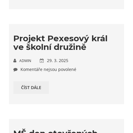
Projekt Pexesový král
ve školní družině
29. 3. 2025
ADMIN
Komentáře nejsou povolené
ČÍST DÁLE