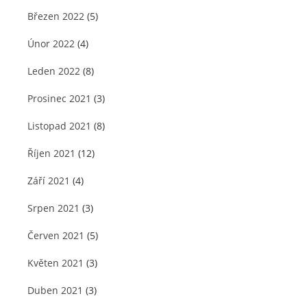
Březen 2022
(5)
Únor 2022
(4)
Leden 2022
(8)
Prosinec 2021
(3)
Listopad 2021
(8)
Říjen 2021
(12)
Září 2021
(4)
Srpen 2021
(3)
Červen 2021
(5)
Květen 2021
(3)
Duben 2021
(3)