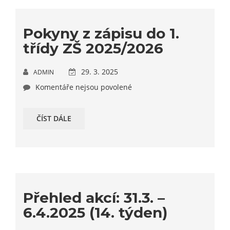
Pokyny z zápisu do 1.
třídy ZŠ 2025/2026
29. 3. 2025
ADMIN
Komentáře nejsou povolené
ČÍST DÁLE
Přehled akcí: 31.3. –
6.4.2025 (14. týden)