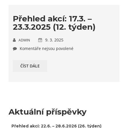
Přehled akcí: 17.3. –
23.3.2025 (12. týden)
9. 3. 2025
ADMIN
Komentáře nejsou povolené
ČÍST DÁLE
Aktuální příspěvky
Přehled akcí: 22.6. – 28.6.2026 (26. týden)