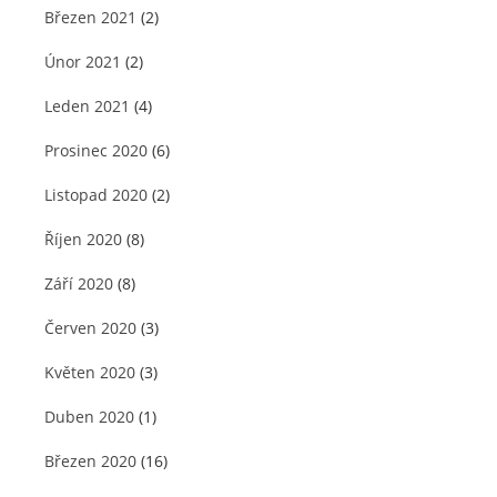
Březen 2021
(2)
Únor 2021
(2)
Leden 2021
(4)
Prosinec 2020
(6)
Listopad 2020
(2)
Říjen 2020
(8)
Září 2020
(8)
Červen 2020
(3)
Květen 2020
(3)
Duben 2020
(1)
Březen 2020
(16)