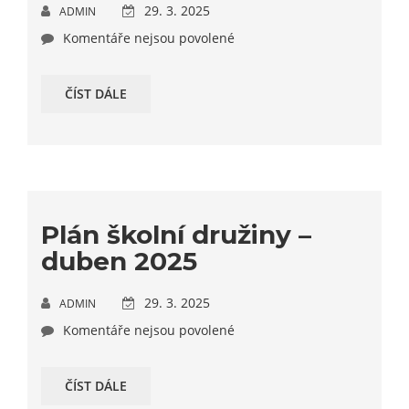
29. 3. 2025
ADMIN
Komentáře nejsou povolené
ČÍST DÁLE
Plán školní družiny –
duben 2025
29. 3. 2025
ADMIN
Komentáře nejsou povolené
ČÍST DÁLE