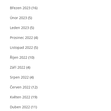
Březen 2023
(16)
Únor 2023
(5)
Leden 2023
(5)
Prosinec 2022
(4)
Listopad 2022
(5)
Říjen 2022
(10)
Září 2022
(4)
Srpen 2022
(4)
Červen 2022
(12)
Květen 2022
(19)
Duben 2022
(11)