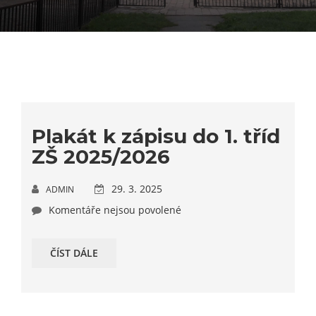
Plakát k zápisu do 1. tříd
ZŠ 2025/2026
29. 3. 2025
ADMIN
Komentáře nejsou povolené
ČÍST DÁLE