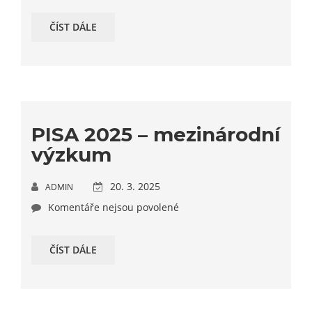
ČÍST DÁLE
PISA 2025 – mezinárodní
výzkum
20. 3. 2025
ADMIN
Komentáře nejsou povolené
ČÍST DÁLE