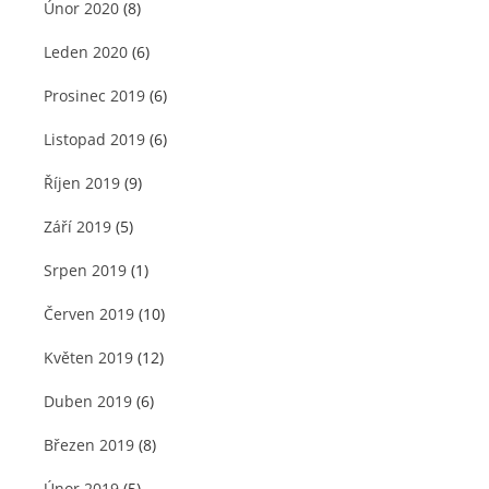
Únor 2020
(8)
Leden 2020
(6)
Prosinec 2019
(6)
Listopad 2019
(6)
Říjen 2019
(9)
Září 2019
(5)
Srpen 2019
(1)
Červen 2019
(10)
Květen 2019
(12)
Duben 2019
(6)
Březen 2019
(8)
Únor 2019
(5)