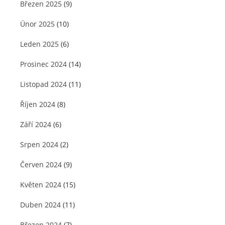
Březen 2025
(9)
Únor 2025
(10)
Leden 2025
(6)
Prosinec 2024
(14)
Listopad 2024
(11)
Říjen 2024
(8)
Září 2024
(6)
Srpen 2024
(2)
Červen 2024
(9)
Květen 2024
(15)
Duben 2024
(11)
Březen 2024
(7)