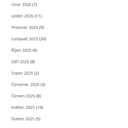
Únor 2026
(7)
Leden 2026
(11)
Prosinec 2025
(9)
Listopad 2025
(20)
Říjen 2025
(9)
Září 2025
(8)
Srpen 2025
(2)
Červenec 2025
(3)
Červen 2025
(8)
Květen 2025
(19)
Duben 2025
(5)