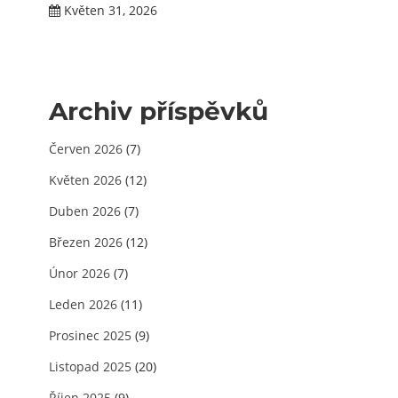
Květen 31, 2026
Archiv příspěvků
Červen 2026
(7)
Květen 2026
(12)
Duben 2026
(7)
Březen 2026
(12)
Únor 2026
(7)
Leden 2026
(11)
Prosinec 2025
(9)
Listopad 2025
(20)
Říjen 2025
(9)