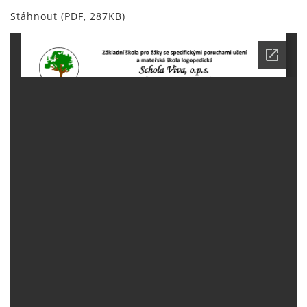
Stáhnout (PDF, 287KB)