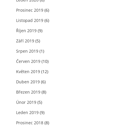
Prosinec 2019
(6)
Listopad 2019
(6)
Říjen 2019
(9)
Září 2019
(5)
Srpen 2019
(1)
Červen 2019
(10)
Květen 2019
(12)
Duben 2019
(6)
Březen 2019
(8)
Únor 2019
(5)
Leden 2019
(9)
Prosinec 2018
(8)