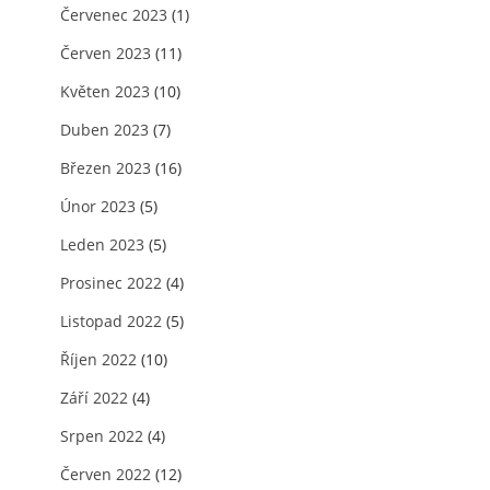
Červenec 2023
(1)
Červen 2023
(11)
Květen 2023
(10)
Duben 2023
(7)
Březen 2023
(16)
Únor 2023
(5)
Leden 2023
(5)
Prosinec 2022
(4)
Listopad 2022
(5)
Říjen 2022
(10)
Září 2022
(4)
Srpen 2022
(4)
Červen 2022
(12)