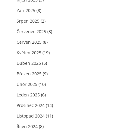
Září 2025
(8)
Srpen 2025
(2)
Červenec 2025
(3)
Červen 2025
(8)
Květen 2025
(19)
Duben 2025
(5)
Březen 2025
(9)
Únor 2025
(10)
Leden 2025
(6)
Prosinec 2024
(14)
Listopad 2024
(11)
Říjen 2024
(8)