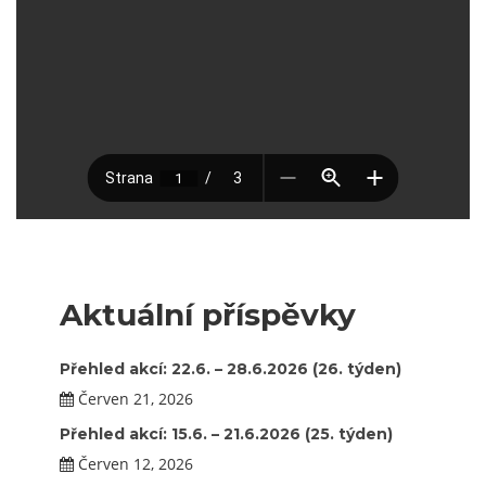
Aktuální příspěvky
Přehled akcí: 22.6. – 28.6.2026 (26. týden)
Červen 21, 2026
Přehled akcí: 15.6. – 21.6.2026 (25. týden)
Červen 12, 2026