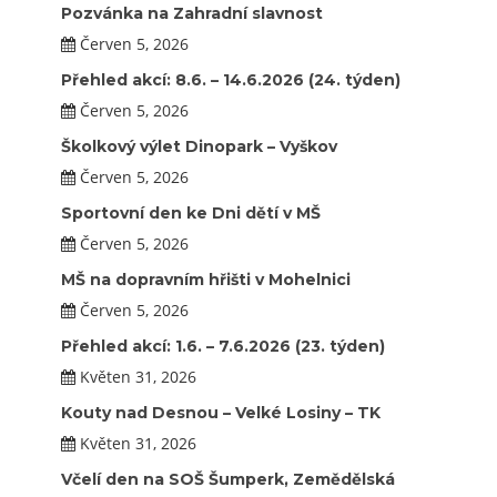
Pozvánka na Zahradní slavnost
Červen 5, 2026
Přehled akcí: 8.6. – 14.6.2026 (24. týden)
Červen 5, 2026
Školkový výlet Dinopark – Vyškov
Červen 5, 2026
Sportovní den ke Dni dětí v MŠ
Červen 5, 2026
MŠ na dopravním hřišti v Mohelnici
Červen 5, 2026
Přehled akcí: 1.6. – 7.6.2026 (23. týden)
Květen 31, 2026
Kouty nad Desnou – Velké Losiny – TK
Květen 31, 2026
Včelí den na SOŠ Šumperk, Zemědělská