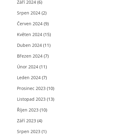
Září 2024
(6)
Srpen 2024
(2)
Červen 2024
(9)
Květen 2024
(15)
Duben 2024
(11)
Březen 2024
(7)
Únor 2024
(11)
Leden 2024
(7)
Prosinec 2023
(10)
Listopad 2023
(13)
Říjen 2023
(10)
Září 2023
(4)
Srpen 2023
(1)