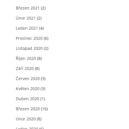
Březen 2021
(2)
Únor 2021
(2)
Leden 2021
(4)
Prosinec 2020
(6)
Listopad 2020
(2)
Říjen 2020
(8)
Září 2020
(8)
Červen 2020
(3)
Květen 2020
(3)
Duben 2020
(1)
Březen 2020
(16)
Únor 2020
(8)
Leden 2020
(6)