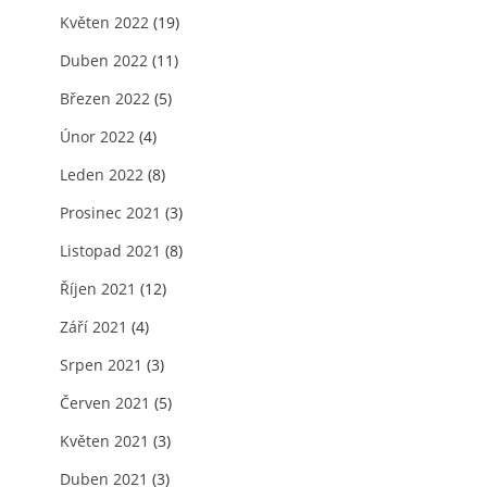
Květen 2022
(19)
Duben 2022
(11)
Březen 2022
(5)
Únor 2022
(4)
Leden 2022
(8)
Prosinec 2021
(3)
Listopad 2021
(8)
Říjen 2021
(12)
Září 2021
(4)
Srpen 2021
(3)
Červen 2021
(5)
Květen 2021
(3)
Duben 2021
(3)