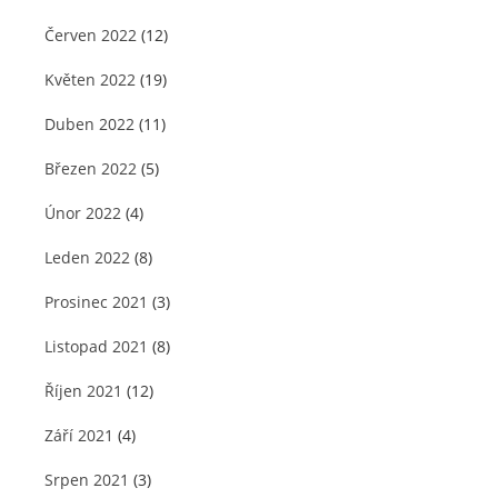
Červen 2022
(12)
Květen 2022
(19)
Duben 2022
(11)
Březen 2022
(5)
Únor 2022
(4)
Leden 2022
(8)
Prosinec 2021
(3)
Listopad 2021
(8)
Říjen 2021
(12)
Září 2021
(4)
Srpen 2021
(3)