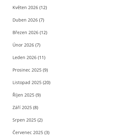
Květen 2026
(12)
Duben 2026
(7)
Březen 2026
(12)
Únor 2026
(7)
Leden 2026
(11)
Prosinec 2025
(9)
Listopad 2025
(20)
Říjen 2025
(9)
Září 2025
(8)
Srpen 2025
(2)
Červenec 2025
(3)