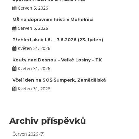
Červen 5, 2026
MŠ na dopravním hřišti v Mohelnici
Červen 5, 2026
Přehled akcí: 1.6. – 7.6.2026 (23. týden)
Květen 31, 2026
Kouty nad Desnou – Velké Losiny – TK
Květen 31, 2026
Včelí den na SOŠ Šumperk, Zemědělská
Květen 31, 2026
Archiv příspěvků
Červen 2026
(7)