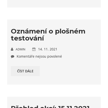
Oznámení o plošném
testování
14. 11. 2021
ADMIN
Komentáře nejsou povolené
ČÍST DÁLE