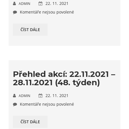
22. 11. 2021
ADMIN
Komentáře nejsou povolené
ČÍST DÁLE
Přehled akcí: 22.11.2021 –
28.11.2021 (48. týden)
22. 11. 2021
ADMIN
Komentáře nejsou povolené
ČÍST DÁLE