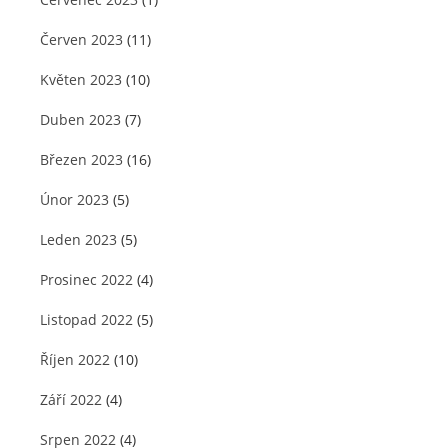
Červen 2023
(11)
Květen 2023
(10)
Duben 2023
(7)
Březen 2023
(16)
Únor 2023
(5)
Leden 2023
(5)
Prosinec 2022
(4)
Listopad 2022
(5)
Říjen 2022
(10)
Září 2022
(4)
Srpen 2022
(4)