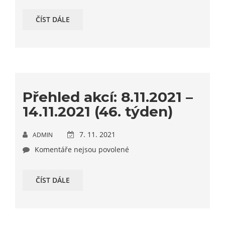
ČÍST DÁLE
Přehled akcí: 8.11.2021 –
14.11.2021 (46. týden)
7. 11. 2021
ADMIN
Komentáře nejsou povolené
ČÍST DÁLE