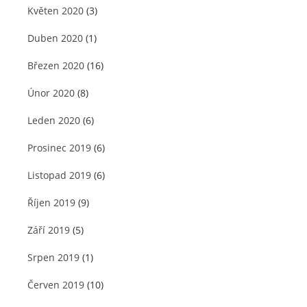
Květen 2020
(3)
Duben 2020
(1)
Březen 2020
(16)
Únor 2020
(8)
Leden 2020
(6)
Prosinec 2019
(6)
Listopad 2019
(6)
Říjen 2019
(9)
Září 2019
(5)
Srpen 2019
(1)
Červen 2019
(10)