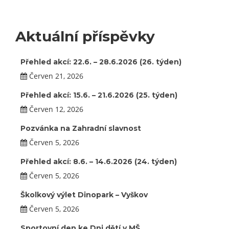
Aktuální příspěvky
Přehled akcí: 22.6. – 28.6.2026 (26. týden)
Červen 21, 2026
Přehled akcí: 15.6. – 21.6.2026 (25. týden)
Červen 12, 2026
Pozvánka na Zahradní slavnost
Červen 5, 2026
Přehled akcí: 8.6. – 14.6.2026 (24. týden)
Červen 5, 2026
Školkový výlet Dinopark – Vyškov
Červen 5, 2026
Sportovní den ke Dni dětí v MŠ