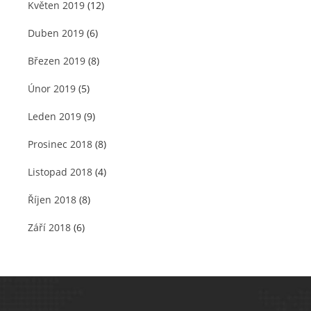
Květen 2019
(12)
Duben 2019
(6)
Březen 2019
(8)
Únor 2019
(5)
Leden 2019
(9)
Prosinec 2018
(8)
Listopad 2018
(4)
Říjen 2018
(8)
Září 2018
(6)