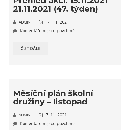
Přehled akcí: 15.11.2021 –
21.11.2021 (47. týden)
14. 11. 2021
ADMIN
Komentáře nejsou povolené
ČÍST DÁLE
Měsíční plán školní
družiny – listopad
7. 11. 2021
ADMIN
Komentáře nejsou povolené