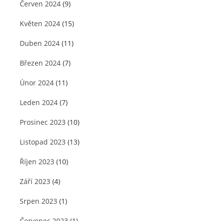
Červen 2024
(9)
Květen 2024
(15)
Duben 2024
(11)
Březen 2024
(7)
Únor 2024
(11)
Leden 2024
(7)
Prosinec 2023
(10)
Listopad 2023
(13)
Říjen 2023
(10)
Září 2023
(4)
Srpen 2023
(1)
Červenec 2023
(1)