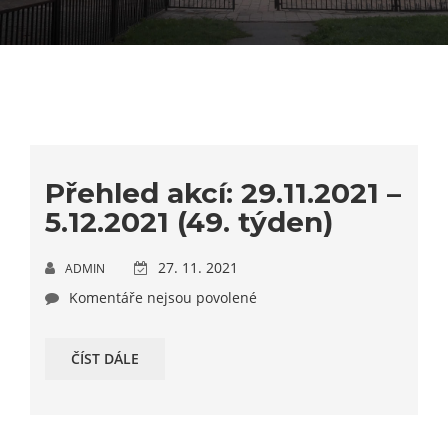
Přehled akcí: 29.11.2021 –
5.12.2021 (49. týden)
27. 11. 2021
ADMIN
Komentáře nejsou povolené
ČÍST DÁLE