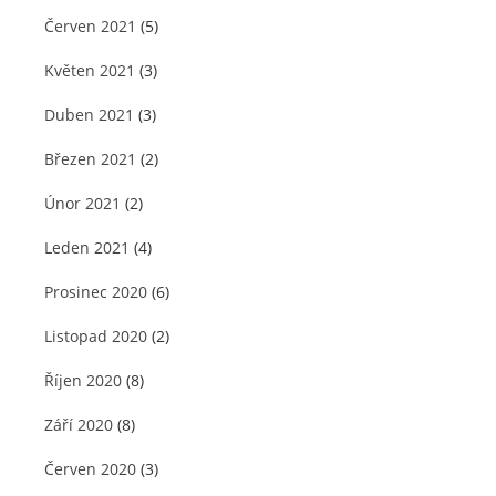
Červen 2021
(5)
Květen 2021
(3)
Duben 2021
(3)
Březen 2021
(2)
Únor 2021
(2)
Leden 2021
(4)
Prosinec 2020
(6)
Listopad 2020
(2)
Říjen 2020
(8)
Září 2020
(8)
Červen 2020
(3)