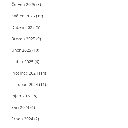
Červen 2025
(8)
Květen 2025
(19)
Duben 2025
(5)
Březen 2025
(9)
Únor 2025
(10)
Leden 2025
(6)
Prosinec 2024
(14)
Listopad 2024
(11)
Říjen 2024
(8)
Září 2024
(6)
Srpen 2024
(2)