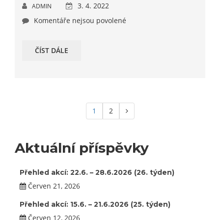
3. 4. 2022
ADMIN
Komentáře nejsou povolené
ČÍST DÁLE
1
2
Aktuální příspěvky
Přehled akcí: 22.6. – 28.6.2026 (26. týden)
Červen 21, 2026
Přehled akcí: 15.6. – 21.6.2026 (25. týden)
Červen 12, 2026