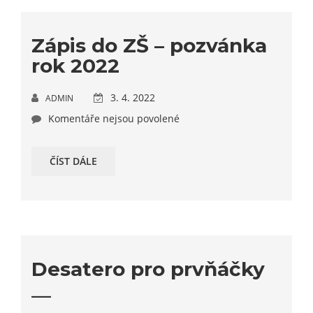
Zápis do ZŠ – pozvánka
rok 2022
3. 4. 2022
ADMIN
Komentáře nejsou povolené
ČÍST DÁLE
Desatero pro prvňáčky
__