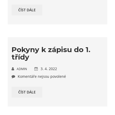
ČÍST DÁLE
Pokyny k zápisu do 1.
třídy
3. 4. 2022
ADMIN
Komentáře nejsou povolené
ČÍST DÁLE