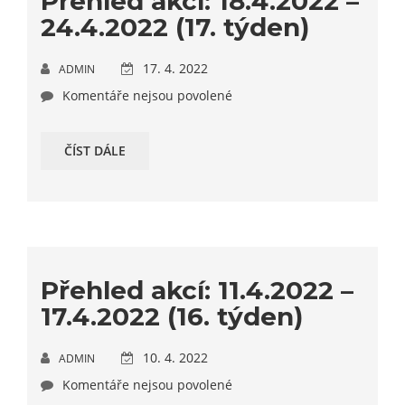
Přehled akcí: 18.4.2022 –
24.4.2022 (17. týden)
17. 4. 2022
ADMIN
Komentáře nejsou povolené
ČÍST DÁLE
Přehled akcí: 11.4.2022 –
17.4.2022 (16. týden)
10. 4. 2022
ADMIN
Komentáře nejsou povolené