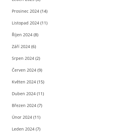
Prosinec 2024
(14)
Listopad 2024
(11)
Říjen 2024
(8)
Září 2024
(6)
Srpen 2024
(2)
Červen 2024
(9)
Květen 2024
(15)
Duben 2024
(11)
Březen 2024
(7)
Únor 2024
(11)
Leden 2024
(7)