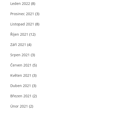
Leden 2022
(8)
Prosinec 2021
(3)
Listopad 2021
(8)
Říjen 2021
(12)
Září 2021
(4)
Srpen 2021
(3)
Červen 2021
(5)
Květen 2021
(3)
Duben 2021
(3)
Březen 2021
(2)
Únor 2021
(2)