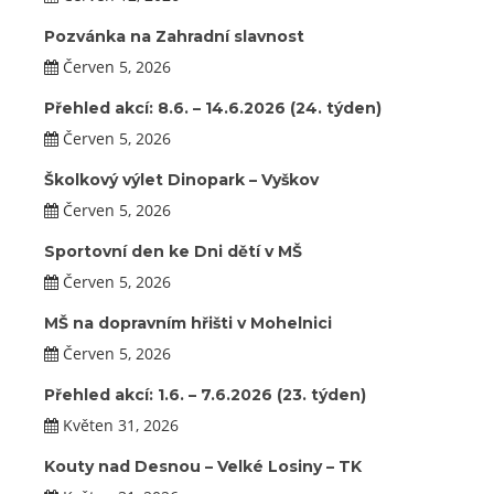
Pozvánka na Zahradní slavnost
Červen 5, 2026
Přehled akcí: 8.6. – 14.6.2026 (24. týden)
Červen 5, 2026
Školkový výlet Dinopark – Vyškov
Červen 5, 2026
Sportovní den ke Dni dětí v MŠ
Červen 5, 2026
MŠ na dopravním hřišti v Mohelnici
Červen 5, 2026
Přehled akcí: 1.6. – 7.6.2026 (23. týden)
Květen 31, 2026
Kouty nad Desnou – Velké Losiny – TK