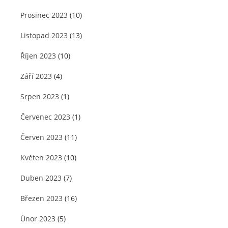
Prosinec 2023
(10)
Listopad 2023
(13)
Říjen 2023
(10)
Září 2023
(4)
Srpen 2023
(1)
Červenec 2023
(1)
Červen 2023
(11)
Květen 2023
(10)
Duben 2023
(7)
Březen 2023
(16)
Únor 2023
(5)