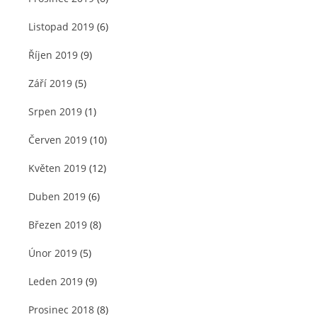
Listopad 2019
(6)
Říjen 2019
(9)
Září 2019
(5)
Srpen 2019
(1)
Červen 2019
(10)
Květen 2019
(12)
Duben 2019
(6)
Březen 2019
(8)
Únor 2019
(5)
Leden 2019
(9)
Prosinec 2018
(8)