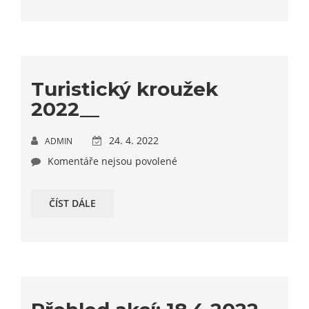
Turistický kroužek
2022__
24. 4. 2022
ADMIN
Komentáře nejsou povolené
ČÍST DÁLE