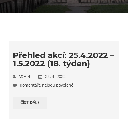
Přehled akcí: 25.4.2022 –
1.5.2022 (18. týden)
24. 4. 2022
ADMIN
Komentáře nejsou povolené
ČÍST DÁLE