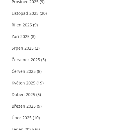
Prosinec 2025
(9)
Listopad 2025
(20)
Říjen 2025
(9)
Září 2025
(8)
Srpen 2025
(2)
Červenec 2025
(3)
Červen 2025
(8)
Květen 2025
(19)
Duben 2025
(5)
Březen 2025
(9)
Únor 2025
(10)
Leden 2025
(6)