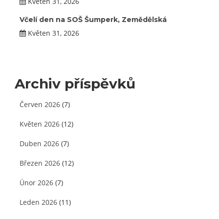
Květen 31, 2026
Včelí den na SOŠ Šumperk, Zemědělská
Květen 31, 2026
Archiv příspěvků
Červen 2026
(7)
Květen 2026
(12)
Duben 2026
(7)
Březen 2026
(12)
Únor 2026
(7)
Leden 2026
(11)