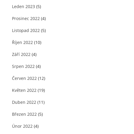
Leden 2023
(5)
Prosinec 2022
(4)
Listopad 2022
(5)
Říjen 2022
(10)
Září 2022
(4)
Srpen 2022
(4)
Červen 2022
(12)
Květen 2022
(19)
Duben 2022
(11)
Březen 2022
(5)
Únor 2022
(4)