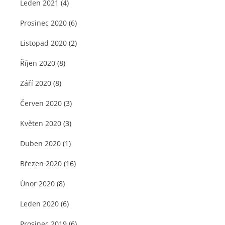
Leden 2021
(4)
Prosinec 2020
(6)
Listopad 2020
(2)
Říjen 2020
(8)
Září 2020
(8)
Červen 2020
(3)
Květen 2020
(3)
Duben 2020
(1)
Březen 2020
(16)
Únor 2020
(8)
Leden 2020
(6)
Prosinec 2019
(6)