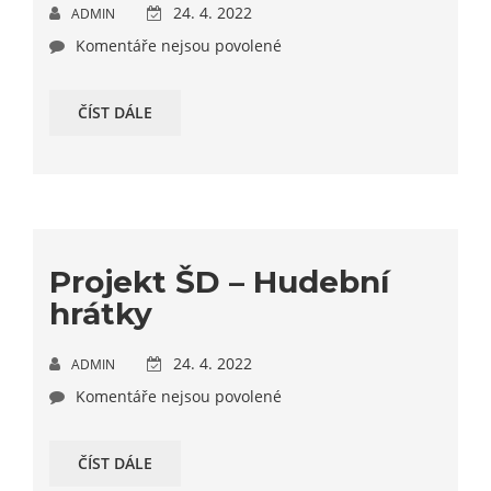
24. 4. 2022
ADMIN
Komentáře nejsou povolené
ČÍST DÁLE
Projekt ŠD – Hudební
hrátky
24. 4. 2022
ADMIN
Komentáře nejsou povolené
ČÍST DÁLE