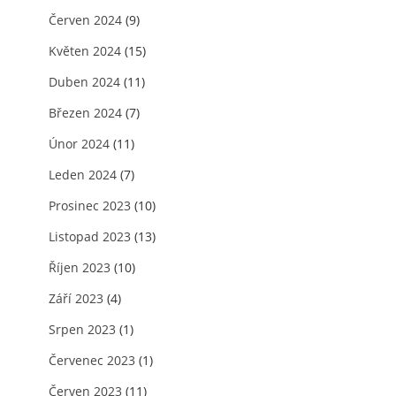
Červen 2024
(9)
Květen 2024
(15)
Duben 2024
(11)
Březen 2024
(7)
Únor 2024
(11)
Leden 2024
(7)
Prosinec 2023
(10)
Listopad 2023
(13)
Říjen 2023
(10)
Září 2023
(4)
Srpen 2023
(1)
Červenec 2023
(1)
Červen 2023
(11)