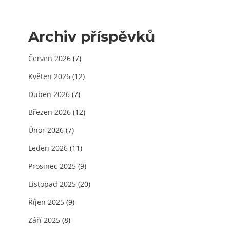
Archiv příspěvků
Červen 2026
(7)
Květen 2026
(12)
Duben 2026
(7)
Březen 2026
(12)
Únor 2026
(7)
Leden 2026
(11)
Prosinec 2025
(9)
Listopad 2025
(20)
Říjen 2025
(9)
Září 2025
(8)