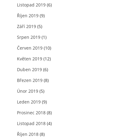
Listopad 2019
(6)
Říjen 2019
(9)
Září 2019
(5)
Srpen 2019
(1)
Červen 2019
(10)
Květen 2019
(12)
Duben 2019
(6)
Březen 2019
(8)
Únor 2019
(5)
Leden 2019
(9)
Prosinec 2018
(8)
Listopad 2018
(4)
Říjen 2018
(8)