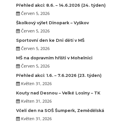
Přehled akcí: 8.6. – 14.6.2026 (24. týden)
Červen 5, 2026
Školkový výlet Dinopark – Vyškov
Červen 5, 2026
Sportovní den ke Dni dětí v MŠ
Červen 5, 2026
MŠ na dopravním hřišti v Mohelnici
Červen 5, 2026
Přehled akcí: 1.6. – 7.6.2026 (23. týden)
Květen 31, 2026
Kouty nad Desnou – Velké Losiny – TK
Květen 31, 2026
Včelí den na SOŠ Šumperk, Zemědělská
Květen 31, 2026