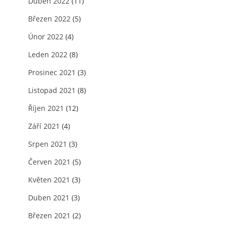
Duben 2022
(11)
Březen 2022
(5)
Únor 2022
(4)
Leden 2022
(8)
Prosinec 2021
(3)
Listopad 2021
(8)
Říjen 2021
(12)
Září 2021
(4)
Srpen 2021
(3)
Červen 2021
(5)
Květen 2021
(3)
Duben 2021
(3)
Březen 2021
(2)