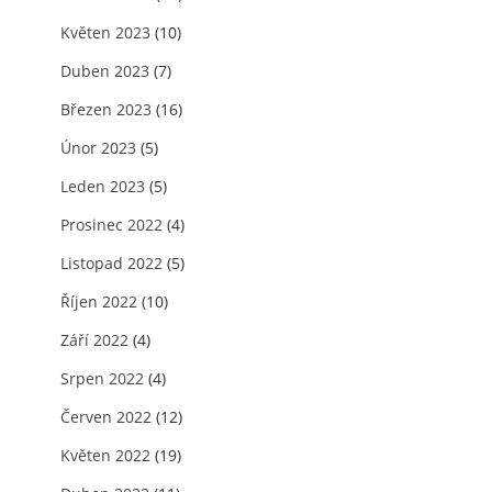
Květen 2023
(10)
Duben 2023
(7)
Březen 2023
(16)
Únor 2023
(5)
Leden 2023
(5)
Prosinec 2022
(4)
Listopad 2022
(5)
Říjen 2022
(10)
Září 2022
(4)
Srpen 2022
(4)
Červen 2022
(12)
Květen 2022
(19)