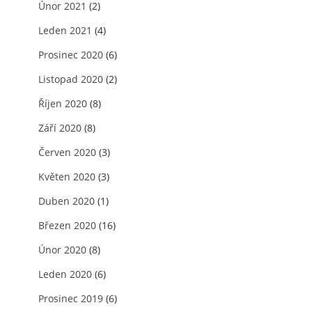
Únor 2021
(2)
Leden 2021
(4)
Prosinec 2020
(6)
Listopad 2020
(2)
Říjen 2020
(8)
Září 2020
(8)
Červen 2020
(3)
Květen 2020
(3)
Duben 2020
(1)
Březen 2020
(16)
Únor 2020
(8)
Leden 2020
(6)
Prosinec 2019
(6)