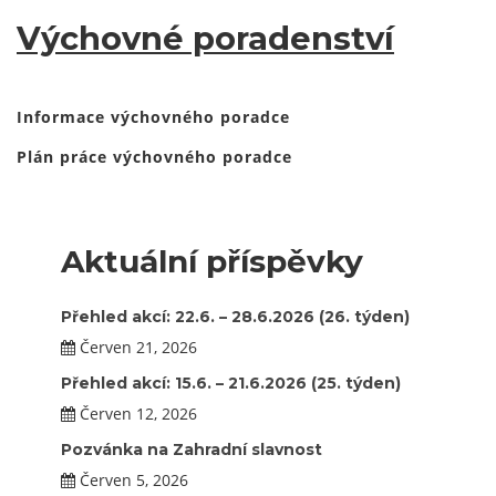
Výchovné poradenství
Informace výchovného poradce
Plán práce výchovného poradce
Aktuální příspěvky
Přehled akcí: 22.6. – 28.6.2026 (26. týden)
Červen 21, 2026
Přehled akcí: 15.6. – 21.6.2026 (25. týden)
Červen 12, 2026
Pozvánka na Zahradní slavnost
Červen 5, 2026