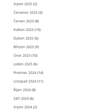
Srpen 2025
(2)
Červenec 2025
(3)
Červen 2025
(8)
Květen 2025
(19)
Duben 2025
(5)
Březen 2025
(9)
Únor 2025
(10)
Leden 2025
(6)
Prosinec 2024
(14)
Listopad 2024
(11)
Říjen 2024
(8)
Září 2024
(6)
Srpen 2024
(2)