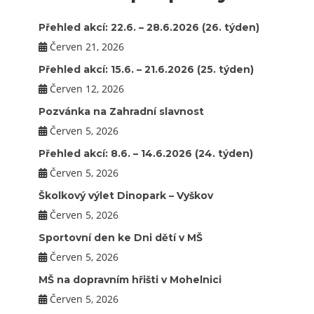
Přehled akcí: 22.6. – 28.6.2026 (26. týden)
Červen 21, 2026
Přehled akcí: 15.6. – 21.6.2026 (25. týden)
Červen 12, 2026
Pozvánka na Zahradní slavnost
Červen 5, 2026
Přehled akcí: 8.6. – 14.6.2026 (24. týden)
Červen 5, 2026
Školkový výlet Dinopark – Vyškov
Červen 5, 2026
Sportovní den ke Dni dětí v MŠ
Červen 5, 2026
MŠ na dopravním hřišti v Mohelnici
Červen 5, 2026