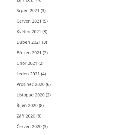
Srpen 2021
(3)
Červen 2021
(5)
Květen 2021
(3)
Duben 2021
(3)
Březen 2021
(2)
Únor 2021
(2)
Leden 2021
(4)
Prosinec 2020
(6)
Listopad 2020
(2)
Říjen 2020
(8)
Září 2020
(8)
Červen 2020
(3)