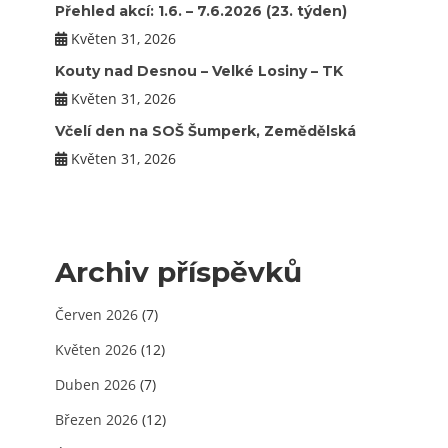
Přehled akcí: 1.6. – 7.6.2026 (23. týden)
Květen 31, 2026
Kouty nad Desnou – Velké Losiny – TK
Květen 31, 2026
Včelí den na SOŠ Šumperk, Zemědělská
Květen 31, 2026
Archiv příspěvků
Červen 2026
(7)
Květen 2026
(12)
Duben 2026
(7)
Březen 2026
(12)