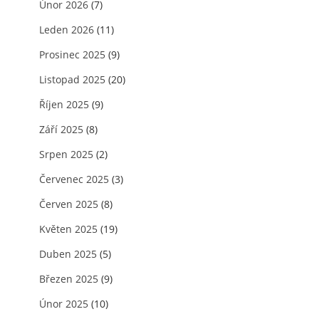
Únor 2026
(7)
Leden 2026
(11)
Prosinec 2025
(9)
Listopad 2025
(20)
Říjen 2025
(9)
Září 2025
(8)
Srpen 2025
(2)
Červenec 2025
(3)
Červen 2025
(8)
Květen 2025
(19)
Duben 2025
(5)
Březen 2025
(9)
Únor 2025
(10)