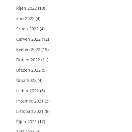
Říjen 2022
(10)
Září 2022
(4)
Srpen 2022
(4)
Červen 2022
(12)
Květen 2022
(19)
Duben 2022
(11)
Březen 2022
(5)
Únor 2022
(4)
Leden 2022
(8)
Prosinec 2021
(3)
Listopad 2021
(8)
Říjen 2021
(12)
Září 2021
(4)