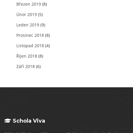
Březen 2019
(8)
Únor 2019
(5)
Leden 2019
(9)
Prosinec 2018
(8)
Listopad 2018
(4)
Říjen 2018
(8)
Září 2018
(6)
Schola Viva