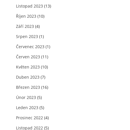
Listopad 2023
(13)
Říjen 2023
(10)
Září 2023
(4)
Srpen 2023
(1)
Červenec 2023
(1)
Červen 2023
(11)
Květen 2023
(10)
Duben 2023
(7)
Březen 2023
(16)
Únor 2023
(5)
Leden 2023
(5)
Prosinec 2022
(4)
Listopad 2022
(5)