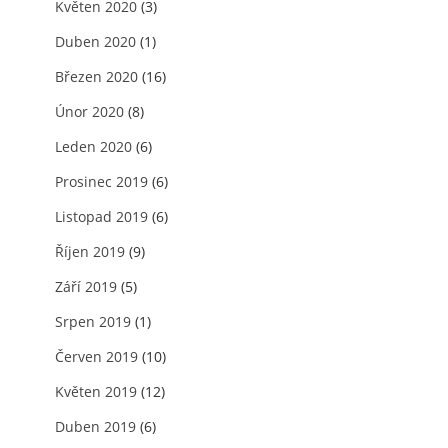
Květen 2020
(3)
Duben 2020
(1)
Březen 2020
(16)
Únor 2020
(8)
Leden 2020
(6)
Prosinec 2019
(6)
Listopad 2019
(6)
Říjen 2019
(9)
Září 2019
(5)
Srpen 2019
(1)
Červen 2019
(10)
Květen 2019
(12)
Duben 2019
(6)