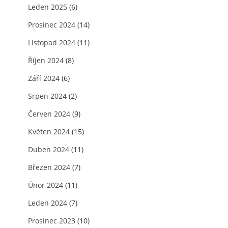
Leden 2025
(6)
Prosinec 2024
(14)
Listopad 2024
(11)
Říjen 2024
(8)
Září 2024
(6)
Srpen 2024
(2)
Červen 2024
(9)
Květen 2024
(15)
Duben 2024
(11)
Březen 2024
(7)
Únor 2024
(11)
Leden 2024
(7)
Prosinec 2023
(10)