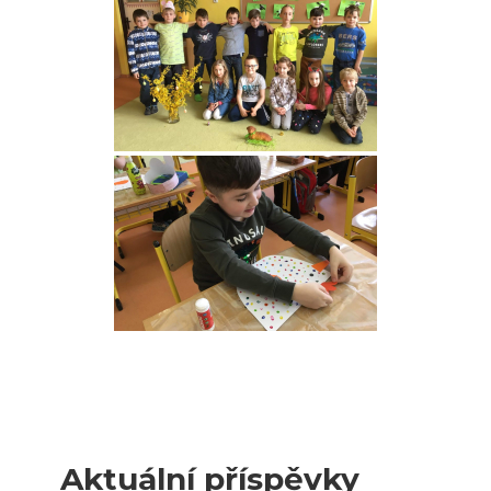
Aktuální příspěvky