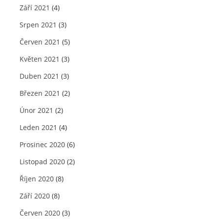
Září 2021
(4)
Srpen 2021
(3)
Červen 2021
(5)
Květen 2021
(3)
Duben 2021
(3)
Březen 2021
(2)
Únor 2021
(2)
Leden 2021
(4)
Prosinec 2020
(6)
Listopad 2020
(2)
Říjen 2020
(8)
Září 2020
(8)
Červen 2020
(3)