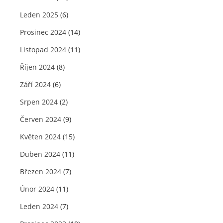
Leden 2025
(6)
Prosinec 2024
(14)
Listopad 2024
(11)
Říjen 2024
(8)
Září 2024
(6)
Srpen 2024
(2)
Červen 2024
(9)
Květen 2024
(15)
Duben 2024
(11)
Březen 2024
(7)
Únor 2024
(11)
Leden 2024
(7)