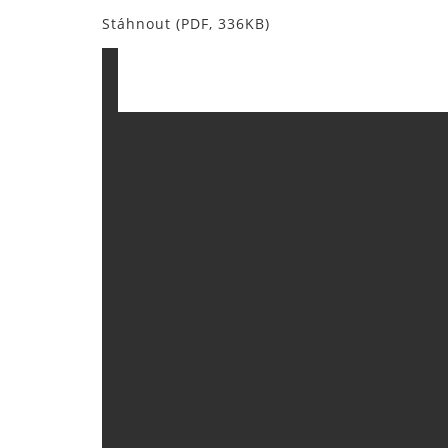
Stáhnout (PDF, 336KB)