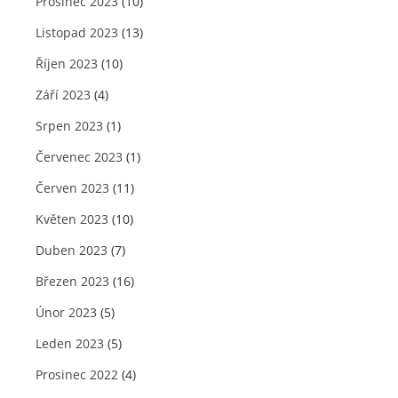
Prosinec 2023
(10)
Listopad 2023
(13)
Říjen 2023
(10)
Září 2023
(4)
Srpen 2023
(1)
Červenec 2023
(1)
Červen 2023
(11)
Květen 2023
(10)
Duben 2023
(7)
Březen 2023
(16)
Únor 2023
(5)
Leden 2023
(5)
Prosinec 2022
(4)