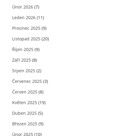
Únor 2026
(7)
Leden 2026
(11)
Prosinec 2025
(9)
Listopad 2025
(20)
Říjen 2025
(9)
Září 2025
(8)
Srpen 2025
(2)
Červenec 2025
(3)
Červen 2025
(8)
Květen 2025
(19)
Duben 2025
(5)
Březen 2025
(9)
Únor 2025
(10)