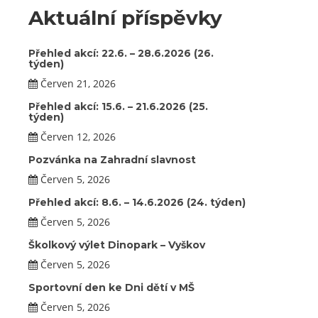
Aktuální příspěvky
Přehled akcí: 22.6. – 28.6.2026 (26.
týden)
Červen 21, 2026
Přehled akcí: 15.6. – 21.6.2026 (25.
týden)
Červen 12, 2026
Pozvánka na Zahradní slavnost
Červen 5, 2026
Přehled akcí: 8.6. – 14.6.2026 (24. týden)
Červen 5, 2026
Školkový výlet Dinopark – Vyškov
Červen 5, 2026
Sportovní den ke Dni dětí v MŠ
Červen 5, 2026