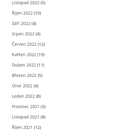
Listopad 2022
(5)
Říjen 2022
(10)
Září 2022
(4)
Srpen 2022
(4)
Červen 2022
(12)
Květen 2022
(19)
Duben 2022
(11)
Březen 2022
(5)
Únor 2022
(4)
Leden 2022
(8)
Prosinec 2021
(3)
Listopad 2021
(8)
Říjen 2021
(12)