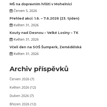
MŠ na dopravním hřišti v Mohelnici
Červen 5, 2026
Přehled akcí: 1.6. – 7.6.2026 (23. týden)
Květen 31, 2026
Kouty nad Desnou – Velké Losiny – TK
Květen 31, 2026
Včelí den na SOŠ Šumperk, Zemědělská
Květen 31, 2026
Archiv příspěvků
Červen 2026
(7)
Květen 2026
(12)
Duben 2026
(7)
Březen 2026
(12)