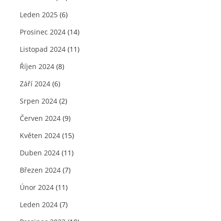
Leden 2025
(6)
Prosinec 2024
(14)
Listopad 2024
(11)
Říjen 2024
(8)
Září 2024
(6)
Srpen 2024
(2)
Červen 2024
(9)
Květen 2024
(15)
Duben 2024
(11)
Březen 2024
(7)
Únor 2024
(11)
Leden 2024
(7)