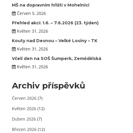
MŠ na dopravním hřišti v Mohelnici
Červen 5, 2026
Přehled akcí: 1.6. – 7.6.2026 (23. týden)
Květen 31, 2026
Kouty nad Desnou – Velké Losiny – TK
Květen 31, 2026
Včelí den na SOŠ Šumperk, Zemědělská
Květen 31, 2026
Archiv příspěvků
Červen 2026
(7)
Květen 2026
(12)
Duben 2026
(7)
Březen 2026
(12)