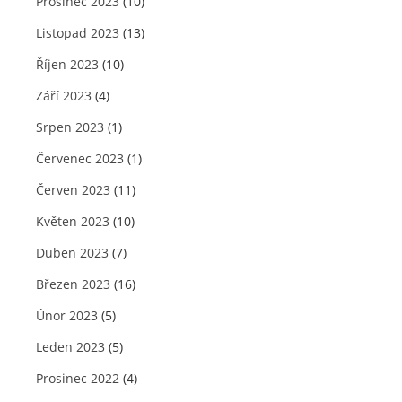
Prosinec 2023
(10)
Listopad 2023
(13)
Říjen 2023
(10)
Září 2023
(4)
Srpen 2023
(1)
Červenec 2023
(1)
Červen 2023
(11)
Květen 2023
(10)
Duben 2023
(7)
Březen 2023
(16)
Únor 2023
(5)
Leden 2023
(5)
Prosinec 2022
(4)