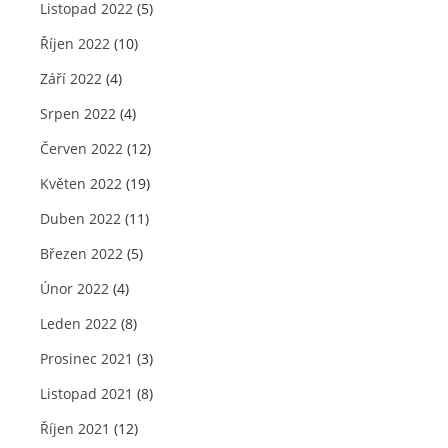
Listopad 2022
(5)
Říjen 2022
(10)
Září 2022
(4)
Srpen 2022
(4)
Červen 2022
(12)
Květen 2022
(19)
Duben 2022
(11)
Březen 2022
(5)
Únor 2022
(4)
Leden 2022
(8)
Prosinec 2021
(3)
Listopad 2021
(8)
Říjen 2021
(12)