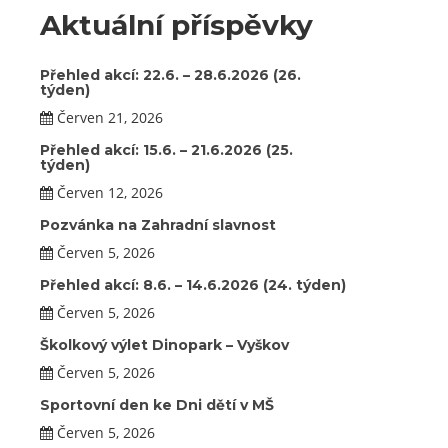
Aktuální příspěvky
Přehled akcí: 22.6. – 28.6.2026 (26.
týden)
Červen 21, 2026
Přehled akcí: 15.6. – 21.6.2026 (25.
týden)
Červen 12, 2026
Pozvánka na Zahradní slavnost
Červen 5, 2026
Přehled akcí: 8.6. – 14.6.2026 (24. týden)
Červen 5, 2026
Školkový výlet Dinopark – Vyškov
Červen 5, 2026
Sportovní den ke Dni dětí v MŠ
Červen 5, 2026