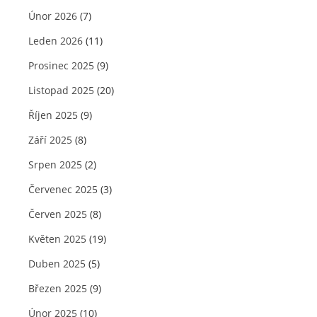
Únor 2026
(7)
Leden 2026
(11)
Prosinec 2025
(9)
Listopad 2025
(20)
Říjen 2025
(9)
Září 2025
(8)
Srpen 2025
(2)
Červenec 2025
(3)
Červen 2025
(8)
Květen 2025
(19)
Duben 2025
(5)
Březen 2025
(9)
Únor 2025
(10)