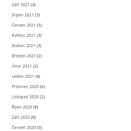
Září 2021
(4)
Srpen 2021
(3)
Červen 2021
(5)
Květen 2021
(3)
Duben 2021
(3)
Březen 2021
(2)
Únor 2021
(2)
Leden 2021
(4)
Prosinec 2020
(6)
Listopad 2020
(2)
Říjen 2020
(8)
Září 2020
(8)
Červen 2020
(3)