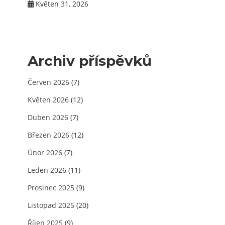
Květen 31, 2026
Archiv příspěvků
Červen 2026
(7)
Květen 2026
(12)
Duben 2026
(7)
Březen 2026
(12)
Únor 2026
(7)
Leden 2026
(11)
Prosinec 2025
(9)
Listopad 2025
(20)
Říjen 2025
(9)