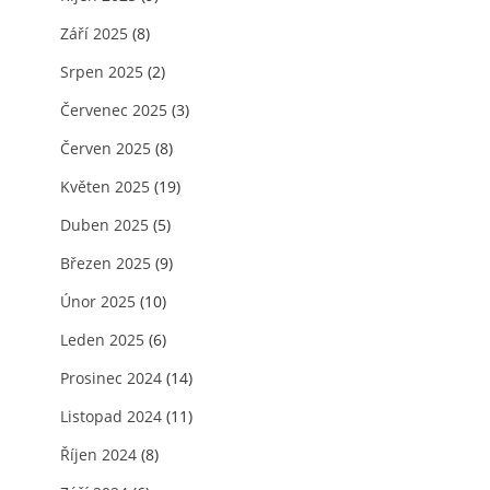
Září 2025
(8)
Srpen 2025
(2)
Červenec 2025
(3)
Červen 2025
(8)
Květen 2025
(19)
Duben 2025
(5)
Březen 2025
(9)
Únor 2025
(10)
Leden 2025
(6)
Prosinec 2024
(14)
Listopad 2024
(11)
Říjen 2024
(8)