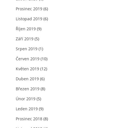
Prosinec 2019
(6)
Listopad 2019
(6)
Říjen 2019
(9)
Září 2019
(5)
Srpen 2019
(1)
Červen 2019
(10)
Květen 2019
(12)
Duben 2019
(6)
Březen 2019
(8)
Únor 2019
(5)
Leden 2019
(9)
Prosinec 2018
(8)