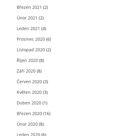
Březen 2021
(2)
Únor 2021
(2)
Leden 2021
(4)
Prosinec 2020
(6)
Listopad 2020
(2)
Říjen 2020
(8)
Září 2020
(8)
Červen 2020
(3)
Květen 2020
(3)
Duben 2020
(1)
Březen 2020
(16)
Únor 2020
(8)
Leden 2020
(6)