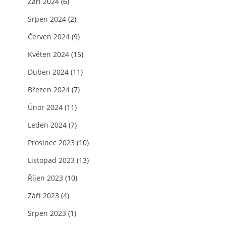
Září 2024
(6)
Srpen 2024
(2)
Červen 2024
(9)
Květen 2024
(15)
Duben 2024
(11)
Březen 2024
(7)
Únor 2024
(11)
Leden 2024
(7)
Prosinec 2023
(10)
Listopad 2023
(13)
Říjen 2023
(10)
Září 2023
(4)
Srpen 2023
(1)