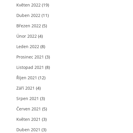
Květen 2022
(19)
Duben 2022
(11)
Březen 2022
(5)
Únor 2022
(4)
Leden 2022
(8)
Prosinec 2021
(3)
Listopad 2021
(8)
Říjen 2021
(12)
Září 2021
(4)
Srpen 2021
(3)
Červen 2021
(5)
Květen 2021
(3)
Duben 2021
(3)