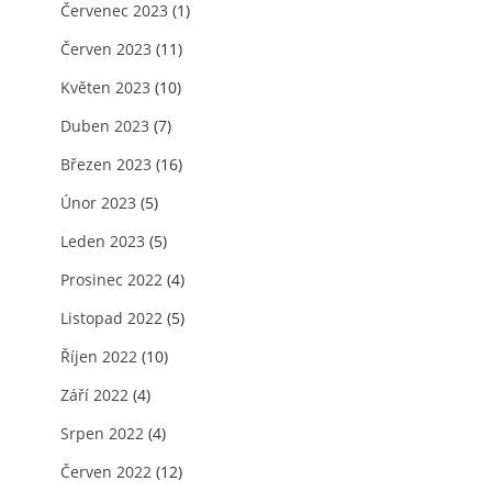
Červenec 2023
(1)
Červen 2023
(11)
Květen 2023
(10)
Duben 2023
(7)
Březen 2023
(16)
Únor 2023
(5)
Leden 2023
(5)
Prosinec 2022
(4)
Listopad 2022
(5)
Říjen 2022
(10)
Září 2022
(4)
Srpen 2022
(4)
Červen 2022
(12)