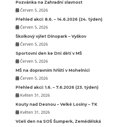
Pozvánka na Zahradní slavnost
Červen 5, 2026
Přehled akcí: 8.6. – 14.6.2026 (24. týden)
Červen 5, 2026
Školkový výlet Dinopark – Vyškov
Červen 5, 2026
Sportovní den ke Dni dětí v MŠ
Červen 5, 2026
MŠ na dopravním hřišti v Mohelnici
Červen 5, 2026
Přehled akcí: 1.6. – 7.6.2026 (23. týden)
Květen 31, 2026
Kouty nad Desnou – Velké Losiny – TK
Květen 31, 2026
Včelí den na SOŠ Šumperk, Zemědělská