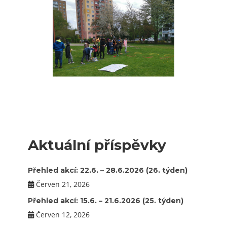
Aktuální příspěvky
Přehled akcí: 22.6. – 28.6.2026 (26. týden)
Červen 21, 2026
Přehled akcí: 15.6. – 21.6.2026 (25. týden)
Červen 12, 2026