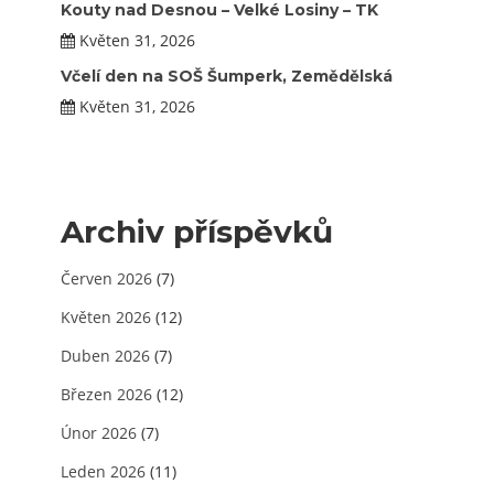
Kouty nad Desnou – Velké Losiny – TK
Květen 31, 2026
Včelí den na SOŠ Šumperk, Zemědělská
Květen 31, 2026
Archiv příspěvků
Červen 2026
(7)
Květen 2026
(12)
Duben 2026
(7)
Březen 2026
(12)
Únor 2026
(7)
Leden 2026
(11)