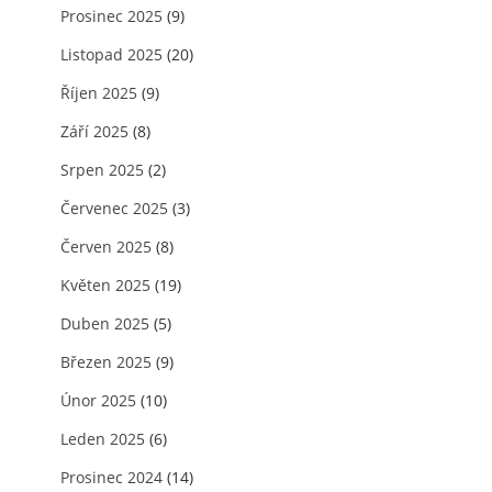
Prosinec 2025
(9)
Listopad 2025
(20)
Říjen 2025
(9)
Září 2025
(8)
Srpen 2025
(2)
Červenec 2025
(3)
Červen 2025
(8)
Květen 2025
(19)
Duben 2025
(5)
Březen 2025
(9)
Únor 2025
(10)
Leden 2025
(6)
Prosinec 2024
(14)