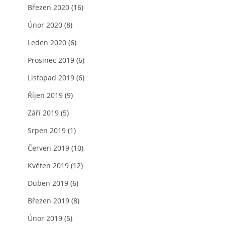
Březen 2020
(16)
Únor 2020
(8)
Leden 2020
(6)
Prosinec 2019
(6)
Listopad 2019
(6)
Říjen 2019
(9)
Září 2019
(5)
Srpen 2019
(1)
Červen 2019
(10)
Květen 2019
(12)
Duben 2019
(6)
Březen 2019
(8)
Únor 2019
(5)