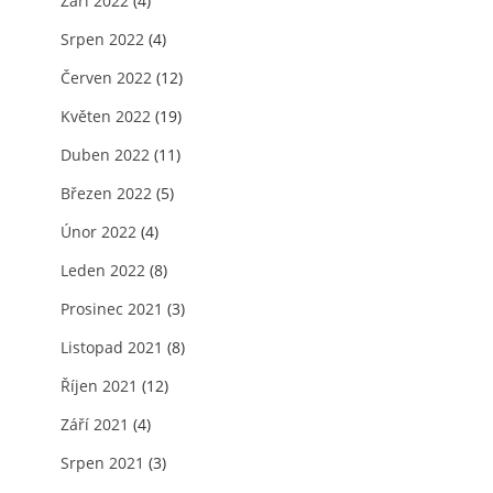
Září 2022
(4)
Srpen 2022
(4)
Červen 2022
(12)
Květen 2022
(19)
Duben 2022
(11)
Březen 2022
(5)
Únor 2022
(4)
Leden 2022
(8)
Prosinec 2021
(3)
Listopad 2021
(8)
Říjen 2021
(12)
Září 2021
(4)
Srpen 2021
(3)