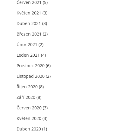
Červen 2021
(5)
Květen 2021
(3)
Duben 2021
(3)
Březen 2021
(2)
Únor 2021
(2)
Leden 2021
(4)
Prosinec 2020
(6)
Listopad 2020
(2)
Říjen 2020
(8)
Září 2020
(8)
Červen 2020
(3)
Květen 2020
(3)
Duben 2020
(1)