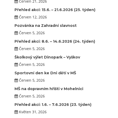
Červen 21, 2026
Přehled akcí: 15.6. – 21.6.2026 (25. týden)
Červen 12, 2026
Pozvánka na Zahradní slavnost
Červen 5, 2026
Přehled akcí: 8.6. – 14.6.2026 (24. týden)
Červen 5, 2026
Školkový výlet Dinopark – Vyškov
Červen 5, 2026
Sportovní den ke Dni dětí v MŠ
Červen 5, 2026
MŠ na dopravním hřišti v Mohelnici
Červen 5, 2026
Přehled akcí: 1.6. – 7.6.2026 (23. týden)
Květen 31, 2026