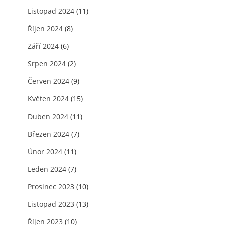
Listopad 2024
(11)
Říjen 2024
(8)
Září 2024
(6)
Srpen 2024
(2)
Červen 2024
(9)
Květen 2024
(15)
Duben 2024
(11)
Březen 2024
(7)
Únor 2024
(11)
Leden 2024
(7)
Prosinec 2023
(10)
Listopad 2023
(13)
Říjen 2023
(10)