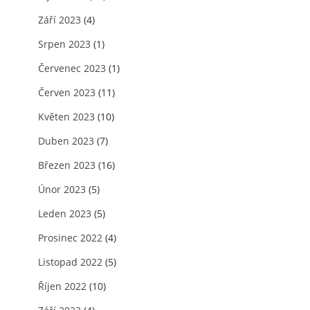
Září 2023
(4)
Srpen 2023
(1)
Červenec 2023
(1)
Červen 2023
(11)
Květen 2023
(10)
Duben 2023
(7)
Březen 2023
(16)
Únor 2023
(5)
Leden 2023
(5)
Prosinec 2022
(4)
Listopad 2022
(5)
Říjen 2022
(10)