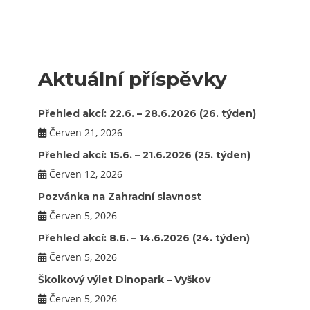
Aktuální příspěvky
Přehled akcí: 22.6. – 28.6.2026 (26. týden)
Červen 21, 2026
Přehled akcí: 15.6. – 21.6.2026 (25. týden)
Červen 12, 2026
Pozvánka na Zahradní slavnost
Červen 5, 2026
Přehled akcí: 8.6. – 14.6.2026 (24. týden)
Červen 5, 2026
Školkový výlet Dinopark – Vyškov
Červen 5, 2026