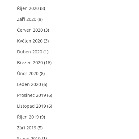
Říjen 2020
(8)
Září 2020
(8)
Červen 2020
(3)
Květen 2020
(3)
Duben 2020
(1)
Březen 2020
(16)
Únor 2020
(8)
Leden 2020
(6)
Prosinec 2019
(6)
Listopad 2019
(6)
Říjen 2019
(9)
Září 2019
(5)
Srpen 2019
(1)