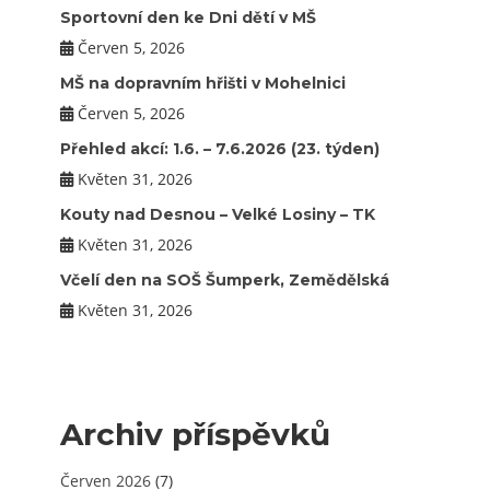
Sportovní den ke Dni dětí v MŠ
Červen 5, 2026
MŠ na dopravním hřišti v Mohelnici
Červen 5, 2026
Přehled akcí: 1.6. – 7.6.2026 (23. týden)
Květen 31, 2026
Kouty nad Desnou – Velké Losiny – TK
Květen 31, 2026
Včelí den na SOŠ Šumperk, Zemědělská
Květen 31, 2026
Archiv příspěvků
Červen 2026
(7)