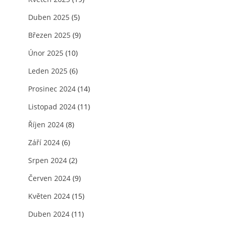
Duben 2025
(5)
Březen 2025
(9)
Únor 2025
(10)
Leden 2025
(6)
Prosinec 2024
(14)
Listopad 2024
(11)
Říjen 2024
(8)
Září 2024
(6)
Srpen 2024
(2)
Červen 2024
(9)
Květen 2024
(15)
Duben 2024
(11)