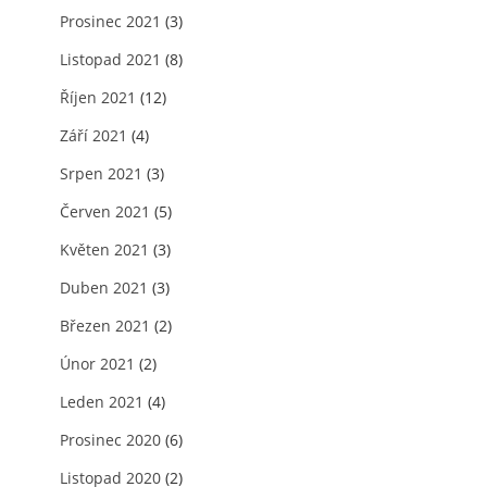
Prosinec 2021
(3)
Listopad 2021
(8)
Říjen 2021
(12)
Září 2021
(4)
Srpen 2021
(3)
Červen 2021
(5)
Květen 2021
(3)
Duben 2021
(3)
Březen 2021
(2)
Únor 2021
(2)
Leden 2021
(4)
Prosinec 2020
(6)
Listopad 2020
(2)