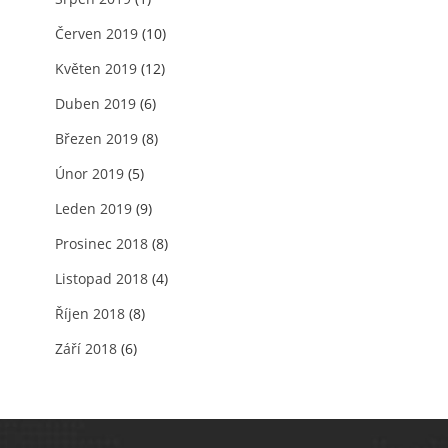
Červen 2019
(10)
Květen 2019
(12)
Duben 2019
(6)
Březen 2019
(8)
Únor 2019
(5)
Leden 2019
(9)
Prosinec 2018
(8)
Listopad 2018
(4)
Říjen 2018
(8)
Září 2018
(6)