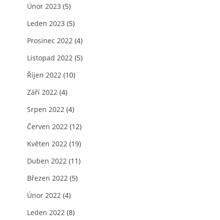
Únor 2023
(5)
Leden 2023
(5)
Prosinec 2022
(4)
Listopad 2022
(5)
Říjen 2022
(10)
Září 2022
(4)
Srpen 2022
(4)
Červen 2022
(12)
Květen 2022
(19)
Duben 2022
(11)
Březen 2022
(5)
Únor 2022
(4)
Leden 2022
(8)