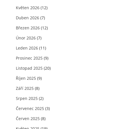
Květen 2026
(12)
Duben 2026
(7)
Březen 2026
(12)
Únor 2026
(7)
Leden 2026
(11)
Prosinec 2025
(9)
Listopad 2025
(20)
Říjen 2025
(9)
Září 2025
(8)
Srpen 2025
(2)
Červenec 2025
(3)
Červen 2025
(8)
Květen 2025
(19)