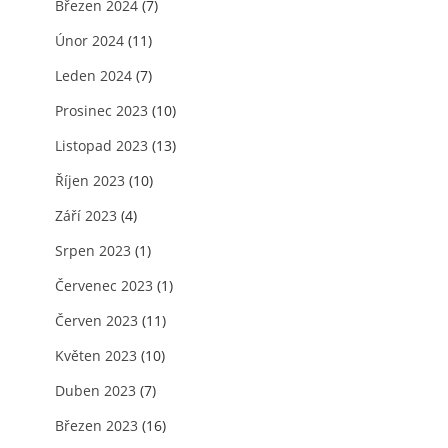
Březen 2024
(7)
Únor 2024
(11)
Leden 2024
(7)
Prosinec 2023
(10)
Listopad 2023
(13)
Říjen 2023
(10)
Září 2023
(4)
Srpen 2023
(1)
Červenec 2023
(1)
Červen 2023
(11)
Květen 2023
(10)
Duben 2023
(7)
Březen 2023
(16)