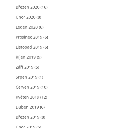
Březen 2020
(16)
Únor 2020
(8)
Leden 2020
(6)
Prosinec 2019
(6)
Listopad 2019
(6)
Říjen 2019
(9)
Září 2019
(5)
Srpen 2019
(1)
Červen 2019
(10)
Květen 2019
(12)
Duben 2019
(6)
Březen 2019
(8)
Únor 2019
(5)