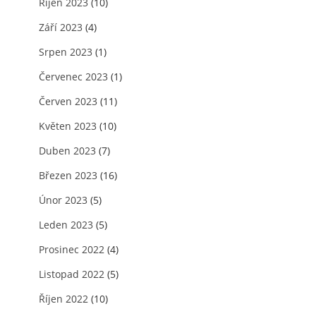
Říjen 2023
(10)
Září 2023
(4)
Srpen 2023
(1)
Červenec 2023
(1)
Červen 2023
(11)
Květen 2023
(10)
Duben 2023
(7)
Březen 2023
(16)
Únor 2023
(5)
Leden 2023
(5)
Prosinec 2022
(4)
Listopad 2022
(5)
Říjen 2022
(10)