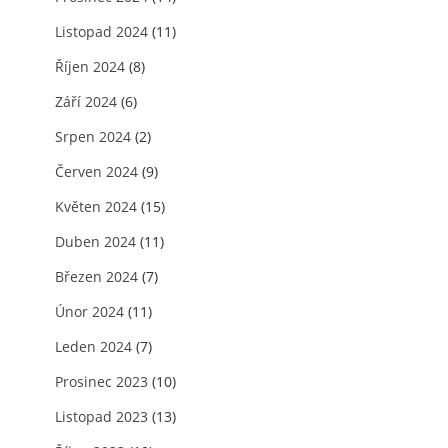
Listopad 2024
(11)
Říjen 2024
(8)
Září 2024
(6)
Srpen 2024
(2)
Červen 2024
(9)
Květen 2024
(15)
Duben 2024
(11)
Březen 2024
(7)
Únor 2024
(11)
Leden 2024
(7)
Prosinec 2023
(10)
Listopad 2023
(13)