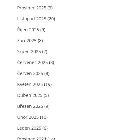
Prosinec 2025
(9)
Listopad 2025
(20)
Říjen 2025
(9)
Září 2025
(8)
Srpen 2025
(2)
Červenec 2025
(3)
Červen 2025
(8)
Květen 2025
(19)
Duben 2025
(5)
Březen 2025
(9)
Únor 2025
(10)
Leden 2025
(6)
Prosinec 2024
(14)