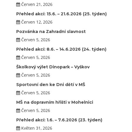
Červen 21, 2026
Přehled akcí: 15.6. – 21.6.2026 (25. týden)
Červen 12, 2026
Pozvánka na Zahradní slavnost
Červen 5, 2026
Přehled akcí: 8.6. – 14.6.2026 (24. týden)
Červen 5, 2026
Školkový výlet Dinopark – Vyškov
Červen 5, 2026
Sportovní den ke Dni dětí v MŠ
Červen 5, 2026
MŠ na dopravním hřišti v Mohelnici
Červen 5, 2026
Přehled akcí: 1.6. – 7.6.2026 (23. týden)
Květen 31, 2026