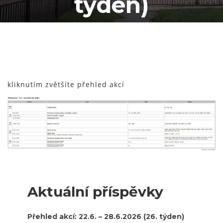
týden)
kliknutím zvětšíte přehled akcí
Aktuální příspěvky
Přehled akcí: 22.6. – 28.6.2026 (26. týden)