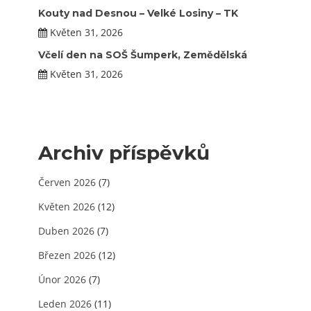
Kouty nad Desnou – Velké Losiny – TK
Květen 31, 2026
Včelí den na SOŠ Šumperk, Zemědělská
Květen 31, 2026
Archiv příspěvků
Červen 2026
(7)
Květen 2026
(12)
Duben 2026
(7)
Březen 2026
(12)
Únor 2026
(7)
Leden 2026
(11)