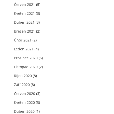
Červen 2021
(5)
Květen 2021
(3)
Duben 2021
(3)
Březen 2021
(2)
Únor 2021
(2)
Leden 2021
(4)
Prosinec 2020
(6)
Listopad 2020
(2)
Říjen 2020
(8)
Září 2020
(8)
Červen 2020
(3)
Květen 2020
(3)
Duben 2020
(1)