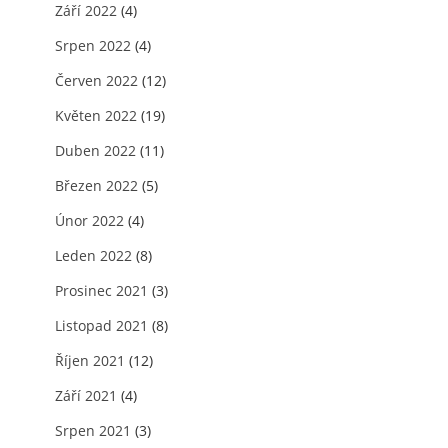
Září 2022
(4)
Srpen 2022
(4)
Červen 2022
(12)
Květen 2022
(19)
Duben 2022
(11)
Březen 2022
(5)
Únor 2022
(4)
Leden 2022
(8)
Prosinec 2021
(3)
Listopad 2021
(8)
Říjen 2021
(12)
Září 2021
(4)
Srpen 2021
(3)