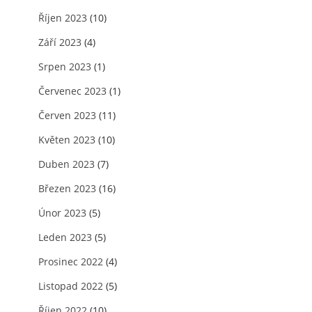
Říjen 2023
(10)
Září 2023
(4)
Srpen 2023
(1)
Červenec 2023
(1)
Červen 2023
(11)
Květen 2023
(10)
Duben 2023
(7)
Březen 2023
(16)
Únor 2023
(5)
Leden 2023
(5)
Prosinec 2022
(4)
Listopad 2022
(5)
Říjen 2022
(10)