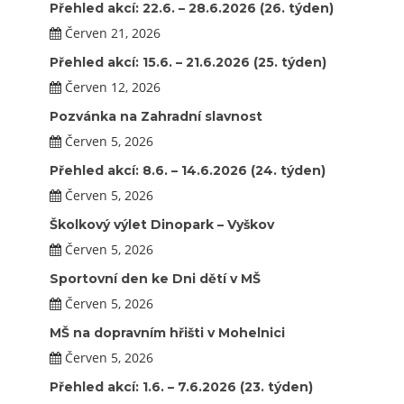
Přehled akcí: 22.6. – 28.6.2026 (26. týden)
Červen 21, 2026
Přehled akcí: 15.6. – 21.6.2026 (25. týden)
Červen 12, 2026
Pozvánka na Zahradní slavnost
Červen 5, 2026
Přehled akcí: 8.6. – 14.6.2026 (24. týden)
Červen 5, 2026
Školkový výlet Dinopark – Vyškov
Červen 5, 2026
Sportovní den ke Dni dětí v MŠ
Červen 5, 2026
MŠ na dopravním hřišti v Mohelnici
Červen 5, 2026
Přehled akcí: 1.6. – 7.6.2026 (23. týden)