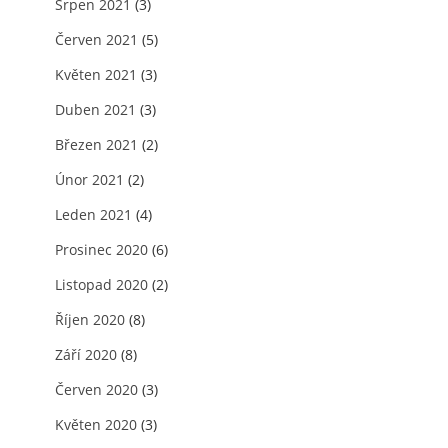
Srpen 2021
(3)
Červen 2021
(5)
Květen 2021
(3)
Duben 2021
(3)
Březen 2021
(2)
Únor 2021
(2)
Leden 2021
(4)
Prosinec 2020
(6)
Listopad 2020
(2)
Říjen 2020
(8)
Září 2020
(8)
Červen 2020
(3)
Květen 2020
(3)