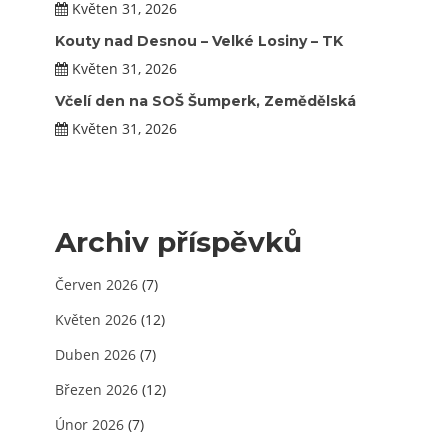
Květen 31, 2026
Kouty nad Desnou – Velké Losiny – TK
Květen 31, 2026
Včelí den na SOŠ Šumperk, Zemědělská
Květen 31, 2026
Archiv příspěvků
Červen 2026
(7)
Květen 2026
(12)
Duben 2026
(7)
Březen 2026
(12)
Únor 2026
(7)