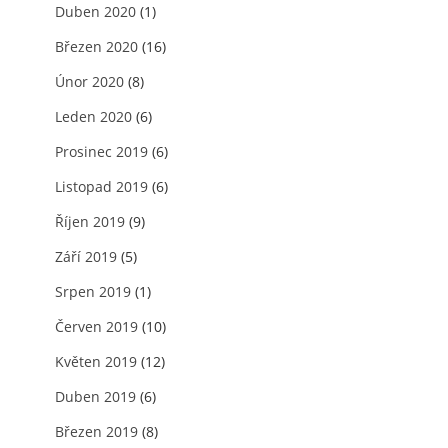
Duben 2020
(1)
Březen 2020
(16)
Únor 2020
(8)
Leden 2020
(6)
Prosinec 2019
(6)
Listopad 2019
(6)
Říjen 2019
(9)
Září 2019
(5)
Srpen 2019
(1)
Červen 2019
(10)
Květen 2019
(12)
Duben 2019
(6)
Březen 2019
(8)