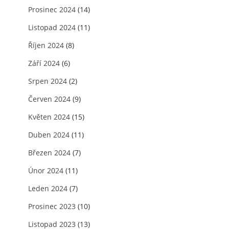
Prosinec 2024
(14)
Listopad 2024
(11)
Říjen 2024
(8)
Září 2024
(6)
Srpen 2024
(2)
Červen 2024
(9)
Květen 2024
(15)
Duben 2024
(11)
Březen 2024
(7)
Únor 2024
(11)
Leden 2024
(7)
Prosinec 2023
(10)
Listopad 2023
(13)