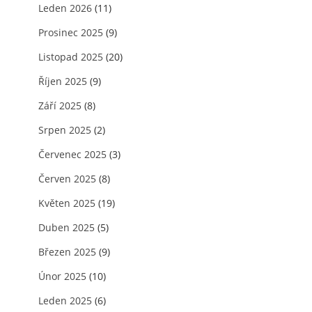
Leden 2026
(11)
Prosinec 2025
(9)
Listopad 2025
(20)
Říjen 2025
(9)
Září 2025
(8)
Srpen 2025
(2)
Červenec 2025
(3)
Červen 2025
(8)
Květen 2025
(19)
Duben 2025
(5)
Březen 2025
(9)
Únor 2025
(10)
Leden 2025
(6)