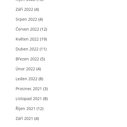
Září 2022
(4)
Srpen 2022
(4)
Červen 2022
(12)
Květen 2022
(19)
Duben 2022
(11)
Březen 2022
(5)
Únor 2022
(4)
Leden 2022
(8)
Prosinec 2021
(3)
Listopad 2021
(8)
Říjen 2021
(12)
Září 2021
(4)