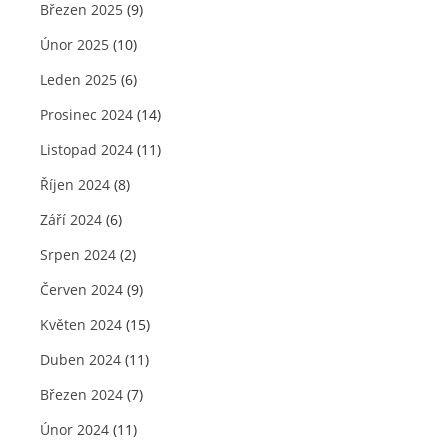
Březen 2025
(9)
Únor 2025
(10)
Leden 2025
(6)
Prosinec 2024
(14)
Listopad 2024
(11)
Říjen 2024
(8)
Září 2024
(6)
Srpen 2024
(2)
Červen 2024
(9)
Květen 2024
(15)
Duben 2024
(11)
Březen 2024
(7)
Únor 2024
(11)