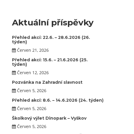
Aktuální příspěvky
Přehled akcí: 22.6. – 28.6.2026 (26.
týden)
Červen 21, 2026
Přehled akcí: 15.6. – 21.6.2026 (25.
týden)
Červen 12, 2026
Pozvánka na Zahradní slavnost
Červen 5, 2026
Přehled akcí: 8.6. – 14.6.2026 (24. týden)
Červen 5, 2026
Školkový výlet Dinopark – Vyškov
Červen 5, 2026