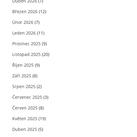
Duben 2026
(7)
Březen 2026
(12)
Únor 2026
(7)
Leden 2026
(11)
Prosinec 2025
(9)
Listopad 2025
(20)
Říjen 2025
(9)
Září 2025
(8)
Srpen 2025
(2)
Červenec 2025
(3)
Červen 2025
(8)
Květen 2025
(19)
Duben 2025
(5)