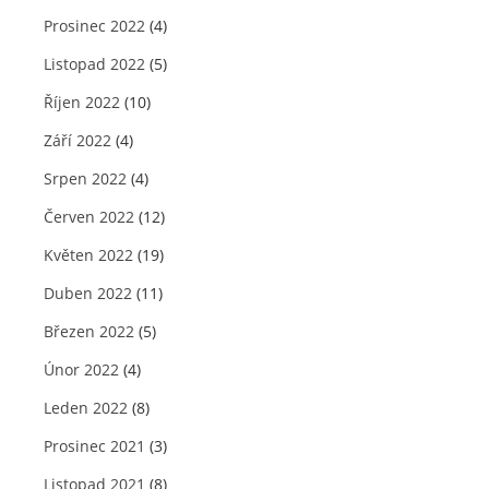
Prosinec 2022
(4)
Listopad 2022
(5)
Říjen 2022
(10)
Září 2022
(4)
Srpen 2022
(4)
Červen 2022
(12)
Květen 2022
(19)
Duben 2022
(11)
Březen 2022
(5)
Únor 2022
(4)
Leden 2022
(8)
Prosinec 2021
(3)
Listopad 2021
(8)