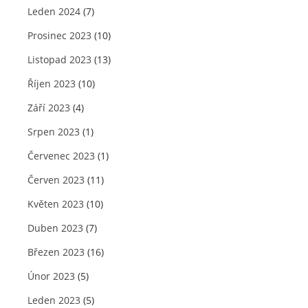
Leden 2024
(7)
Prosinec 2023
(10)
Listopad 2023
(13)
Říjen 2023
(10)
Září 2023
(4)
Srpen 2023
(1)
Červenec 2023
(1)
Červen 2023
(11)
Květen 2023
(10)
Duben 2023
(7)
Březen 2023
(16)
Únor 2023
(5)
Leden 2023
(5)