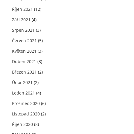
Říjen 2021
(12)
Září 2021
(4)
Srpen 2021
(3)
Červen 2021
(5)
Květen 2021
(3)
Duben 2021
(3)
Březen 2021
(2)
Únor 2021
(2)
Leden 2021
(4)
Prosinec 2020
(6)
Listopad 2020
(2)
Říjen 2020
(8)