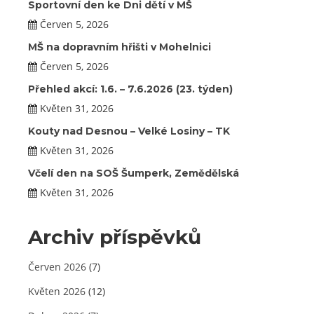
Sportovní den ke Dni dětí v MŠ
Červen 5, 2026
MŠ na dopravním hřišti v Mohelnici
Červen 5, 2026
Přehled akcí: 1.6. – 7.6.2026 (23. týden)
Květen 31, 2026
Kouty nad Desnou – Velké Losiny – TK
Květen 31, 2026
Včelí den na SOŠ Šumperk, Zemědělská
Květen 31, 2026
Archiv příspěvků
Červen 2026
(7)
Květen 2026
(12)