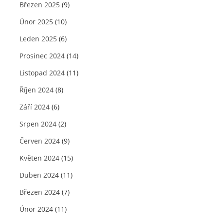
Březen 2025
(9)
Únor 2025
(10)
Leden 2025
(6)
Prosinec 2024
(14)
Listopad 2024
(11)
Říjen 2024
(8)
Září 2024
(6)
Srpen 2024
(2)
Červen 2024
(9)
Květen 2024
(15)
Duben 2024
(11)
Březen 2024
(7)
Únor 2024
(11)