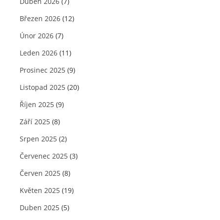
Duben 2026
(7)
Březen 2026
(12)
Únor 2026
(7)
Leden 2026
(11)
Prosinec 2025
(9)
Listopad 2025
(20)
Říjen 2025
(9)
Září 2025
(8)
Srpen 2025
(2)
Červenec 2025
(3)
Červen 2025
(8)
Květen 2025
(19)
Duben 2025
(5)