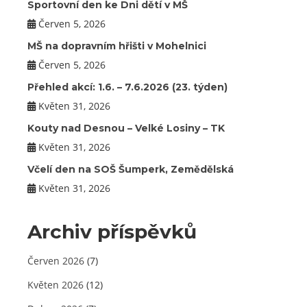
Sportovní den ke Dni dětí v MŠ
Červen 5, 2026
MŠ na dopravním hřišti v Mohelnici
Červen 5, 2026
Přehled akcí: 1.6. – 7.6.2026 (23. týden)
Květen 31, 2026
Kouty nad Desnou – Velké Losiny – TK
Květen 31, 2026
Včelí den na SOŠ Šumperk, Zemědělská
Květen 31, 2026
Archiv příspěvků
Červen 2026
(7)
Květen 2026
(12)