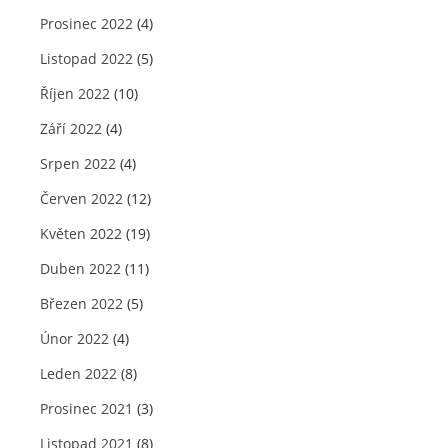
Prosinec 2022
(4)
Listopad 2022
(5)
Říjen 2022
(10)
Září 2022
(4)
Srpen 2022
(4)
Červen 2022
(12)
Květen 2022
(19)
Duben 2022
(11)
Březen 2022
(5)
Únor 2022
(4)
Leden 2022
(8)
Prosinec 2021
(3)
Listopad 2021
(8)