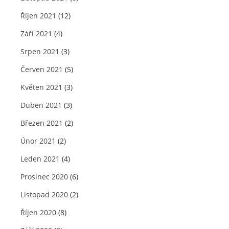
Říjen 2021
(12)
Září 2021
(4)
Srpen 2021
(3)
Červen 2021
(5)
Květen 2021
(3)
Duben 2021
(3)
Březen 2021
(2)
Únor 2021
(2)
Leden 2021
(4)
Prosinec 2020
(6)
Listopad 2020
(2)
Říjen 2020
(8)