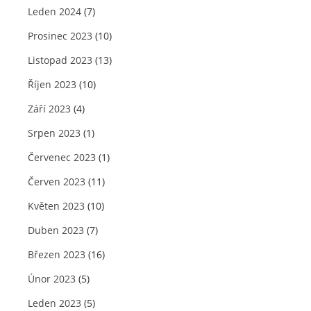
Leden 2024
(7)
Prosinec 2023
(10)
Listopad 2023
(13)
Říjen 2023
(10)
Září 2023
(4)
Srpen 2023
(1)
Červenec 2023
(1)
Červen 2023
(11)
Květen 2023
(10)
Duben 2023
(7)
Březen 2023
(16)
Únor 2023
(5)
Leden 2023
(5)