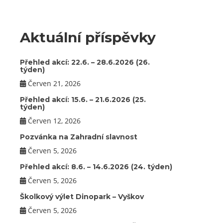
Aktuální příspěvky
Přehled akcí: 22.6. – 28.6.2026 (26.
týden)
Červen 21, 2026
Přehled akcí: 15.6. – 21.6.2026 (25.
týden)
Červen 12, 2026
Pozvánka na Zahradní slavnost
Červen 5, 2026
Přehled akcí: 8.6. – 14.6.2026 (24. týden)
Červen 5, 2026
Školkový výlet Dinopark – Vyškov
Červen 5, 2026