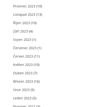
Prosinec 2023
(10)
Listopad 2023
(13)
Říjen 2023
(10)
Září 2023
(4)
Srpen 2023
(1)
Červenec 2023
(1)
Červen 2023
(11)
Květen 2023
(10)
Duben 2023
(7)
Březen 2023
(16)
Únor 2023
(5)
Leden 2023
(5)
Prosinec 2022
(4)