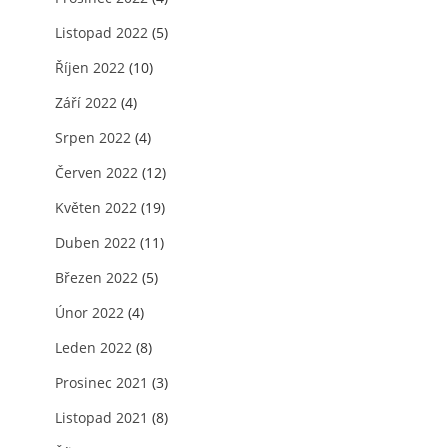
Listopad 2022
(5)
Říjen 2022
(10)
Září 2022
(4)
Srpen 2022
(4)
Červen 2022
(12)
Květen 2022
(19)
Duben 2022
(11)
Březen 2022
(5)
Únor 2022
(4)
Leden 2022
(8)
Prosinec 2021
(3)
Listopad 2021
(8)