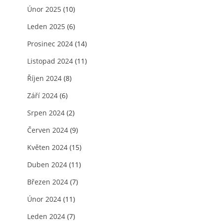
Únor 2025
(10)
Leden 2025
(6)
Prosinec 2024
(14)
Listopad 2024
(11)
Říjen 2024
(8)
Září 2024
(6)
Srpen 2024
(2)
Červen 2024
(9)
Květen 2024
(15)
Duben 2024
(11)
Březen 2024
(7)
Únor 2024
(11)
Leden 2024
(7)