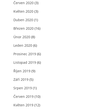
Červen 2020
(3)
Květen 2020
(3)
Duben 2020
(1)
Březen 2020
(16)
Únor 2020
(8)
Leden 2020
(6)
Prosinec 2019
(6)
Listopad 2019
(6)
Říjen 2019
(9)
Září 2019
(5)
Srpen 2019
(1)
Červen 2019
(10)
Květen 2019
(12)