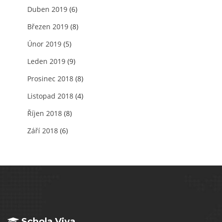
Duben 2019
(6)
Březen 2019
(8)
Únor 2019
(5)
Leden 2019
(9)
Prosinec 2018
(8)
Listopad 2018
(4)
Říjen 2018
(8)
Září 2018
(6)
Schola Viva