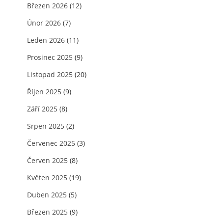
Březen 2026
(12)
Únor 2026
(7)
Leden 2026
(11)
Prosinec 2025
(9)
Listopad 2025
(20)
Říjen 2025
(9)
Září 2025
(8)
Srpen 2025
(2)
Červenec 2025
(3)
Červen 2025
(8)
Květen 2025
(19)
Duben 2025
(5)
Březen 2025
(9)