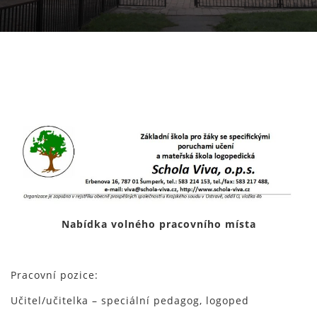
Nabídka volného pracovního místa
Pracovní pozice:
Učitel/učitelka – speciální pedagog, logoped