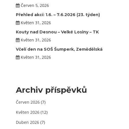
Červen 5, 2026
Přehled akcí: 1.6. – 7.6.2026 (23. týden)
Květen 31, 2026
Kouty nad Desnou – Velké Losiny – TK
Květen 31, 2026
Včelí den na SOŠ Šumperk, Zemědělská
Květen 31, 2026
Archiv příspěvků
Červen 2026
(7)
Květen 2026
(12)
Duben 2026
(7)