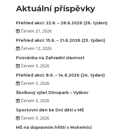
Aktuální příspěvky
Přehled akcí: 22.6. – 28.6.2026 (26. týden)
Červen 21, 2026
Přehled akcí: 15.6. – 21.6.2026 (25. týden)
Červen 12, 2026
Pozvánka na Zahradní slavnost
Červen 5, 2026
Přehled akcí: 8.6. – 14.6.2026 (24. týden)
Červen 5, 2026
Školkový výlet Dinopark – Vyškov
Červen 5, 2026
Sportovní den ke Dni dětí v MŠ
Červen 5, 2026
MŠ na dopravním hřišti v Mohelnici