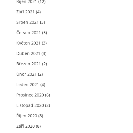
Říjen 2021
(12)
Září 2021
(4)
Srpen 2021
(3)
Červen 2021
(5)
Květen 2021
(3)
Duben 2021
(3)
Březen 2021
(2)
Únor 2021
(2)
Leden 2021
(4)
Prosinec 2020
(6)
Listopad 2020
(2)
Říjen 2020
(8)
Září 2020
(8)