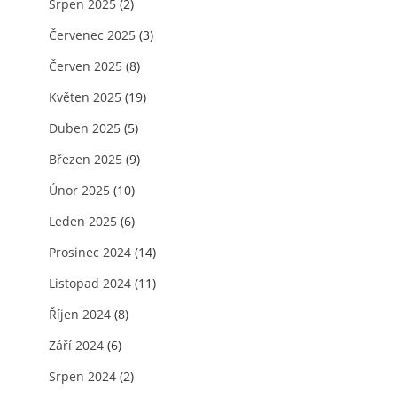
Srpen 2025
(2)
Červenec 2025
(3)
Červen 2025
(8)
Květen 2025
(19)
Duben 2025
(5)
Březen 2025
(9)
Únor 2025
(10)
Leden 2025
(6)
Prosinec 2024
(14)
Listopad 2024
(11)
Říjen 2024
(8)
Září 2024
(6)
Srpen 2024
(2)