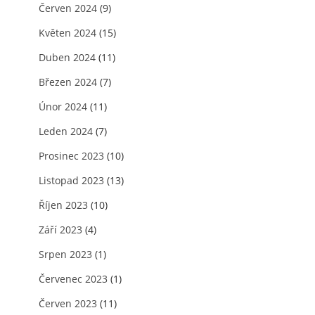
Červen 2024
(9)
Květen 2024
(15)
Duben 2024
(11)
Březen 2024
(7)
Únor 2024
(11)
Leden 2024
(7)
Prosinec 2023
(10)
Listopad 2023
(13)
Říjen 2023
(10)
Září 2023
(4)
Srpen 2023
(1)
Červenec 2023
(1)
Červen 2023
(11)