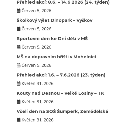
Přehled akcí: 8.6. – 14.6.2026 (24. týden)
Červen 5, 2026
Školkový výlet Dinopark – Vyškov
Červen 5, 2026
Sportovní den ke Dni dětí v MŠ
Červen 5, 2026
MŠ na dopravním hřišti v Mohelnici
Červen 5, 2026
Přehled akcí: 1.6. – 7.6.2026 (23. týden)
Květen 31, 2026
Kouty nad Desnou – Velké Losiny – TK
Květen 31, 2026
Včelí den na SOŠ Šumperk, Zemědělská
Květen 31, 2026