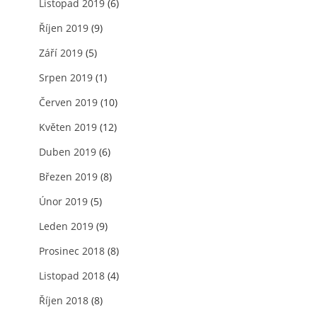
Listopad 2019
(6)
Říjen 2019
(9)
Září 2019
(5)
Srpen 2019
(1)
Červen 2019
(10)
Květen 2019
(12)
Duben 2019
(6)
Březen 2019
(8)
Únor 2019
(5)
Leden 2019
(9)
Prosinec 2018
(8)
Listopad 2018
(4)
Říjen 2018
(8)