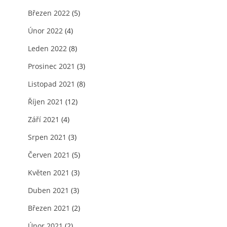
Březen 2022
(5)
Únor 2022
(4)
Leden 2022
(8)
Prosinec 2021
(3)
Listopad 2021
(8)
Říjen 2021
(12)
Září 2021
(4)
Srpen 2021
(3)
Červen 2021
(5)
Květen 2021
(3)
Duben 2021
(3)
Březen 2021
(2)
Únor 2021
(2)