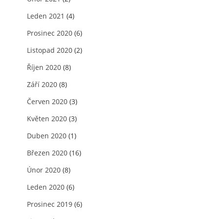
Leden 2021
(4)
Prosinec 2020
(6)
Listopad 2020
(2)
Říjen 2020
(8)
Září 2020
(8)
Červen 2020
(3)
Květen 2020
(3)
Duben 2020
(1)
Březen 2020
(16)
Únor 2020
(8)
Leden 2020
(6)
Prosinec 2019
(6)