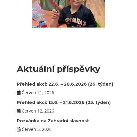
Aktuální příspěvky
Přehled akcí: 22.6. – 28.6.2026 (26. týden)
Červen 21, 2026
Přehled akcí: 15.6. – 21.6.2026 (25. týden)
Červen 12, 2026
Pozvánka na Zahradní slavnost
Červen 5, 2026