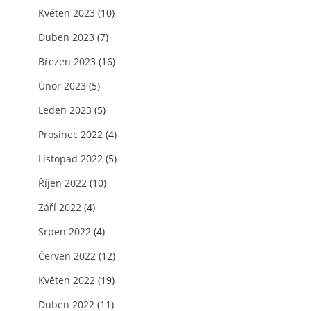
Květen 2023
(10)
Duben 2023
(7)
Březen 2023
(16)
Únor 2023
(5)
Leden 2023
(5)
Prosinec 2022
(4)
Listopad 2022
(5)
Říjen 2022
(10)
Září 2022
(4)
Srpen 2022
(4)
Červen 2022
(12)
Květen 2022
(19)
Duben 2022
(11)