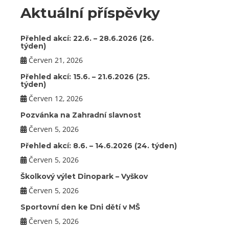
Aktuální příspěvky
Přehled akcí: 22.6. – 28.6.2026 (26.
týden)
Červen 21, 2026
Přehled akcí: 15.6. – 21.6.2026 (25.
týden)
Červen 12, 2026
Pozvánka na Zahradní slavnost
Červen 5, 2026
Přehled akcí: 8.6. – 14.6.2026 (24. týden)
Červen 5, 2026
Školkový výlet Dinopark – Vyškov
Červen 5, 2026
Sportovní den ke Dni dětí v MŠ
Červen 5, 2026