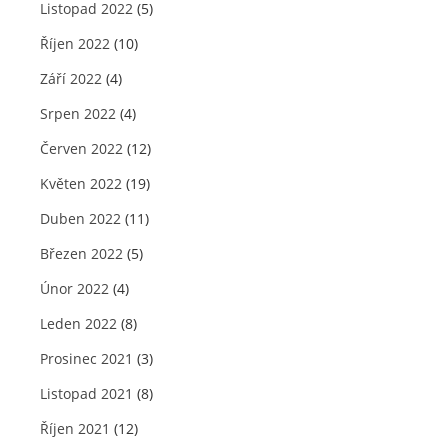
Listopad 2022
(5)
Říjen 2022
(10)
Září 2022
(4)
Srpen 2022
(4)
Červen 2022
(12)
Květen 2022
(19)
Duben 2022
(11)
Březen 2022
(5)
Únor 2022
(4)
Leden 2022
(8)
Prosinec 2021
(3)
Listopad 2021
(8)
Říjen 2021
(12)