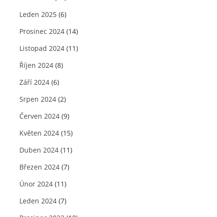
Leden 2025
(6)
Prosinec 2024
(14)
Listopad 2024
(11)
Říjen 2024
(8)
Září 2024
(6)
Srpen 2024
(2)
Červen 2024
(9)
Květen 2024
(15)
Duben 2024
(11)
Březen 2024
(7)
Únor 2024
(11)
Leden 2024
(7)