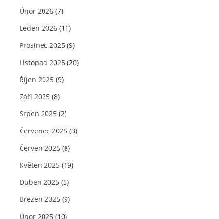
Únor 2026
(7)
Leden 2026
(11)
Prosinec 2025
(9)
Listopad 2025
(20)
Říjen 2025
(9)
Září 2025
(8)
Srpen 2025
(2)
Červenec 2025
(3)
Červen 2025
(8)
Květen 2025
(19)
Duben 2025
(5)
Březen 2025
(9)
Únor 2025
(10)