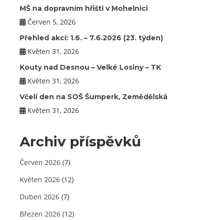
MŠ na dopravním hřišti v Mohelnici
Červen 5, 2026
Přehled akcí: 1.6. – 7.6.2026 (23. týden)
Květen 31, 2026
Kouty nad Desnou – Velké Losiny – TK
Květen 31, 2026
Včelí den na SOŠ Šumperk, Zemědělská
Květen 31, 2026
Archiv příspěvků
Červen 2026
(7)
Květen 2026
(12)
Duben 2026
(7)
Březen 2026
(12)