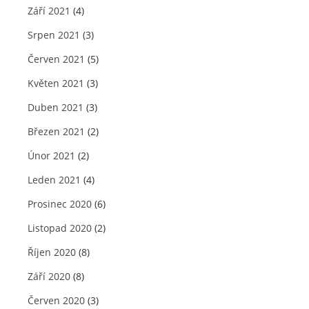
Září 2021
(4)
Srpen 2021
(3)
Červen 2021
(5)
Květen 2021
(3)
Duben 2021
(3)
Březen 2021
(2)
Únor 2021
(2)
Leden 2021
(4)
Prosinec 2020
(6)
Listopad 2020
(2)
Říjen 2020
(8)
Září 2020
(8)
Červen 2020
(3)