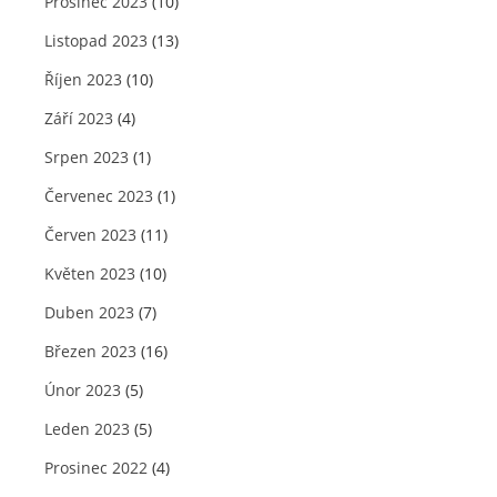
Prosinec 2023
(10)
Listopad 2023
(13)
Říjen 2023
(10)
Září 2023
(4)
Srpen 2023
(1)
Červenec 2023
(1)
Červen 2023
(11)
Květen 2023
(10)
Duben 2023
(7)
Březen 2023
(16)
Únor 2023
(5)
Leden 2023
(5)
Prosinec 2022
(4)