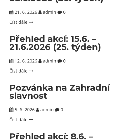
21. 6. 2026
admin
0
Číst dále
Přehled akcí: 15.6. –
21.6.2026 (25. týden)
12. 6. 2026
admin
0
Číst dále
Pozvánka na Zahradní
slavnost
5. 6. 2026
admin
0
Číst dále
Přehled akcí: 8.6. –