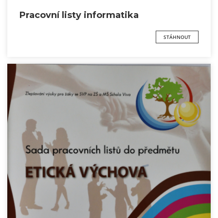
Pracovní listy informatika
STÁHNOUT