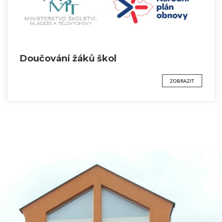
Doučování žáků škol
ZOBRAZIT