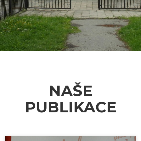
NAŠE
PUBLIKACE