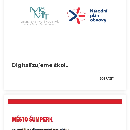
Digitalizujeme školu
ZOBRAZIT