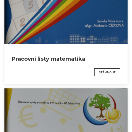
Pracovní listy matematika
STÁHNOUT