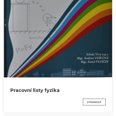
Pracovní listy fyzika
STÁHNOUT