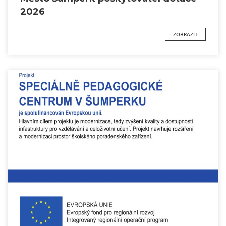
2026
ZOBRAZIT