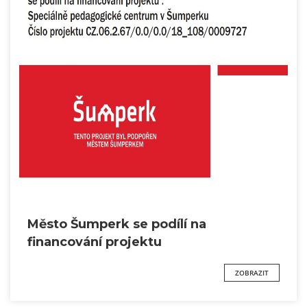
Město Šumperk se podílí na
financování projektu
ZOBRAZIT