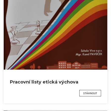
Pracovní listy etická výchova
STÁHNOUT