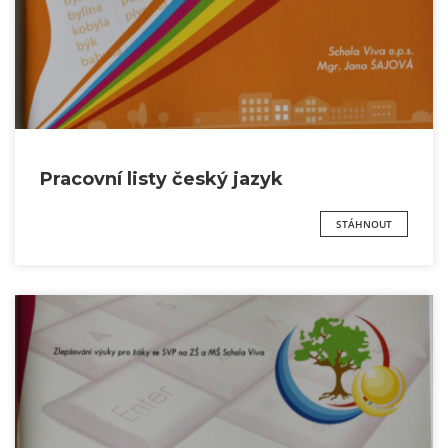
Pracovní listy český jazyk
STÁHNOUT