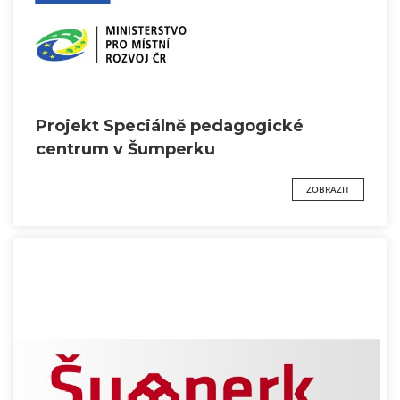
Projekt Speciálně pedagogické
centrum v Šumperku
ZOBRAZIT