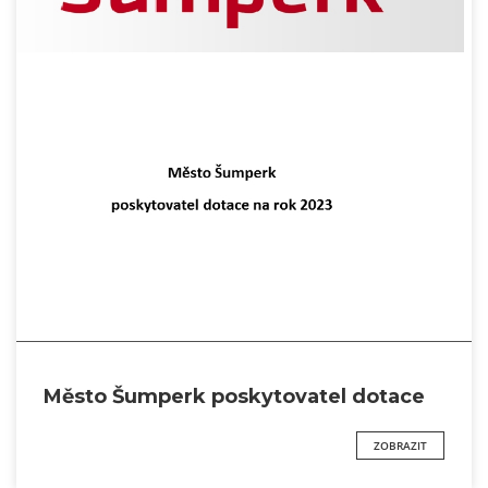
Město Šumperk poskytovatel dotace
ZOBRAZIT