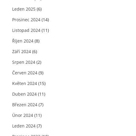
Leden 2025
(6)
Prosinec 2024
(14)
Listopad 2024
(11)
Říjen 2024
(8)
Září 2024
(6)
Srpen 2024
(2)
Červen 2024
(9)
Květen 2024
(15)
Duben 2024
(11)
Březen 2024
(7)
Únor 2024
(11)
Leden 2024
(7)