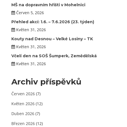
MŠ na dopravním hřišti v Mohelnici
Červen 5, 2026
Přehled akcí: 1.6. – 7.6.2026 (23. týden)
Květen 31, 2026
Kouty nad Desnou – Velké Losiny – TK
Květen 31, 2026
Včelí den na SOŠ Šumperk, Zemědělská
Květen 31, 2026
Archiv příspěvků
Červen 2026
(7)
Květen 2026
(12)
Duben 2026
(7)
Březen 2026
(12)