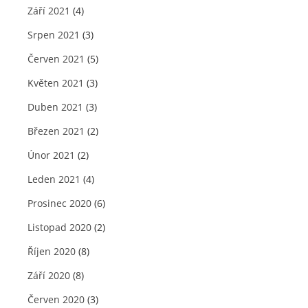
Září 2021
(4)
Srpen 2021
(3)
Červen 2021
(5)
Květen 2021
(3)
Duben 2021
(3)
Březen 2021
(2)
Únor 2021
(2)
Leden 2021
(4)
Prosinec 2020
(6)
Listopad 2020
(2)
Říjen 2020
(8)
Září 2020
(8)
Červen 2020
(3)