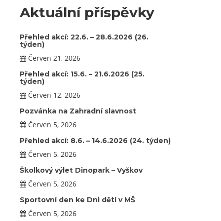
Aktuální příspěvky
Přehled akcí: 22.6. – 28.6.2026 (26.
týden)
Červen 21, 2026
Přehled akcí: 15.6. – 21.6.2026 (25.
týden)
Červen 12, 2026
Pozvánka na Zahradní slavnost
Červen 5, 2026
Přehled akcí: 8.6. – 14.6.2026 (24. týden)
Červen 5, 2026
Školkový výlet Dinopark – Vyškov
Červen 5, 2026
Sportovní den ke Dni dětí v MŠ
Červen 5, 2026