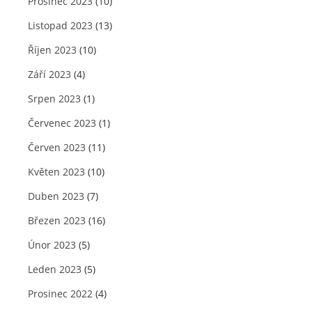
Prosinec 2023
(10)
Listopad 2023
(13)
Říjen 2023
(10)
Září 2023
(4)
Srpen 2023
(1)
Červenec 2023
(1)
Červen 2023
(11)
Květen 2023
(10)
Duben 2023
(7)
Březen 2023
(16)
Únor 2023
(5)
Leden 2023
(5)
Prosinec 2022
(4)