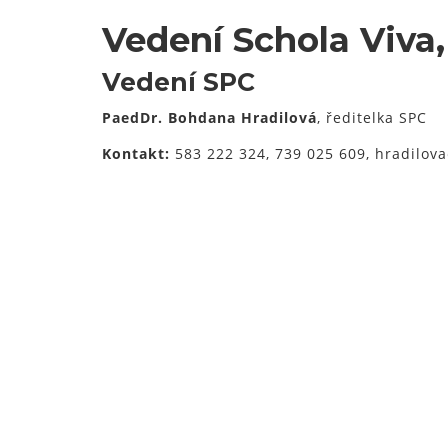
Vedení Schola Viva, 
Vedení SPC
PaedDr. Bohdana Hradilová
, ředitelka SPC
Kontakt:
583 222 324, 739 025 609, hradilova