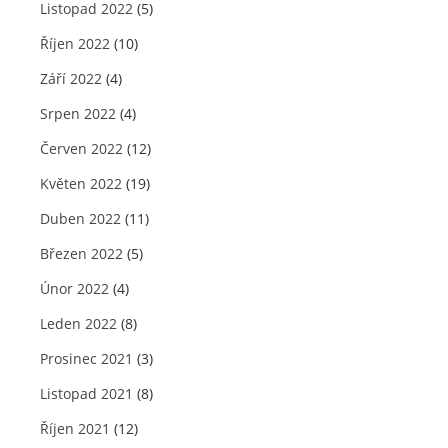
Listopad 2022
(5)
Říjen 2022
(10)
Září 2022
(4)
Srpen 2022
(4)
Červen 2022
(12)
Květen 2022
(19)
Duben 2022
(11)
Březen 2022
(5)
Únor 2022
(4)
Leden 2022
(8)
Prosinec 2021
(3)
Listopad 2021
(8)
Říjen 2021
(12)