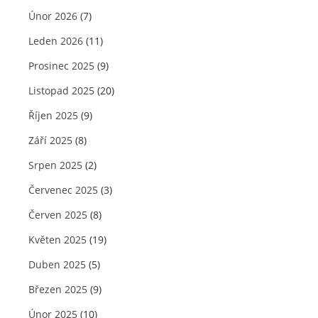
Únor 2026
(7)
Leden 2026
(11)
Prosinec 2025
(9)
Listopad 2025
(20)
Říjen 2025
(9)
Září 2025
(8)
Srpen 2025
(2)
Červenec 2025
(3)
Červen 2025
(8)
Květen 2025
(19)
Duben 2025
(5)
Březen 2025
(9)
Únor 2025
(10)