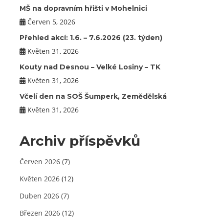
MŠ na dopravním hřišti v Mohelnici
Červen 5, 2026
Přehled akcí: 1.6. – 7.6.2026 (23. týden)
Květen 31, 2026
Kouty nad Desnou – Velké Losiny – TK
Květen 31, 2026
Včelí den na SOŠ Šumperk, Zemědělská
Květen 31, 2026
Archiv příspěvků
Červen 2026
(7)
Květen 2026
(12)
Duben 2026
(7)
Březen 2026
(12)