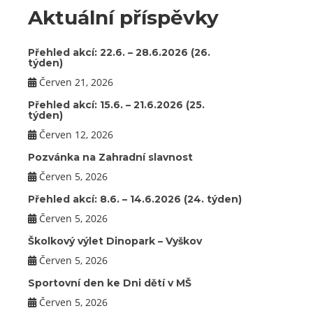
Aktuální příspěvky
Přehled akcí: 22.6. – 28.6.2026 (26.
týden)
Červen 21, 2026
Přehled akcí: 15.6. – 21.6.2026 (25.
týden)
Červen 12, 2026
Pozvánka na Zahradní slavnost
Červen 5, 2026
Přehled akcí: 8.6. – 14.6.2026 (24. týden)
Červen 5, 2026
Školkový výlet Dinopark – Vyškov
Červen 5, 2026
Sportovní den ke Dni dětí v MŠ
Červen 5, 2026