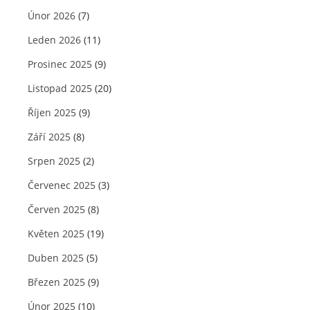
Únor 2026
(7)
Leden 2026
(11)
Prosinec 2025
(9)
Listopad 2025
(20)
Říjen 2025
(9)
Září 2025
(8)
Srpen 2025
(2)
Červenec 2025
(3)
Červen 2025
(8)
Květen 2025
(19)
Duben 2025
(5)
Březen 2025
(9)
Únor 2025
(10)