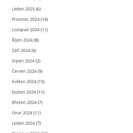
Leden 2025
(6)
Prosinec 2024
(14)
Listopad 2024
(11)
Říjen 2024
(8)
Září 2024
(6)
Srpen 2024
(2)
Červen 2024
(9)
Květen 2024
(15)
Duben 2024
(11)
Březen 2024
(7)
Únor 2024
(11)
Leden 2024
(7)