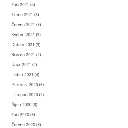
Září 2021
(4)
Srpen 2021
(3)
Červen 2021
(5)
Květen 2021
(3)
Duben 2021
(3)
Březen 2021
(2)
Únor 2021
(2)
Leden 2021
(4)
Prosinec 2020
(6)
Listopad 2020
(2)
Říjen 2020
(8)
Září 2020
(8)
Červen 2020
(3)