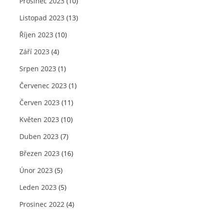
Prosinec 2023
(10)
Listopad 2023
(13)
Říjen 2023
(10)
Září 2023
(4)
Srpen 2023
(1)
Červenec 2023
(1)
Červen 2023
(11)
Květen 2023
(10)
Duben 2023
(7)
Březen 2023
(16)
Únor 2023
(5)
Leden 2023
(5)
Prosinec 2022
(4)