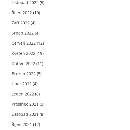
Listopad 2022
(5)
Říjen 2022
(10)
Září 2022
(4)
Srpen 2022
(4)
Červen 2022
(12)
Květen 2022
(19)
Duben 2022
(11)
Březen 2022
(5)
Únor 2022
(4)
Leden 2022
(8)
Prosinec 2021
(3)
Listopad 2021
(8)
Říjen 2021
(12)