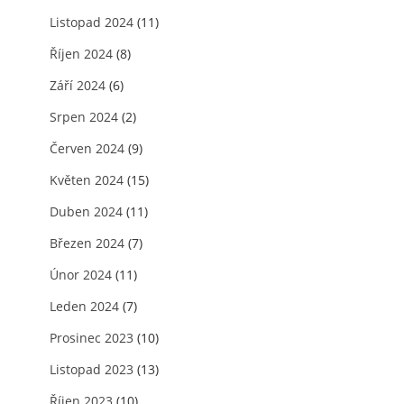
Listopad 2024
(11)
Říjen 2024
(8)
Září 2024
(6)
Srpen 2024
(2)
Červen 2024
(9)
Květen 2024
(15)
Duben 2024
(11)
Březen 2024
(7)
Únor 2024
(11)
Leden 2024
(7)
Prosinec 2023
(10)
Listopad 2023
(13)
Říjen 2023
(10)