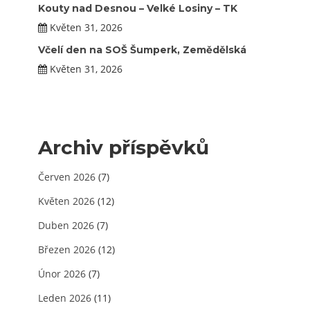
Kouty nad Desnou – Velké Losiny – TK
Květen 31, 2026
Včelí den na SOŠ Šumperk, Zemědělská
Květen 31, 2026
Archiv příspěvků
Červen 2026
(7)
Květen 2026
(12)
Duben 2026
(7)
Březen 2026
(12)
Únor 2026
(7)
Leden 2026
(11)