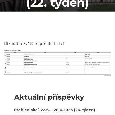
(22. týden)
kliknutím zvětšíte přehled akcí
Aktuální příspěvky
Přehled akcí: 22.6. – 28.6.2026 (26. týden)