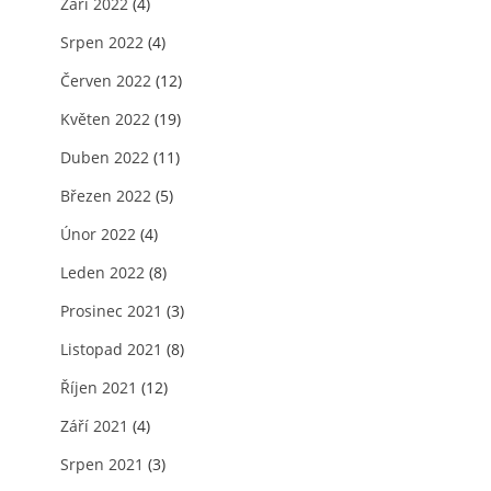
Září 2022
(4)
Srpen 2022
(4)
Červen 2022
(12)
Květen 2022
(19)
Duben 2022
(11)
Březen 2022
(5)
Únor 2022
(4)
Leden 2022
(8)
Prosinec 2021
(3)
Listopad 2021
(8)
Říjen 2021
(12)
Září 2021
(4)
Srpen 2021
(3)