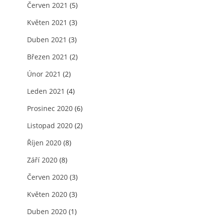
Červen 2021
(5)
Květen 2021
(3)
Duben 2021
(3)
Březen 2021
(2)
Únor 2021
(2)
Leden 2021
(4)
Prosinec 2020
(6)
Listopad 2020
(2)
Říjen 2020
(8)
Září 2020
(8)
Červen 2020
(3)
Květen 2020
(3)
Duben 2020
(1)