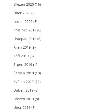
Březen 2020
(16)
Únor 2020
(8)
Leden 2020
(6)
Prosinec 2019
(6)
Listopad 2019
(6)
Říjen 2019
(9)
Září 2019
(5)
Srpen 2019
(1)
Červen 2019
(10)
Květen 2019
(12)
Duben 2019
(6)
Březen 2019
(8)
Únor 2019
(5)