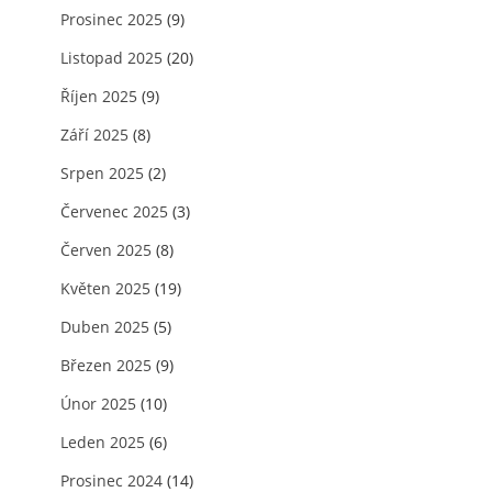
Prosinec 2025
(9)
Listopad 2025
(20)
Říjen 2025
(9)
Září 2025
(8)
Srpen 2025
(2)
Červenec 2025
(3)
Červen 2025
(8)
Květen 2025
(19)
Duben 2025
(5)
Březen 2025
(9)
Únor 2025
(10)
Leden 2025
(6)
Prosinec 2024
(14)