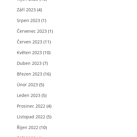
Září 2023
(4)
Srpen 2023
(1)
Červenec 2023
(1)
Červen 2023
(11)
Květen 2023
(10)
Duben 2023
(7)
Březen 2023
(16)
Únor 2023
(5)
Leden 2023
(5)
Prosinec 2022
(4)
Listopad 2022
(5)
Říjen 2022
(10)