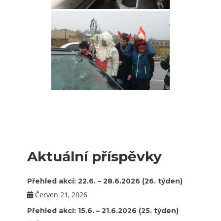
Aktuální příspěvky
Přehled akcí: 22.6. – 28.6.2026 (26. týden)
Červen 21, 2026
Přehled akcí: 15.6. – 21.6.2026 (25. týden)