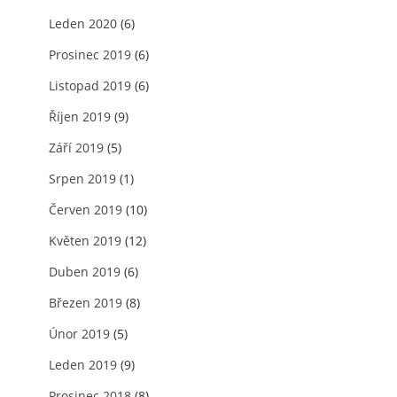
Leden 2020
(6)
Prosinec 2019
(6)
Listopad 2019
(6)
Říjen 2019
(9)
Září 2019
(5)
Srpen 2019
(1)
Červen 2019
(10)
Květen 2019
(12)
Duben 2019
(6)
Březen 2019
(8)
Únor 2019
(5)
Leden 2019
(9)
Prosinec 2018
(8)