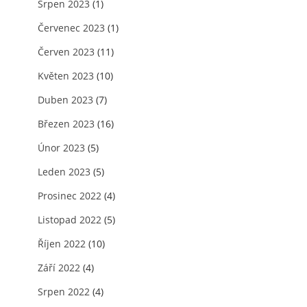
Srpen 2023
(1)
Červenec 2023
(1)
Červen 2023
(11)
Květen 2023
(10)
Duben 2023
(7)
Březen 2023
(16)
Únor 2023
(5)
Leden 2023
(5)
Prosinec 2022
(4)
Listopad 2022
(5)
Říjen 2022
(10)
Září 2022
(4)
Srpen 2022
(4)