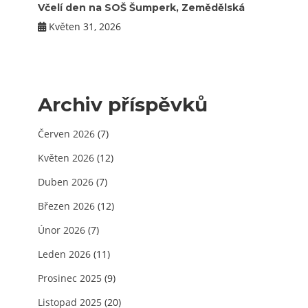
Včelí den na SOŠ Šumperk, Zemědělská
Květen 31, 2026
Archiv příspěvků
Červen 2026
(7)
Květen 2026
(12)
Duben 2026
(7)
Březen 2026
(12)
Únor 2026
(7)
Leden 2026
(11)
Prosinec 2025
(9)
Listopad 2025
(20)