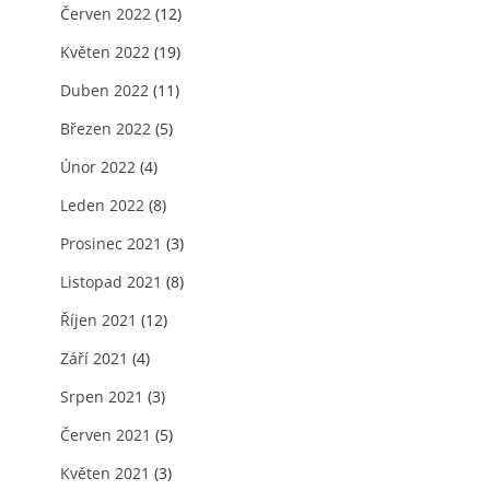
Červen 2022
(12)
Květen 2022
(19)
Duben 2022
(11)
Březen 2022
(5)
Únor 2022
(4)
Leden 2022
(8)
Prosinec 2021
(3)
Listopad 2021
(8)
Říjen 2021
(12)
Září 2021
(4)
Srpen 2021
(3)
Červen 2021
(5)
Květen 2021
(3)