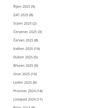
Říjen 2025
(9)
Září 2025
(8)
Srpen 2025
(2)
Červenec 2025
(3)
Červen 2025
(8)
Květen 2025
(19)
Duben 2025
(5)
Březen 2025
(9)
Únor 2025
(10)
Leden 2025
(6)
Prosinec 2024
(14)
Listopad 2024
(11)
Říjen 2024
(8)