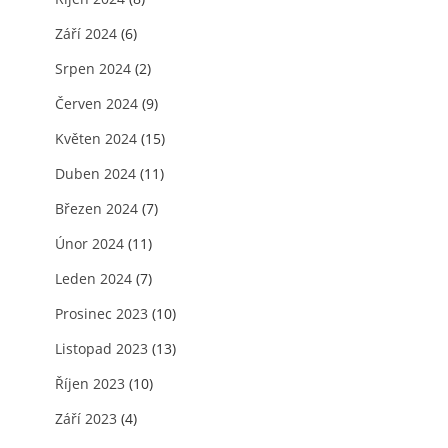
Září 2024
(6)
Srpen 2024
(2)
Červen 2024
(9)
Květen 2024
(15)
Duben 2024
(11)
Březen 2024
(7)
Únor 2024
(11)
Leden 2024
(7)
Prosinec 2023
(10)
Listopad 2023
(13)
Říjen 2023
(10)
Září 2023
(4)