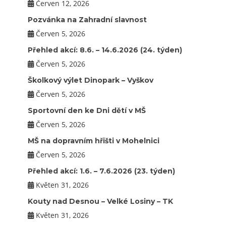
Červen 12, 2026
Pozvánka na Zahradní slavnost
Červen 5, 2026
Přehled akcí: 8.6. – 14.6.2026 (24. týden)
Červen 5, 2026
Školkový výlet Dinopark – Vyškov
Červen 5, 2026
Sportovní den ke Dni dětí v MŠ
Červen 5, 2026
MŠ na dopravním hřišti v Mohelnici
Červen 5, 2026
Přehled akcí: 1.6. – 7.6.2026 (23. týden)
Květen 31, 2026
Kouty nad Desnou – Velké Losiny – TK
Květen 31, 2026