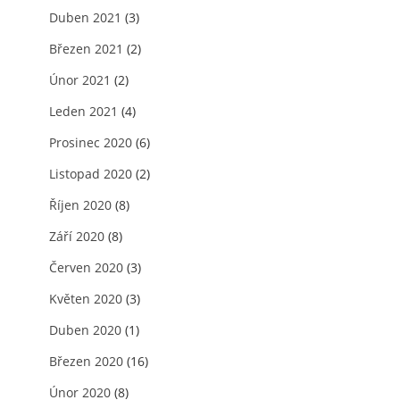
Duben 2021
(3)
Březen 2021
(2)
Únor 2021
(2)
Leden 2021
(4)
Prosinec 2020
(6)
Listopad 2020
(2)
Říjen 2020
(8)
Září 2020
(8)
Červen 2020
(3)
Květen 2020
(3)
Duben 2020
(1)
Březen 2020
(16)
Únor 2020
(8)