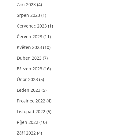
Září 2023
(4)
Srpen 2023
(1)
Červenec 2023
(1)
Červen 2023
(11)
Květen 2023
(10)
Duben 2023
(7)
Březen 2023
(16)
Únor 2023
(5)
Leden 2023
(5)
Prosinec 2022
(4)
Listopad 2022
(5)
Říjen 2022
(10)
Září 2022
(4)