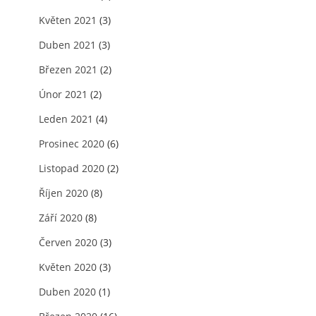
Květen 2021
(3)
Duben 2021
(3)
Březen 2021
(2)
Únor 2021
(2)
Leden 2021
(4)
Prosinec 2020
(6)
Listopad 2020
(2)
Říjen 2020
(8)
Září 2020
(8)
Červen 2020
(3)
Květen 2020
(3)
Duben 2020
(1)