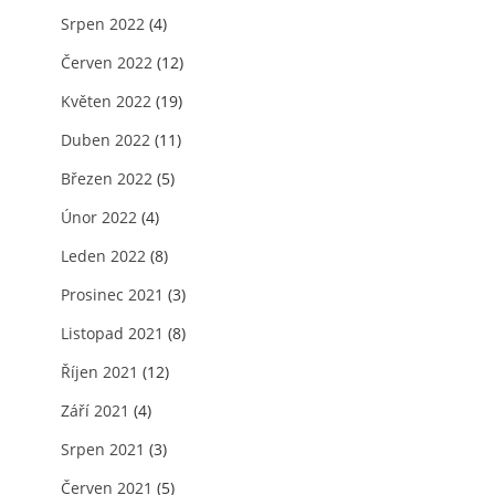
Srpen 2022
(4)
Červen 2022
(12)
Květen 2022
(19)
Duben 2022
(11)
Březen 2022
(5)
Únor 2022
(4)
Leden 2022
(8)
Prosinec 2021
(3)
Listopad 2021
(8)
Říjen 2021
(12)
Září 2021
(4)
Srpen 2021
(3)
Červen 2021
(5)