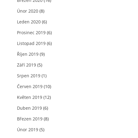
Březen 2020
(16)
Únor 2020
(8)
Leden 2020
(6)
Prosinec 2019
(6)
Listopad 2019
(6)
Říjen 2019
(9)
Září 2019
(5)
Srpen 2019
(1)
Červen 2019
(10)
Květen 2019
(12)
Duben 2019
(6)
Březen 2019
(8)
Únor 2019
(5)