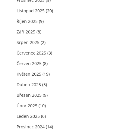
Prosinec 2025
(9)
Listopad 2025
(20)
Říjen 2025
(9)
Září 2025
(8)
Srpen 2025
(2)
Červenec 2025
(3)
Červen 2025
(8)
Květen 2025
(19)
Duben 2025
(5)
Březen 2025
(9)
Únor 2025
(10)
Leden 2025
(6)
Prosinec 2024
(14)