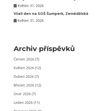
Květen 31, 2026
Včelí den na SOŠ Šumperk, Zemědělská
Květen 31, 2026
Archiv příspěvků
Červen 2026
(7)
Květen 2026
(12)
Duben 2026
(7)
Březen 2026
(12)
Únor 2026
(7)
Leden 2026
(11)