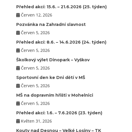
Přehled akcí: 15.6. – 21.6.2026 (25. týden)
Červen 12, 2026
Pozvánka na Zahradní slavnost
Červen 5, 2026
Přehled akcí: 8.6. – 14.6.2026 (24. týden)
Červen 5, 2026
Školkový výlet Dinopark – Vyškov
Červen 5, 2026
Sportovní den ke Dni dětí v MŠ
Červen 5, 2026
MŠ na dopravním hřišti v Mohelnici
Červen 5, 2026
Přehled akcí: 1.6. – 7.6.2026 (23. týden)
Květen 31, 2026
Kouty nad Desnou – Velké Losiny – TK