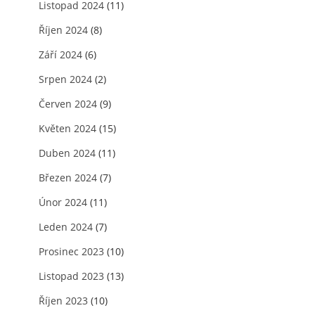
Listopad 2024
(11)
Říjen 2024
(8)
Září 2024
(6)
Srpen 2024
(2)
Červen 2024
(9)
Květen 2024
(15)
Duben 2024
(11)
Březen 2024
(7)
Únor 2024
(11)
Leden 2024
(7)
Prosinec 2023
(10)
Listopad 2023
(13)
Říjen 2023
(10)