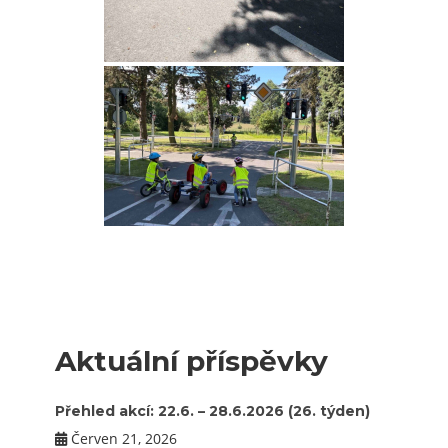
Aktuální příspěvky
Přehled akcí: 22.6. – 28.6.2026 (26. týden)
Červen 21, 2026