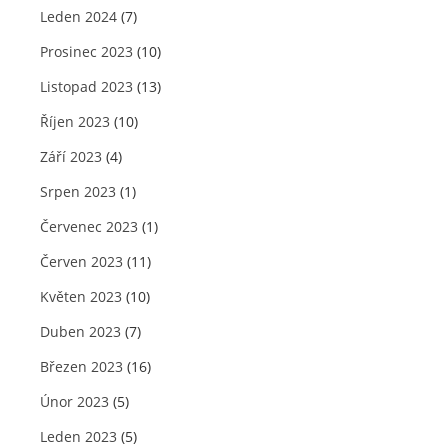
Leden 2024
(7)
Prosinec 2023
(10)
Listopad 2023
(13)
Říjen 2023
(10)
Září 2023
(4)
Srpen 2023
(1)
Červenec 2023
(1)
Červen 2023
(11)
Květen 2023
(10)
Duben 2023
(7)
Březen 2023
(16)
Únor 2023
(5)
Leden 2023
(5)