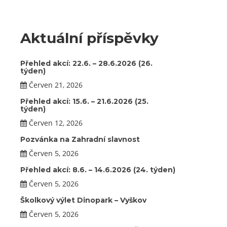
Aktuální příspěvky
Přehled akcí: 22.6. – 28.6.2026 (26.
týden)
Červen 21, 2026
Přehled akcí: 15.6. – 21.6.2026 (25.
týden)
Červen 12, 2026
Pozvánka na Zahradní slavnost
Červen 5, 2026
Přehled akcí: 8.6. – 14.6.2026 (24. týden)
Červen 5, 2026
Školkový výlet Dinopark – Vyškov
Červen 5, 2026