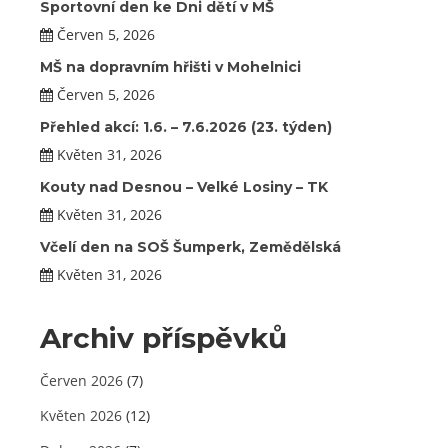
Sportovní den ke Dni dětí v MŠ
Červen 5, 2026
MŠ na dopravním hřišti v Mohelnici
Červen 5, 2026
Přehled akcí: 1.6. – 7.6.2026 (23. týden)
Květen 31, 2026
Kouty nad Desnou – Velké Losiny – TK
Květen 31, 2026
Včelí den na SOŠ Šumperk, Zemědělská
Květen 31, 2026
Archiv příspěvků
Červen 2026
(7)
Květen 2026
(12)