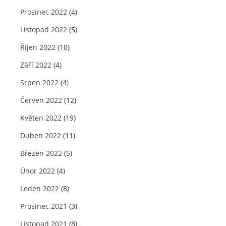
Prosinec 2022
(4)
Listopad 2022
(5)
Říjen 2022
(10)
Září 2022
(4)
Srpen 2022
(4)
Červen 2022
(12)
Květen 2022
(19)
Duben 2022
(11)
Březen 2022
(5)
Únor 2022
(4)
Leden 2022
(8)
Prosinec 2021
(3)
Listopad 2021
(8)