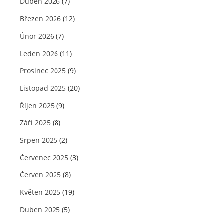
Duben 2026
(7)
Březen 2026
(12)
Únor 2026
(7)
Leden 2026
(11)
Prosinec 2025
(9)
Listopad 2025
(20)
Říjen 2025
(9)
Září 2025
(8)
Srpen 2025
(2)
Červenec 2025
(3)
Červen 2025
(8)
Květen 2025
(19)
Duben 2025
(5)