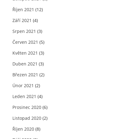
Říjen 2021
(12)
Září 2021
(4)
Srpen 2021
(3)
Červen 2021
(5)
Květen 2021
(3)
Duben 2021
(3)
Březen 2021
(2)
Únor 2021
(2)
Leden 2021
(4)
Prosinec 2020
(6)
Listopad 2020
(2)
Říjen 2020
(8)