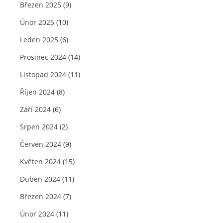
Březen 2025
(9)
Únor 2025
(10)
Leden 2025
(6)
Prosinec 2024
(14)
Listopad 2024
(11)
Říjen 2024
(8)
Září 2024
(6)
Srpen 2024
(2)
Červen 2024
(9)
Květen 2024
(15)
Duben 2024
(11)
Březen 2024
(7)
Únor 2024
(11)